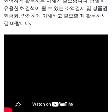
현명하게 활용하는 지혜가 필요합니다. 급할 때
유용한 해결책이 될 수 있는 소액결제 및 상품권
현금화, 안전하게 이해하고 필요할 때 활용하시
길 바랍니다.