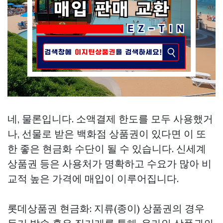
네, 물론입니다. 소액결제 한도를 모두 사용했거
나, 선물로 받은 백화점 상품권이 있다면 이 또
한 좋은 현금화 수단이 될 수 있습니다. 신세계
상품권 등은 사용처가 명확하고 수요가 많아 비
교적 높은 가격에 매입이 이루어집니다.
롯데상품권 현금화: 지류(종이) 상품권의 경우