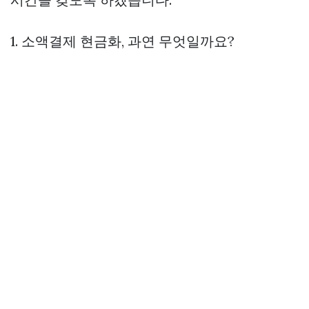
1. 소액결제 현금화, 과연 무엇일까요?