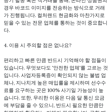
등기 발송 혹은 직거래를 통해, 온라인 상품권의
경우 바코드 이미지를 전송하는 방식으로 거래
가 진행됩니다. 컬처랜드 현금화와 마찬가지로
믿을 수 있는 전문 업체를 통하는 것이 중요합니
다.
4. 이용 시 주의할 점은 없나요?
편리하고 빠른 만큼 반드시 기억해야 할 점들이
있습니다. 무엇보다도 '안전한 업체'를 고르는 것
입니다. 사업자등록증이 확인되지 않는 불법 업
체나, 지나치게 높은 매입률을 제시하며 선수수
료를 요구하는 곳은 100% 사기일 가능성이 높
습니다. 또한, 무리한 이용은 다음 달 통신 요금
에 부담을 줄 수 있으니, 반드시 필요한 만큼만