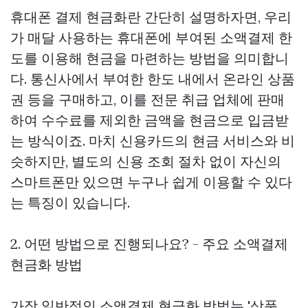
휴대폰 결제 현금화란 간단히 설명하자면, 우리
가 매달 사용하는 휴대폰에 부여된 소액결제 한
도를 이용해 현금을 마련하는 방법을 의미합니
다. 통신사에서 부여한 한도 내에서 온라인 상품
권 등을 구매하고, 이를 전문 취급 업체에 판매
하여 수수료를 제외한 금액을 현금으로 입금받
는 방식이죠. 마치 신용카드의 현금 서비스와 비
슷하지만, 별도의 신용 조회 절차 없이 자신의
스마트폰만 있으면 누구나 쉽게 이용할 수 있다
는 특징이 있습니다.
2. 어떤 방법으로 진행되나요? - 주요 소액결제
현금화 방법
가장 일반적인 소액결제 현금화 방법는 '상품