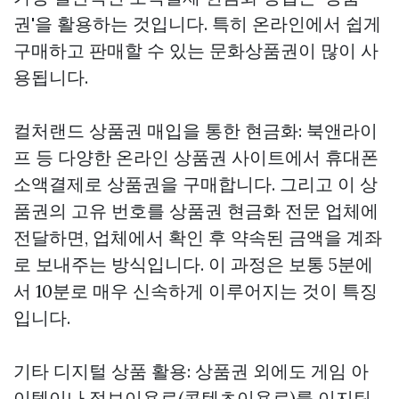
권'을 활용하는 것입니다. 특히 온라인에서 쉽게
구매하고 판매할 수 있는 문화상품권이 많이 사
용됩니다.
컬처랜드 상품권 매입을 통한 현금화: 북앤라이
프 등 다양한 온라인 상품권 사이트에서 휴대폰
소액결제로 상품권을 구매합니다. 그리고 이 상
품권의 고유 번호를 상품권 현금화 전문 업체에
전달하면, 업체에서 확인 후 약속된 금액을 계좌
로 보내주는 방식입니다. 이 과정은 보통 5분에
서 10분로 매우 신속하게 이루어지는 것이 특징
입니다.
기타 디지털 상품 활용: 상품권 외에도 게임 아
이템이나 정보이용료(콘텐츠이용료)를
이지틴