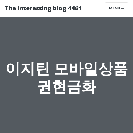
The interesting blog 4461
MENU
이지틴 모바일상품
권현금화