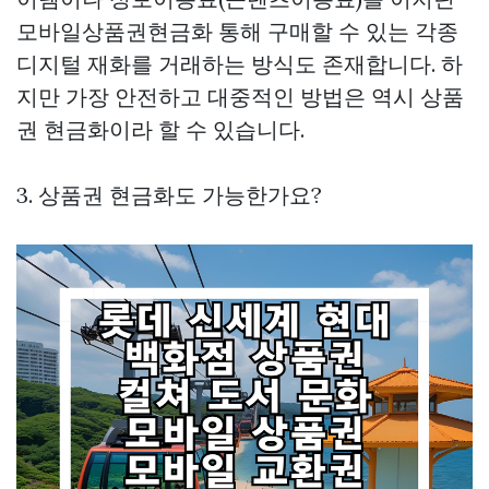
모바일상품권현금화
통해 구매할 수 있는 각종
디지털 재화를 거래하는 방식도 존재합니다. 하
지만 가장 안전하고 대중적인 방법은 역시 상품
권 현금화이라 할 수 있습니다.
3. 상품권 현금화도 가능한가요?