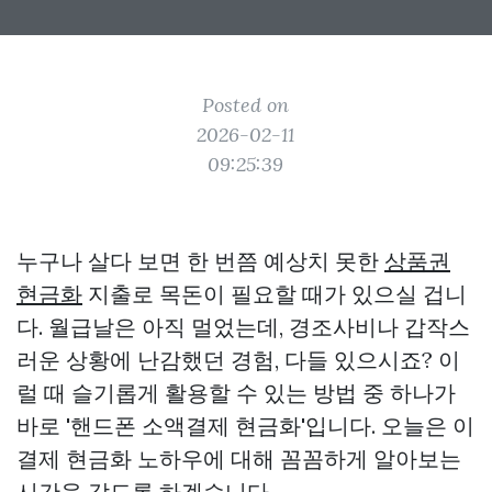
Posted on
2026-02-11
09:25:39
누구나 살다 보면 한 번쯤 예상치 못한
상품권
현금화
지출로 목돈이 필요할 때가 있으실 겁니
다. 월급날은 아직 멀었는데, 경조사비나 갑작스
러운 상황에 난감했던 경험, 다들 있으시죠? 이
럴 때 슬기롭게 활용할 수 있는 방법 중 하나가
바로 '핸드폰 소액결제 현금화'입니다. 오늘은 이
결제 현금화 노하우에 대해 꼼꼼하게 알아보는
시간을 갖도록 하겠습니다.