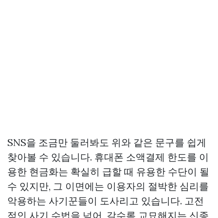
SNS을 조금만 둘러봐도 위와 같은 문구를 쉽게
찾아볼 수 있습니다. 휴대폰 소액결제 한도를 이
용한 현금화는 확실히 급할 때 유용한 수단이 될
수 있지만, 그 이면에는 이용자의 절박한 심리를
악용하는 사기꾼들이 도사리고 있습니다. 고전
적인 사기 수법을 넘어, 갈수록 교묘해지는 신종