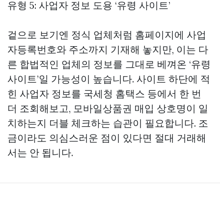
유형 5: 사업자 정보 도용 ‘유령 사이트’
겉으로 보기엔 정식 업체처럼 홈페이지에 사업
자등록번호와 주소까지 기재해 놓지만, 이는 다
른 합법적인 업체의 정보를 그대로 베껴온 ‘유령
사이트’일 가능성이 높습니다. 사이트 하단에 적
힌 사업자 정보를 국세청 홈택스 등에서 한 번
더 조회해보고,
모바일상품권 매입
상호명이 일
치하는지 더블 체크하는 습관이 필요합니다. 조
금이라도 의심스러운 점이 있다면 절대 거래해
서는 안 됩니다.