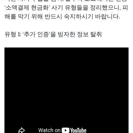
‘소액결제 현금화’ 사기 유형들을 정리했으니, 피
해를 막기 위해 반드시 숙지하시기 바랍니다.
유형 1: ‘추가 인증’을 빙자한 정보 탈취