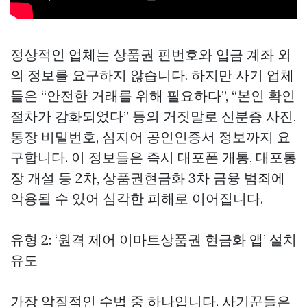
정상적인 업체는 상품권 핀번호와 입금 계좌 외
의 정보를 요구하지 않습니다. 하지만 사기 업체
들은 “안전한 거래를 위해 필요하다”, “본인 확인
절차가 강화되었다” 등의 거짓말로 신분증 사진,
통장 비밀번호, 심지어 공인인증서 정보까지 요
구합니다. 이 정보들은 즉시 대포폰 개통, 대포통
장 개설 등 2차,
상품권현금화
3차 금융 범죄에
악용될 수 있어 심각한 피해로 이어집니다.
유형 2: ‘원격 제어
이마트상품권 현금화
앱’ 설치
유도
가장 악질적인 수법 중 하나입니다. 사기꾼들은