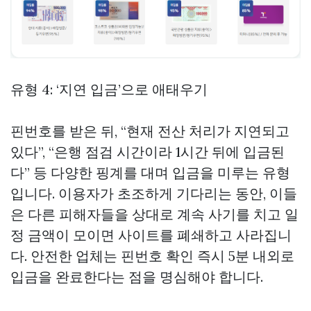
유형 4: ‘지연 입금’으로 애태우기
핀번호를 받은 뒤, “현재 전산 처리가 지연되고
있다”, “은행 점검 시간이라 1시간 뒤에 입금된
다” 등 다양한 핑계를 대며 입금을 미루는 유형
입니다. 이용자가 초조하게 기다리는 동안, 이들
은 다른 피해자들을 상대로 계속 사기를 치고 일
정 금액이 모이면 사이트를 폐쇄하고 사라집니
다. 안전한 업체는 핀번호 확인 즉시 5분 내외로
입금을 완료한다는 점을 명심해야 합니다.