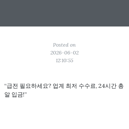
Posted on
2026-06-02
12:10:55
“급전 필요하세요? 업계 최저 수수료, 24시간 총
알 입금!”