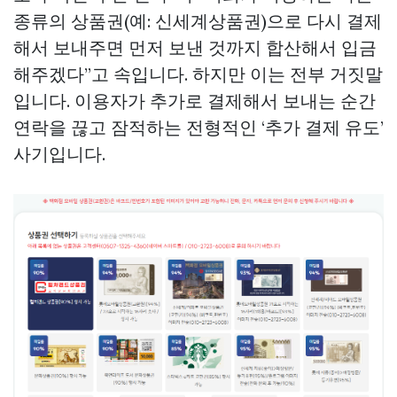
종류의 상품권(예: 신세계상품권)으로 다시 결제
해서 보내주면 먼저 보낸 것까지 합산해서 입금
해주겠다”고 속입니다. 하지만 이는 전부 거짓말
입니다. 이용자가 추가로 결제해서 보내는 순간
연락을 끊고 잠적하는 전형적인 ‘추가 결제 유도’
사기입니다.