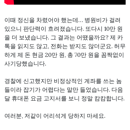
이때 정신을 차렸어야 했는데… 병원비가 걸려
있으니 판단력이 흐려졌습니다. 또다시 10만 원
을 더 보냈습니다. 그 결과는 어땠을까요? 제 카
톡을 읽지도 않고, 전화는 받지도 않더군요. 허무
하게 제 돈 현금 20만 원, 총 70만 원을 꼼짝없이
사기당했습니다.
경찰에 신고했지만 비정상적인 계좌를 쓰는 놈
들이라 잡기가 어렵다는 말만 들었습니다. 다음
달 휴대폰 요금 고지서를 보니 정말 캄캄합니다.
여러분, 저같이 어리석게 당하지 마세요.