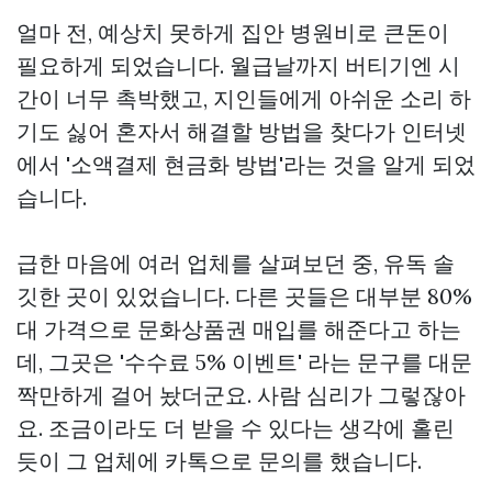
얼마 전, 예상치 못하게 집안 병원비로 큰돈이
필요하게 되었습니다. 월급날까지 버티기엔 시
간이 너무 촉박했고, 지인들에게 아쉬운 소리 하
기도 싫어 혼자서 해결할 방법을 찾다가 인터넷
에서 '소액결제 현금화 방법'라는 것을 알게 되었
습니다.
급한 마음에 여러 업체를 살펴보던 중, 유독 솔
깃한 곳이 있었습니다. 다른 곳들은 대부분 80%
대 가격으로 문화상품권 매입를 해준다고 하는
데, 그곳은 '수수료 5% 이벤트' 라는 문구를 대문
짝만하게 걸어 놨더군요. 사람 심리가 그렇잖아
요. 조금이라도 더 받을 수 있다는 생각에 홀린
듯이 그 업체에 카톡으로 문의를 했습니다.