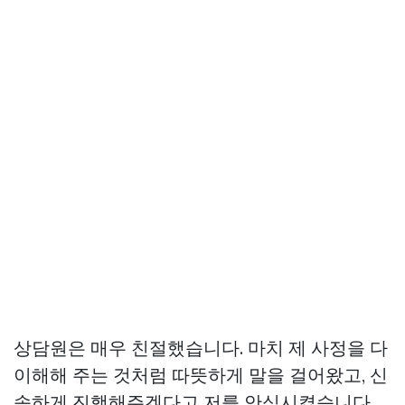
상담원은 매우 친절했습니다. 마치 제 사정을 다
이해해 주는 것처럼 따뜻하게 말을 걸어왔고, 신
속하게 진행해주겠다고 저를 안심시켰습니다.