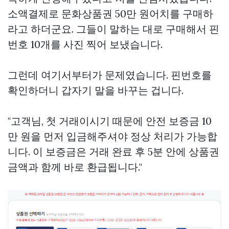
소액결제로 문화상품권 50만 원어치를 구매하
라고 하더군요. 그들이 말하는 대로 구매해서 핀
번호 10개를 사진 찍어 보냈습니다.
그런데 여기서부터가 문제였습니다. 핀번호를
확인하더니 갑자기 말을 바꾸는 겁니다.
"고객님, 첫 거래이시기 때문에 안전 보증금 10
만 원을 먼저 입금해주셔야 정상 처리가 가능합
니다. 이 보증금은 거래 완료 후 5분 안에 상품권
금액과 함께 바로 환급됩니다."