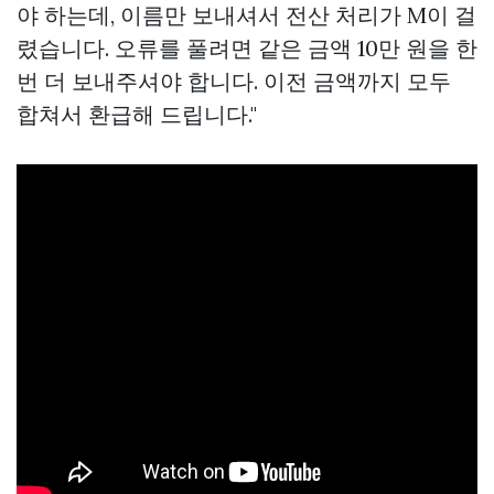
야 하는데, 이름만 보내셔서 전산 처리가 M이 걸
렸습니다. 오류를 풀려면 같은 금액 10만 원을 한
번 더 보내주셔야 합니다. 이전 금액까지 모두
합쳐서 환급해 드립니다."