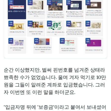
순간 이상했지만, 벌써 핀번호를 넘겨준 상태라
뾰족한 수가 없었습니다. 울며 겨자 먹기로 10만
원을 그들이 알려준 계좌로 입금했습니다. 그러
자 이번엔 또 이런 말을 하더군요.
"입금자명 뒤에 '보증금'이라고 붙여서 보내셨어