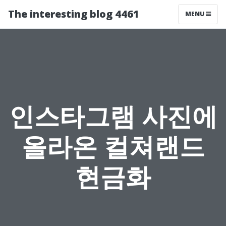
The interesting blog 4461
MENU
인스타그램 사진에
올라온 컬쳐랜드
현금화