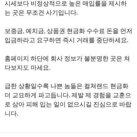
시세보다 비정상적으로 높은 매입률을 제시하
는 곳은 무조건 사기입니다.
보증금, 예치금,
상품권 현금화
수수료 돈을 먼저
입금하라고 요구하면 즉시 거래를 중단하세요.
홈페이지 하단에 회사 정보가 불분명한 곳은 쳐
다보지도 마세요.
급한 상황일수록 나쁜 놈들은
컬쳐랜드 현금화
더 교묘하게 파고듭니다. 제발 제 경험을 교훈으
로 삼아 피해 입는 일이 없으시길 진심으로 바랍
니다.