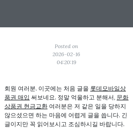
Posted on
2026-02-16
04:20:19
회원 여러분. 이곳에는 처음 글을
롯데모바일상
품권 매입
써보네요. 정말 억울하고 분해서,
문화
상품권 현금교환
여러분은 저 같은 일을 당하지
않으셨으면 하는 마음에 어렵게 글을 씁니다. 긴
글이지만 꼭 읽어보시고 조심하시길 바랍니다.