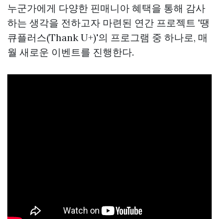
누군가에게 다양한
핀매니아
혜택을 통해 감사
하는 생각을 전하고자 마련된 연간 프로젝트 '땡
큐플러스(Thank U+)'의 프로그램 중 하나로, 매
월 새로운 이벤트를 진행한다.