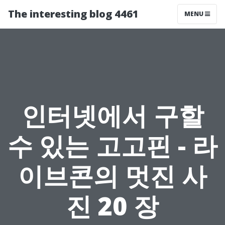
The interesting blog 4461
MENU
인터넷에서 구할
수 있는 고고핀 - 라
이브콘의 멋진 사
진 20 장