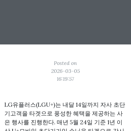
Posted on
2026-03-05
16:19:57
LG유플러스(LGU+)는 내달 14일까지 자사 초단
기고객을 타겟으로 풍성한 혜택을 제공하는 사
은 행사를 진행한다. 매년 5월 24일 기준 1년 이
상 U+모바일 초단기가입 손님을 타겟으로 감사