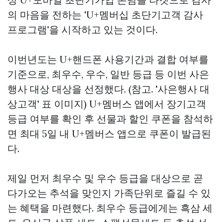
의 마음을 전하는 'U+멤버십 초단기고객 감사
프로그램'을 시작하고 있는 것이다.
이번년도는 U+핸드폰 사용기간과 결합 여부를
기준으로, 최우수, 우수, 일반 등급 등 이번 사은
행사 대상 대상을 선정했다. (참고. '사은행사 대
상고객' 표 이미지) U+멤버스 앱에서 장기고객
등급 여부를 확인 후 선물과 할인 쿠폰을 참석하
면 최대 5일 내 U+멤버스 앱으로 쿠폰이 발급된
다.
제일 먼저 최우수 및 우수 등급을 대상으로 곧
다가오는 추석을 맞인지 가족단위로 즐길 수 있
는 혜택을 마련했다. 최우수 등급에게는 흑삼 세