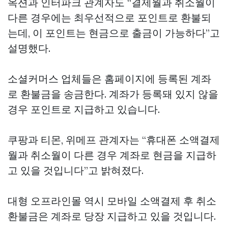
옥션과 인터파크 관계자도 “결제월과 취소월이
다른 경우에는 최우선적으로 포인트로 환불되
는데, 이 포인트는 현금으로 출금이 가능하다”고
설명했다.
소셜커머스 업체들은 홈페이지에 등록된 계좌
로 환불금을 송금한다. 계좌가 등록돼 있지 않을
경우 포인트로 지급하고 있습니다.
쿠팡과 티몬, 위메프 관계자는 “휴대폰 소액결제
월과 취소월이 다른 경우 계좌로 현금을 지급하
고 있을 것입니다”고 밝혀졌다.
대형 오프라인몰 역시 모바일 소액결제 후 취소
환불금은 계좌로 당장 지급하고 있을 것입니다.