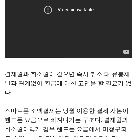
결제월과 취소월이 같으면 즉시 취소 돼 유통채
널과 관계없이 환급에 대한 고민을 할 필요가 없
다.
스마트폰 소액결제는 당월 이용한 결제 자본이
핸드폰 요금으로 빠져나가는 구조다. 결제월과
취소월이렇게 경우 핸드폰 요금에서 미청구되