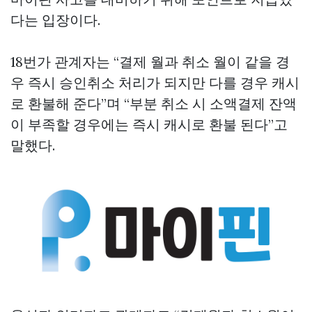
다는 입장이다.
18번가 관계자는 “결제 월과 취소 월이 같을 경
우 즉시 승인취소 처리가 되지만 다를 경우 캐시
로 환불해 준다”며 “부분 취소 시 소액결제 잔액
이 부족할 경우에는 즉시 캐시로 환불 된다”고
말했다.