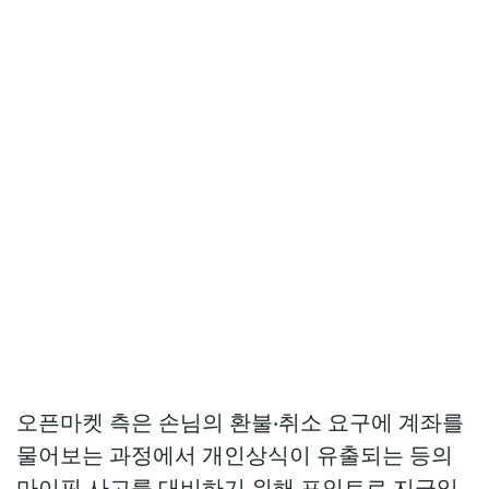
오픈마켓 측은 손님의 환불‧취소 요구에 계좌를
물어보는 과정에서 개인상식이 유출되는 등의
마이핀
사고를 대비하기 위해 포인트로 지급있