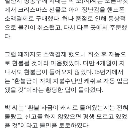
일산시 성동구에 지내는 박 모(여)씨는 오픈마켓
에서 크리스마스 선물로 아이 장난감을 핸드폰
소액결제로 구매했다. 허나 품절로 인해 통상적
으로 물건이 취소됐고, 다시 다른 곳에서 주문했
다.
그럴 때까지도 소액결제 했으니 취소 후 자동으
로 환불될 것이라 마음했었다. 다만 4개월이 지
나서도 환불금이 들어오지 않았다. 15번가에서
는 “환불금이 자체 지불수단인 캐쉬로 자동 입금
됐을 것”이라는 황당한 답이 돌아왔다.
박 씨는 “환불 자금이 캐시로 들어왔는지는 전혀
몰랐고, 신고를 하지 않았으면 평생 모르고 있었
을 것”이라고 불만을 토로하였다.