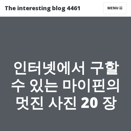
The interesting blog 4461
MENU
인터넷에서 구할
수 있는 마이핀의
멋진 사진 20 장