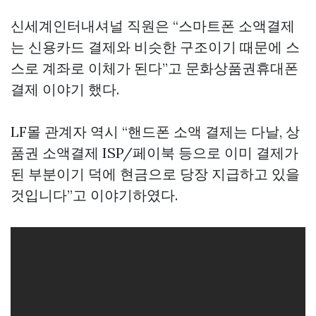
신세계인터내셔널 직원은 “스마트폰 소액결제
는 신용카드 결제와 비슷한 구조이기 때문에 스
스로 계좌로 이체가 된다”고
문화상품권휴대폰
결제
이야기 했다.
LF몰 관계자 역시 “핸드폰 소액 결제는 다날,
상
품권 소액결제
ISP/페이북 등으로 이미 결제가
된 부분이기 덕에 현금으로 당장 지급하고 있을
것입니다”고 이야기하였다.