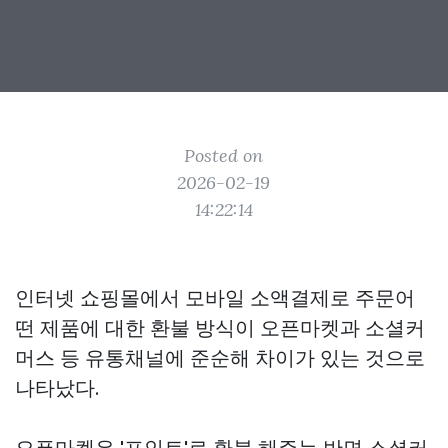
Posted on
2026-02-19
14:22:14
인터넷 쇼핑몰에서 모바일 소액결제로 주문어
떤 제품에 대한 환불 방식이 오픈마켓과 소셜커
머스 등 유통채널에 준순해 차이가 있는 것으로
나타났다.
오픈마켓은 '포인트'로 환불 해주는 반면 소셜커