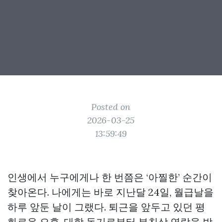
Posted on
2026-03-25
13:59:49
인생에서 누구에게나 한 번쯤은 ‘아찔한’ 순간이
찾아온다. 나에게는 바로 지난달 24일, 월급날을
하루 앞둔 날이 그랬다. 퇴근을 앞두고 있던 평
화로운 오후, 대학 동기로부터 부친상 연락을 받