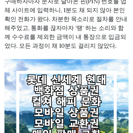
구매하자마자 문자로 날아온 핀(PIN) 번호를 업
체 사이트에 입력하니, 1분도 채 되지 않아 본인
확인 전화가 왔다. 차분한 목소리로 절차를 안내
해주었고, 통화를 끊자마자 ‘땡’ 하는 소리와 함
께 수수료를 제외한 금액이 내 통장으로 입금되
었다. 모든 과정이 채 10분도 걸리지 않았다.