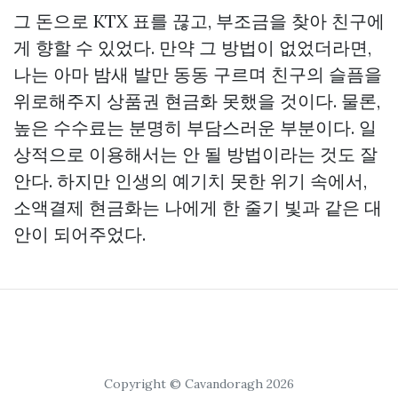
그 돈으로 KTX 표를 끊고, 부조금을 찾아 친구에
게 향할 수 있었다. 만약 그 방법이 없었더라면,
나는 아마 밤새 발만 동동 구르며 친구의 슬픔을
위로해주지
상품권 현금화
못했을 것이다. 물론,
높은 수수료는 분명히 부담스러운 부분이다. 일
상적으로 이용해서는 안 될 방법이라는 것도 잘
안다. 하지만 인생의 예기치 못한 위기 속에서,
소액결제 현금화는 나에게 한 줄기 빛과 같은 대
안이 되어주었다.
Copyright © Cavandoragh 2026