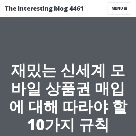
The interesting blog 4461
MENU
재밌는 신세계 모
바일 상품권 매입
에 대해 따라야 할
10가지 규칙