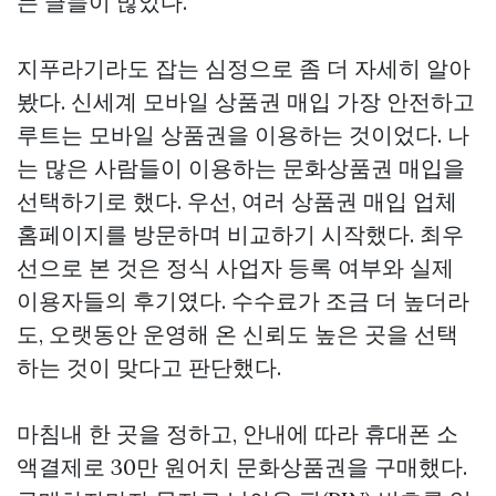
는 글들이 많았다.
지푸라기라도 잡는 심정으로 좀 더 자세히 알아
봤다.
신세계 모바일 상품권 매입
가장 안전하고
루트는 모바일 상품권을 이용하는 것이었다. 나
는 많은 사람들이 이용하는 문화상품권 매입을
선택하기로 했다. 우선, 여러 상품권 매입 업체
홈페이지를 방문하며 비교하기 시작했다. 최우
선으로 본 것은 정식 사업자 등록 여부와 실제
이용자들의 후기였다. 수수료가 조금 더 높더라
도, 오랫동안 운영해 온 신뢰도 높은 곳을 선택
하는 것이 맞다고 판단했다.
마침내 한 곳을 정하고, 안내에 따라 휴대폰 소
액결제로 30만 원어치 문화상품권을 구매했다.