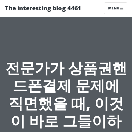
The interesting blog 4461
MENU
전문가가 상품권핸
드폰결제 문제에
직면했을 때, 이것
이 바로 그들이하