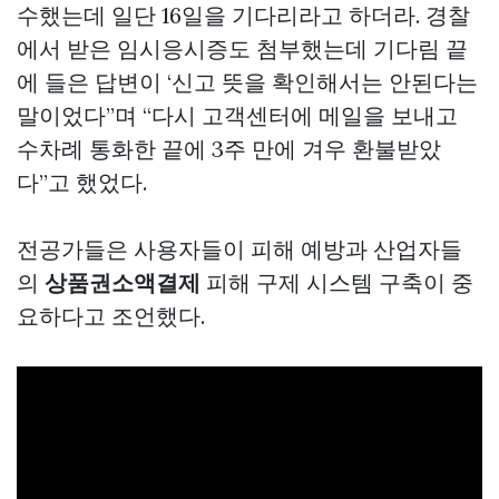
수했는데 일단 16일을 기다리라고 하더라. 경찰
에서 받은 임시응시증도 첨부했는데 기다림 끝
에 들은 답변이 ‘신고 뜻을 확인해서는 안된다는
말이었다”며 “다시 고객센터에 메일을 보내고
수차례 통화한 끝에 3주 만에 겨우 환불받았
다”고 했었다.
전공가들은 사용자들이 피해 예방과 산업자들
의
상품권소액결제
피해 구제 시스템 구축이 중
요하다고 조언했다.