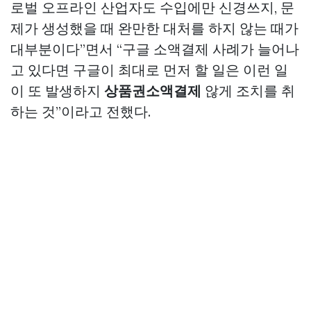
로벌 오프라인 산업자도 수입에만 신경쓰지, 문
제가 생성했을 때 완만한 대처를 하지 않는 때가
대부분이다”면서 “구글 소액결제 사례가 늘어나
고 있다면 구글이 최대로 먼저 할 일은 이런 일
이 또 발생하지
상품권소액결제
않게 조치를 취
하는 것”이라고 전했다.