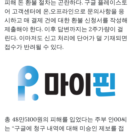
피해 돈 환불 절차는 곤란하다. 구글 플레이스토
어 고객센터에 온,오프라인으로 문의사항을 응
시하고 매 결제 건에 대한 환불 신청서를 작성해
제출해야 한다. 이후 답변까지는 2주가량이 걸
린다. 이마저도 신고 처리에 단어가 덜 기재되면
접수가 반려될 수 있다.
총 48만5100원의 피해를 입었다는 주부 안00씨
는 “구글에 청구 내역에 대해 미승인 제보를 접