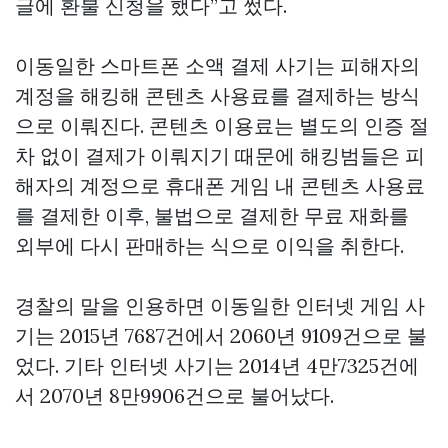
글에 환불 신청을 했다”고 썼다.
이동일한 스마트폰 소액 결제 사기는 피해자의
계정을 해킹해 콘텐츠 사용료를 결제하는 방식
으로 이뤄진다. 콘텐츠 이용료는 별도의 인증 절
차 없이 결제가 이뤄지기 때문에 해킹범들은 피
해자의 계정으로 휴대폰 게임 내 콘텐츠 사용료
를 결제한 이후, 불법으로 결제한 무료 재화를
외부에 다시 판매하는 식으로 이익을 취한다.
경찰의 말을 인용하면 이동일한 인터넷 게임 사
기는 2015년 7687건에서 2060년 9109건으로 불
었다. 기타 인터넷 사기는 2014년 4만7325건에
서 2070년 8만9906건으로 불어났다.