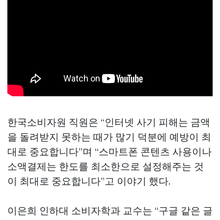
한국소비자원 직원은 “인터넷 사기 피해는 금액
을 돌려받지 못하는 때가 많기 덕분에 예방이 최
대로 중요합니다”며 “스마트폰 콘텐츠 사용이나
소액결제는 한도를 최소한으로 설정해주는 것
이 최대로 중요합니다”고 이야기 했다.
이은희 인하대 소비자학과 교수는 “구글 같은 글