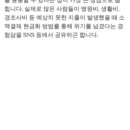
힙니다. 실제로 많은 사람들이 병원비, 생활비,
경조사비 등 예상치 못한 지출이 발생했을 때 소
액결제 현금화 방법를 통해 위기를 넘겼다는 경
험담을 SNS 등에서 공유하곤 합니다.