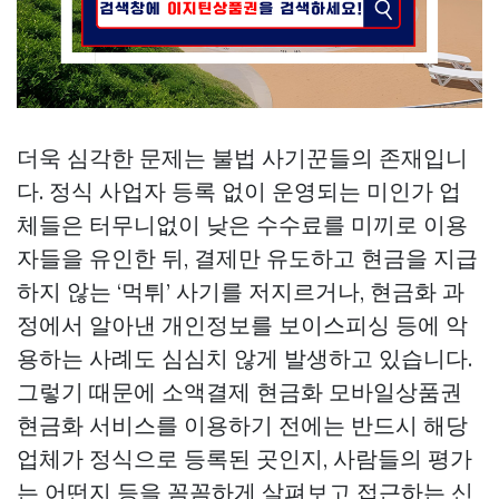
더욱 심각한 문제는 불법 사기꾼들의 존재입니
다. 정식 사업자 등록 없이 운영되는 미인가 업
체들은 터무니없이 낮은 수수료를 미끼로 이용
자들을 유인한 뒤, 결제만 유도하고 현금을 지급
하지 않는 ‘먹튀’ 사기를 저지르거나, 현금화 과
정에서 알아낸 개인정보를 보이스피싱 등에 악
용하는 사례도 심심치 않게 발생하고 있습니다.
그렇기 때문에 소액결제 현금화
모바일상품권
현금화
서비스를 이용하기 전에는 반드시 해당
업체가 정식으로 등록된 곳인지, 사람들의 평가
는 어떤지 등을 꼼꼼하게 살펴보고 접근하는 신