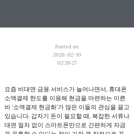
Posted on
2026-02-10
02:26:27
요즘 비대면 금융 서비스가 늘어나면서, 휴대폰
소액결제 한도를 이용해 현금을 마련하는 이른
바 ‘소액결제 현금화’가 많은 이들의 관심을 끌고
있습니다. 갑자기 돈이 필요할 때, 복잡한 서류나
대면 절차 없이 스마트폰만으로 간편하게 자금
을 융통할 수 있다는 점이 가장 큰 장점으로 꼽