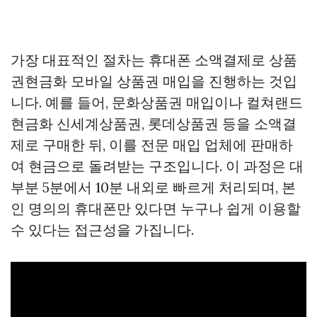
가장 대표적인 절차는 휴대폰 소액결제로
상품
권현금화
모바일 상품권 매입을 진행하는 것입
니다. 예를 들어, 문화상품권 매입이나
컬쳐랜드
현금화
신세계상품권, 롯데상품권 등을 소액결
제로 구매한 뒤, 이를 전문 매입 업체에 판매하
여 현금으로 돌려받는 구조입니다. 이 과정은 대
부분 5분에서 10분 내외로 빠르게 처리되며, 본
인 명의의 휴대폰만 있다면 누구나 쉽게 이용할
수 있다는 접근성을 가집니다.