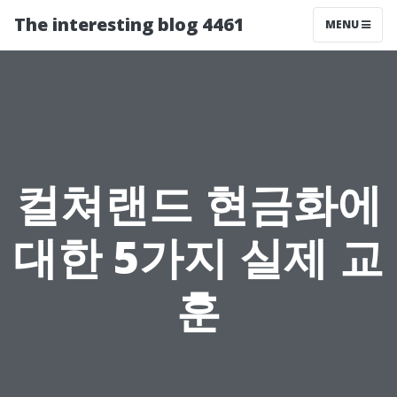
The interesting blog 4461
MENU
컬쳐랜드 현금화에
대한 5가지 실제 교
훈