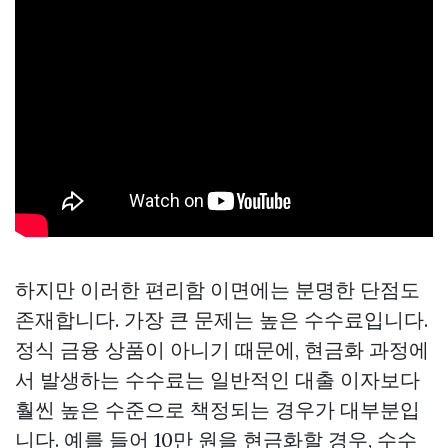
하지만 이러한 편리함 이면에는 분명한 단점도
존재합니다. 가장 큰 문제는 높은 수수료입니다.
정식 금융 상품이 아니기 때문에, 현금화 과정에
서 발생하는 수수료는 일반적인 대출 이자보다
훨씬 높은 수준으로 책정되는 경우가 대부분입
니다. 예를 들어 10만 원을 현금화할 경우, 수수