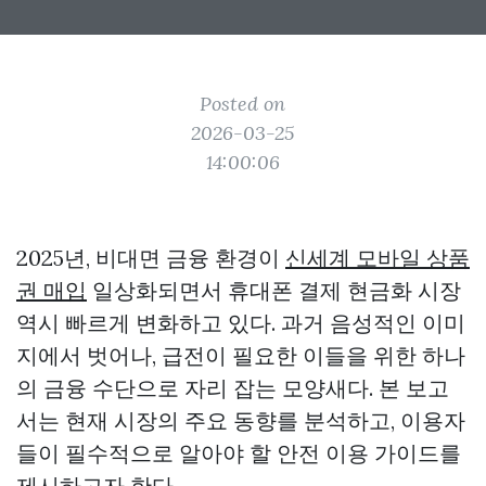
Posted on
2026-03-25
14:00:06
2025년, 비대면 금융 환경이
신세계 모바일 상품
권 매입
일상화되면서 휴대폰 결제 현금화 시장
역시 빠르게 변화하고 있다. 과거 음성적인 이미
지에서 벗어나, 급전이 필요한 이들을 위한 하나
의 금융 수단으로 자리 잡는 모양새다. 본 보고
서는 현재 시장의 주요 동향를 분석하고, 이용자
들이 필수적으로 알아야 할 안전 이용 가이드를
제시하고자 한다.