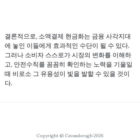
결론적으로, 소액결제 현금화는 금융 사각지대
에 놓인 이들에게 효과적인 수단이 될 수 있다.
그러나 소비자 스스로가 시장의 변화를 이해하
고, 안전수칙를 꼼꼼히 확인하는 노력을 기울일
때 비로소 그 유용성이 빛을 발할 수 있을 것이
다.
Copyright © Cavandoragh 2026