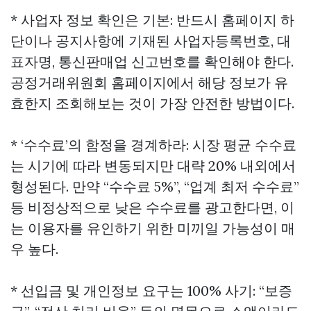
* 사업자 정보 확인은 기본: 반드시 홈페이지 하
단이나 공지사항에 기재된 사업자등록번호, 대
표자명, 통신판매업 신고번호를 확인해야 한다.
공정거래위원회 홈페이지에서 해당 정보가 유
효한지 조회해보는 것이 가장 안전한 방법이다.
* ‘수수료’의 함정을 경계하라: 시장 평균 수수료
는 시기에 따라 변동되지만 대략 20% 내외에서
형성된다. 만약 “수수료 5%”, “업계 최저 수수료”
등 비정상적으로 낮은 수수료를 광고한다면, 이
는 이용자를 유인하기 위한 미끼일 가능성이 매
우 높다.
* 선입금 및 개인정보 요구는 100% 사기: “보증