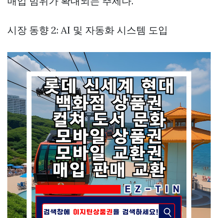
매입 범위가 확대되는 추세다.
시장 동향 2: AI 및 자동화 시스템 도입