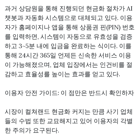
과거 상담원을 통해 진행되던 현금화 절차가 AI
챗봇과 자동화 시스템으로 대체되고 있다. 이용
자가 홈페이지나 앱을 통해 상품권 핀(PIN) 번호
를 입력하면, 시스템이 자동으로 유효성을 검증
하고 3~5분 내에 입금을 완료하는 식이다. 이를
통해 24시간 365일 언제든 신속한 서비스 이용
이 가능해졌으며, 업체 입장에서는 인건비를 절
감하고 효율성를 높이는 효과를 얻고 있다.
이용자 안전 가이드: 이 점만은 반드시 확인하자
시장이
컬쳐랜드 현금화
커지는 만큼 사기 업체
들의 수법 또한 교묘해지고 있어 이용자의 각별
한 주의가 요구된다.