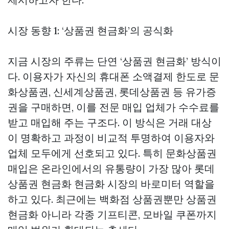
시장 동향 1: ‘상품권 현금화’의 공식화
지금 시장의 주류는 단연 ‘상품권 현금화’ 방식이
다. 이용자가 자신의 휴대폰 소액결제 한도로 문
화상품권, 신세계상품권, 롯데상품권 등 유가증
권을 구매하면, 이를 전문 매입 업체가 수수료를
받고 매입해 주는 구조다. 이 방식은 거래 대상
이 명확하고 과정이 비교적 투명하여 이용자와
업체 모두에게 선호되고 있다. 특히 문화상품권
매입은 온라인에서의 유통량이 가장 많아
롯데
상품권 현금화
현금화 시장의 바로미터 역할을
하고 있다. 최근에는 백화점 상품권뿐만
상품권
현금화
아니라 각종 기프티콘, 모바일 쿠폰까지