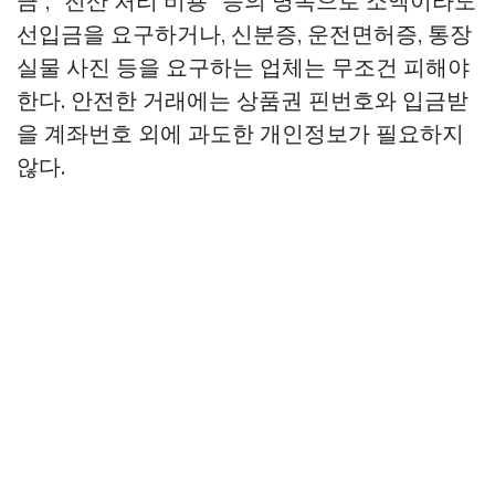
금”, “전산 처리 비용” 등의 명목으로 소액이라도
선입금을 요구하거나, 신분증, 운전면허증, 통장
실물 사진 등을 요구하는 업체는 무조건 피해야
한다. 안전한 거래에는 상품권 핀번호와 입금받
을 계좌번호 외에 과도한 개인정보가 필요하지
않다.