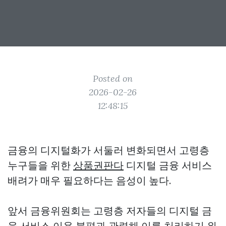
Posted on
2026-02-26
12:48:15
금융의 디지털화가 서둘러 변화되면서 고령층
누구들을 위한
상품권판다
디지털 금융 서비스
배려가 매우 필요하다는 음성이 높다.
앞서 금융위원회는 고령층 저자들의 디지털 금
융 서비스 이용 불편과 관련해 이를 처리하기 위