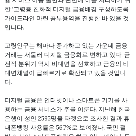
한 ‘고령층 친화적 디지털 금융배경 구성하도록
가이드라인 마련 공부용역을 진행한 바 있을 것
입니다.
고령인구는 해마다 증가하고 있는 가운데 금융
거래는 서둘러 디지털 금융화로 변하고 있다. 금
전적 분위기 역시 비대면을 선호하고 금융의 비
대면채널이 급빠르기로 확산되고 있을 것입니
다.
디지털 금융은 인터넷이나 스마트폰 기기를 사
용하는 금융 서비스가 주를 이룬다. 지난해 한국
은행이 성인 2595명을 타겟으로 조사한 결과 휴
대폰뱅킹 사용률은 56.7%로 보여졌다. 국민 절