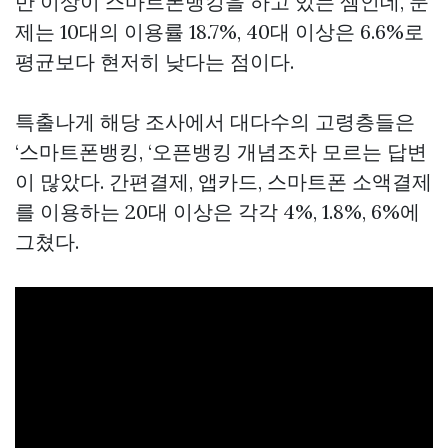
반 이상이 스마트폰뱅킹을 하고 있는 셈인데, 문
제는 10대의 이용률 18.7%, 40대 이상은 6.6%로
평균보다 현저히 낮다는 점이다.
특출나게 해당 조사에서 대다수의 고령층들은
‘스마트폰뱅킹, ‘오픈뱅킹 개념조차 모르는 답변
이 많았다. 간편결제, 앱카드, 스마트폰 소액결제
를 이용하는 20대 이상은 각각 4%, 1.8%, 6%에
그쳤다.