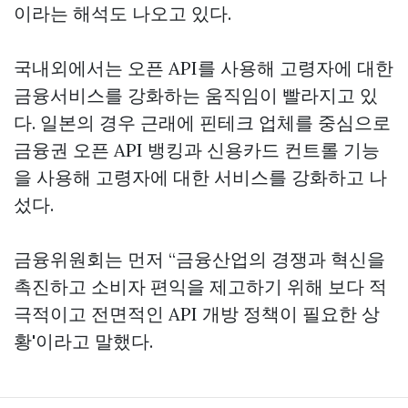
이라는 해석도 나오고 있다.
국내외에서는 오픈 API를 사용해 고령자에 대한
금융서비스를 강화하는 움직임이 빨라지고 있
다. 일본의 경우 근래에 핀테크 업체를 중심으로
금융권 오픈 API 뱅킹과 신용카드 컨트롤 기능
을 사용해 고령자에 대한 서비스를 강화하고 나
섰다.
금융위원회는 먼저 “금융산업의 경쟁과 혁신을
촉진하고 소비자 편익을 제고하기 위해 보다 적
극적이고 전면적인 API 개방 정책이 필요한 상
황'이라고 말했다.