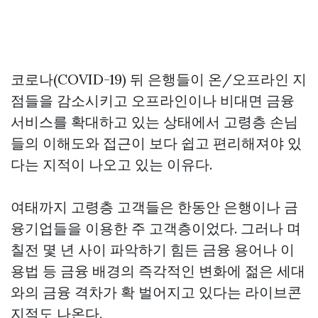
코로나(COVID-19) 뒤 은행들이 온/오프라인 지
점들을 감소시키고 오프라인이나 비대면 금융
서비스를 확대하고 있는 상태에서 고령층 손님
들의 이해도와 접근이 보다 쉽고 편리해져야 있
다는 지적이 나오고 있는 이유다.
여태까지 고령층 고객들은 한동안 은행이나 금
융기업들을 이용한 주 고객층이었다. 그러나 며
칠전 몇 년 사이 파악하기 힘든 금융 용어나 이
용법 등 금융 배경의 즉각적인 변화에 젊은 세대
와의 금융 격차가 확 벌어지고 있다는
라이브콘
지적도 나온다.