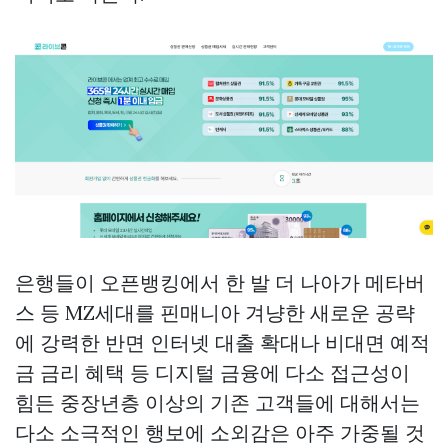
은행들이 오픈뱅킹에서 한 발 더 나아가 메타버
스 등 MZ세대를
핀매니아
겨냥한 새로운 공략
에 강력한 반면 인터넷 대출 확대나 비대면 예적
금 금리 혜택 등 디지털 금융에 다소 접근성이
힘든 중장년층 이상의 기존 고객들에 대해서는
다소 소극적인 행보에 소외감은 아주 가중될 것