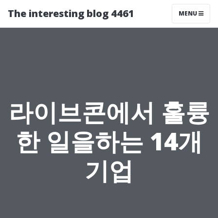
The interesting blog 4461
MENU
라이브콘에서 훌륭
한 일을하는 14개
기업