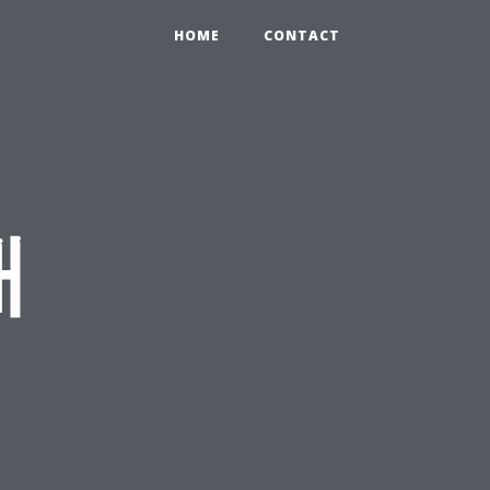
HOME
CONTACT
매