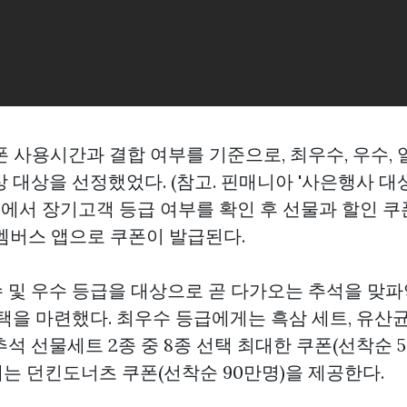
 사용시간과 결합 여부를 기준으로, 최우수, 우수, 
 대상을 선정했었다. (참고.
핀매니아
'사은행사 대상
 앱에서 장기고객 등급 여부를 확인 후 선물과 할인 
+멤버스 앱으로 쿠폰이 발급된다.
 및 우수 등급을 대상으로 곧 다가오는 추석을 맞
택을 마련했다. 최우수 등급에게는 흑삼 세트, 유산균
석 선물세트 2종 중 8종 선택 최대한 쿠폰(선착순 5
는 던킨도너츠 쿠폰(선착순 90만명)을 제공한다.