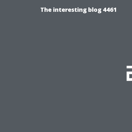
The interesting blog 4461