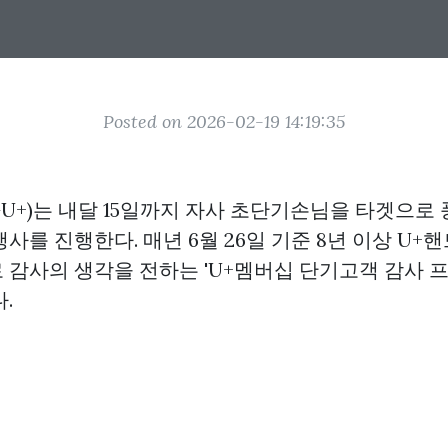
Posted on 2026-02-19 14:19:35
GU+)는 내달 15일까지 자사 초단기손님을 타겟으로
사를 진행한다. 매년 6월 26일 기준 8년 이상 U
 감사의 생각을 전하는 'U+멤버십 단기고객 감사 
.