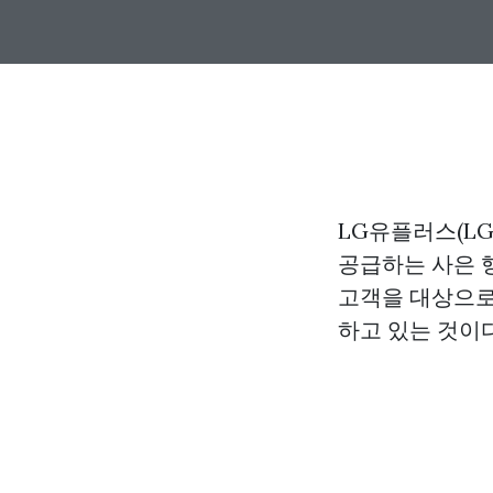
LG유플러스(L
공급하는 사은 행
고객을 대상으로
하고 있는 것이다