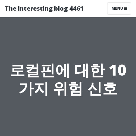
The interesting blog 4461
MENU
로컬핀에 대한 10
가지 위험 신호