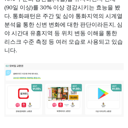
(90일 이상)를 30% 이상 경감시키는 효능을 봤
다. 통화패턴은 주간 및 심야 통화지역의 시계열
분석을 통한 신변 변화에 대한 판단이라든지, 심
야 시간대 유흥지역 등 위치 변동 이해을 통한
리스크 수준 측정 등 여러 모습로 사용되고 있습
니다.