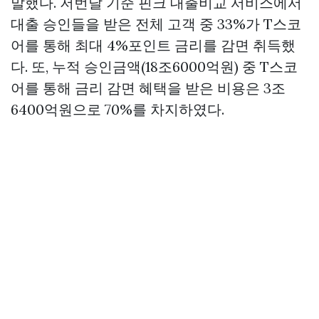
말했다. 저번달 기준 핀크 대출비교 서비스에서
대출 승인들을 받은 전체 고객 중 33%가 T스코
어를 통해 최대 4%포인트 금리를 감면 취득했
다. 또, 누적 승인금액(18조6000억원) 중 T스코
어를 통해 금리 감면 혜택을 받은 비용은 3조
6400억원으로 70%를 차지하였다.