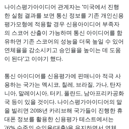
나이스평가아이디어 관계자는 '미국에서 진행
한 실험 결과를 보면 통신 정보를 기존 개인신용
평가모형에 적용할 경우 신용아이디어 부족자
의 스코어 산출이 가능하며 통신 아이디어를 함
유하면 기존 스코어의 성능을 더욱 높일 수 있어
연체율을 감소시키고 승인율을 높이는 데 도움
이 된다'고 이야기 했다.
통신 아이디어를 신용평가에
핀매니아
적극 사
용하는 국가는 멕시코, 칠레, 브라질, 가나, 탄자
니아, 말레이시아, 터키, 폴란드, 남아프리카공화
국 등이 있을 것이다. 나이스평가아이디어의 말
을 빌리면 2018년 카리브해 국가들이 진행한 휴
대폰 정보를 활용한 신용평가 테스트에서는
76% 수준의 승인율(대출)을 유지하면서 연체