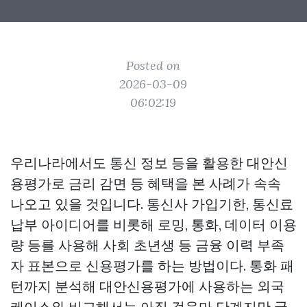
Posted on
2026-03-09
06:02:19
우리나라에서도 통신 정보 등을 활용한 대안신
용평가로 금리 감면 등 혜택을 본 사례가 속속
나오고 있을 것입니다. 통신사 가입기한, 통신료
납부 아이디어를 비롯해 로밍, 통화, 데이터 이용
량 등를 사용해 사회 초년생 등 금융 이력 부족
자 표본으로 신용평가를 하는 방법이다. 통화 패
턴까지 분석해 대안신용평가에 사용하는 외국
케이스와 비교해서는 아직 걸음마 단계지만 국