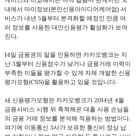
내에서 마이정보(본인신용아이디어케어업) 서
비스가 내년 5월부터 본격화할 예정인 만큼 여
러 정보를 사용한 대안신용평가 활성화가 보여
진다.
14일 금융권의 말을 인용하면 카카오뱅크는 지
난 3월부터 신용점수가 낮거나 금융거래 이력이
부족한 이들을 평가할 수 있게 자체 개발한 신용
평가모형(CSS)을 활용하고 있을 것입니다.
새 신용평가모형은 카카오뱅크가 2014년 4월
금융서비스 시행 뒤 축척해온 대출 사용 손님들
의 금융 거래 정보를 분석해 적용하는 방법이다.
여기에 이동통신 3사가 보유한 통신비 정상 납