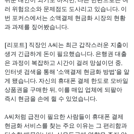
러 위험요소와 문제점도 도사리고 있습니다. 이
번 포커스에서는 소액결제 현금화 시장의 현황
과 과제를 짚어봤습니다.
[리포트] 직장인 A씨는 최근 갑작스러운 지출이
생겨 긴급하게 돈이 필요했습니다. 은행권 대출
은 과정이 복잡하고 시간이 걸려 망설이던 중,
인터넷 검색을 통해 '소액결제 현금화 방법'을 알
게 됐습니다. 자신의 휴대폰 결제 한도로 모바일
상품권을 구매한 뒤, 이를 매입 업체에 되팔아
즉시 현금을 손에 쥘 수 있었습니다.
A씨처럼 급전이 필요한 사람들이 휴대폰 결제
현금화 서비스를 찾는 주요 이유는 그 편리함과