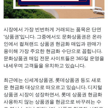
시장에서 가장 빈번하게 거래되는 품목은 단연
'상품권'입니다. 그중에서도 문화상품권은 온라
인에서
컬쳐랜드 상품권 현금화
매입과 판매가
용이해 가장 주요한 현금화 수단으로 꼽힙니다.
문화상품권 매입 전문 사이트들은 365일 운영을
내세우며 고객들을 유치하고 있습니다.
최근에는 신세계상품권, 롯데상품권 등도 새로
운 현금화 대상으로 떠오르고 있습니다. 디지털
상품권 시장이 성장하면서,
롯데 상품권 현금화
사용하지 않는 상품권을 현금으로 바꾸려는 수