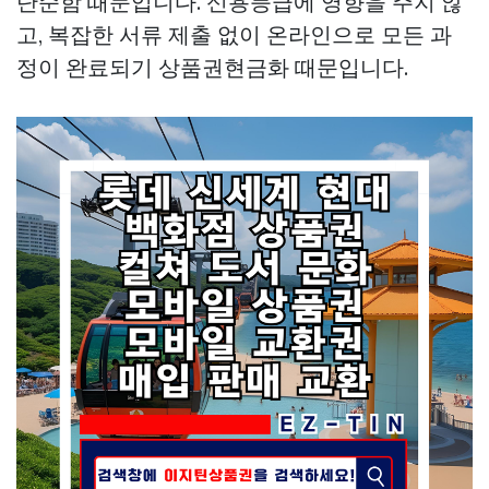
단순함 때문입니다. 신용등급에 영향을 주지 않
고, 복잡한 서류 제출 없이 온라인으로 모든 과
정이 완료되기
상품권현금화
때문입니다.