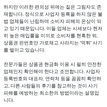
하지만 이러한 편의성 뒤에는 짙은 그림자도 존
재합니다. 정식으로 사업자 등록을 하지 않은 불
법 업체들이 난립하며 소비자 피해의 온상이 되
고 있기 때문입니다. 이들 업체는 시세보다 현저
히 높은 매입률을 미끼로 소비자를 현혹한 뒤,
상품권 핀번호만 가로채고 사라지는 '먹튀' 사기
를 벌이고 있습니다.
전문가들은 상품권 현금화 이용 시 필히 안전한
업체인지 확인해야 한다고 조언합니다. 사업자
등록번호와 대표자, 연락처 등을 꼼꼼히 확인하
고, 다른 사람들의 후기를 참고하는 것이 사기
피해를 예방하는 최소한의 방법이라는 설명입
니다.