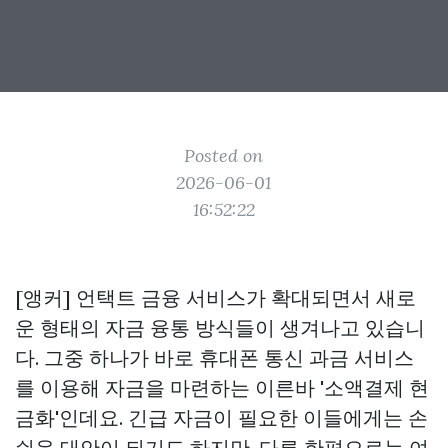
Posted on
2026-06-01
16:52:22
[앵커] 언택트 금융 서비스가 확대되면서 새로
운 형태의 자금 융통 방식들이 생겨나고 있습니
다. 그중 하나가 바로 휴대폰 통신 과금 서비스
를 이용해 자금을 마련하는 이른바 '소액결제 현
금화'인데요. 긴급 자금이 필요한 이들에게는 손
쉬운 대안이 되기도 하지만, 다른 한편으로는 여