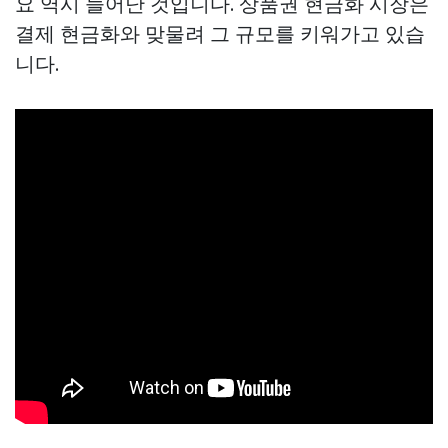
요 역시 늘어난 것입니다. 상품권 현금화 시장은
결제 현금화와 맞물려 그 규모를 키워가고 있습
니다.