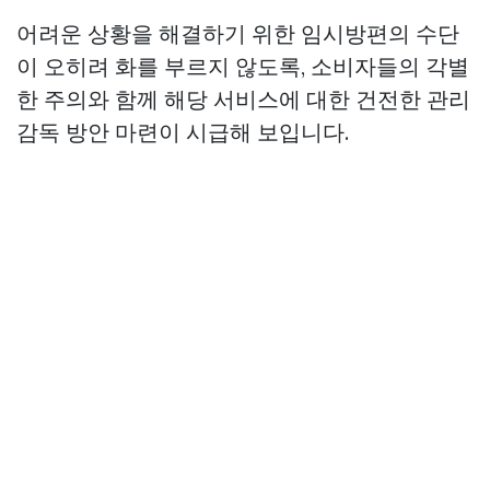
어려운 상황을 해결하기 위한 임시방편의 수단
이 오히려 화를 부르지 않도록, 소비자들의 각별
한 주의와 함께 해당 서비스에 대한 건전한 관리
감독 방안 마련이 시급해 보입니다.