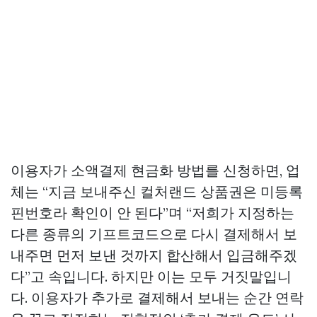
이용자가 소액결제 현금화 방법를 신청하면, 업
체는 “지금 보내주신 컬처랜드 상품권은 미등록
핀번호라 확인이 안 된다”며 “저희가 지정하는
다른 종류의 기프트코드으로 다시 결제해서 보
내주면 먼저 보낸 것까지 합산해서 입금해주겠
다”고 속입니다. 하지만 이는 모두 거짓말입니
다. 이용자가 추가로 결제해서 보내는 순간 연락