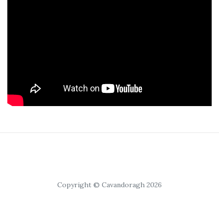
Copyright © Cavandoragh 2026