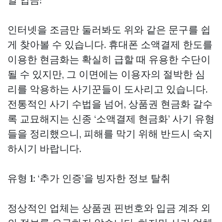
인터넷을 조금만 둘러봐도 위와 같은 문구를 쉽
게 찾아볼 수 있습니다. 휴대폰 소액결제 한도를
이용한 현금화는 확실히 급할 때 유용한 수단이
될 수 있지만, 그 이면에는 이용자의 절박한 심
리를 악용하는 사기꾼들이 도사리고 있습니다.
전통적인 사기 수법을 넘어,
상품권 현금화
갈수
록 교묘해지는 신종 ‘소액결제 현금화’ 사기 유형
들을 정리했으니, 피해를 막기 위해 반드시 숙지
하시기 바랍니다.
유형 1: ‘추가 인증’을 빙자한 정보 탈취
정상적인 업체는 상품권 핀번호와 입금 계좌 외