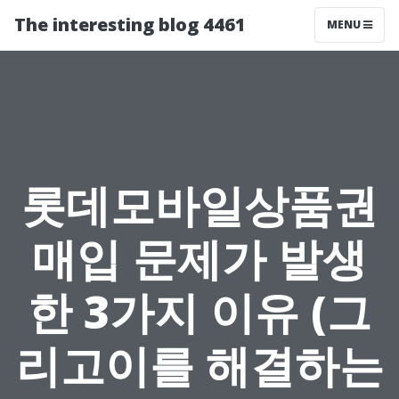
The interesting blog 4461
MENU
롯데모바일상품권
매입 문제가 발생
한 3가지 이유 (그
리고이를 해결하는