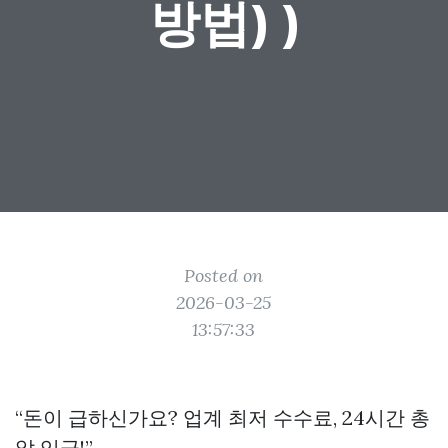
방법) )
Posted on
2026-03-25
13:57:33
“돈이 급하신가요? 업계 최저 수수료, 24시간 총
알 입금!”