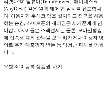
리겠다”며 팀뷰어(TeamViewer), 애니데스크
(AnyDesk) 같은 원격 제어 앱 설치를 유도합니
다. 이용자가 무심코 앱을 설치하고 접근을 허용
하는 순간, 스마트폰의 제어권은 사기꾼에게 넘
어갑니다. 이들은 소액결제는 물론, 모바일뱅킹
에 접속해 계좌 잔액을 모두 빼가거나 이용자 명
의로 추가 대출까지 받는 등 엄청난 피해를 입힙
니다.
유형 3: ‘미등록 상품권’ 사기