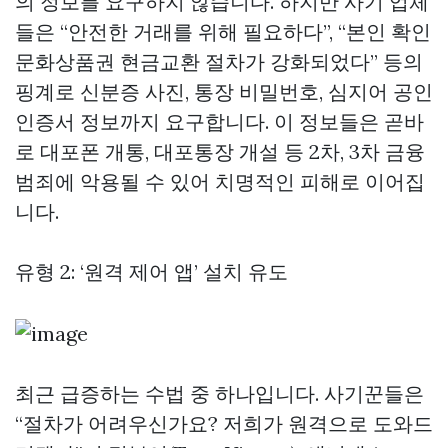
의 정보를 요구하지 않습니다. 하지만 사기 업체
들은 “안전한 거래를 위해 필요하다”, “본인 확인
문화상품권 현금교환
절차가 강화되었다” 등의
핑계로 신분증 사진, 통장 비밀번호, 심지어 공인
인증서 정보까지 요구합니다. 이 정보들은 곧바
로 대포폰 개통, 대포통장 개설 등 2차, 3차 금융
범죄에 악용될 수 있어 치명적인 피해로 이어집
니다.
유형 2: ‘원격 제어 앱’ 설치 유도
최근 급증하는 수법 중 하나입니다. 사기꾼들은
“절차가 어려우신가요? 저희가 원격으로 도와드