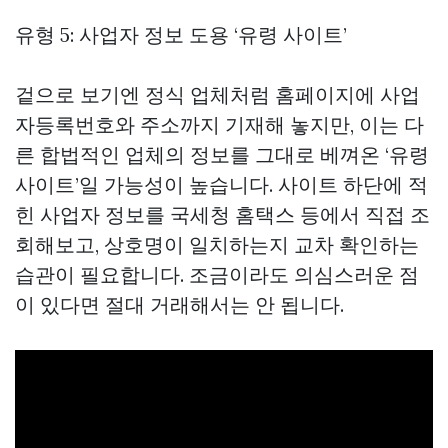
유형 5: 사업자 정보 도용 ‘유령 사이트’
겉으로 보기엔 정식 업체처럼 홈페이지에 사업
자등록번호와 주소까지 기재해 놓지만, 이는 다
른 합법적인 업체의 정보를 그대로 베껴온 ‘유령
사이트’일 가능성이 높습니다. 사이트 하단에 적
힌 사업자 정보를 국세청 홈택스 등에서 직접 조
회해보고, 상호명이 일치하는지 교차 확인하는
습관이 필요합니다. 조금이라도 의심스러운 점
이 있다면 절대 거래해서는 안 됩니다.