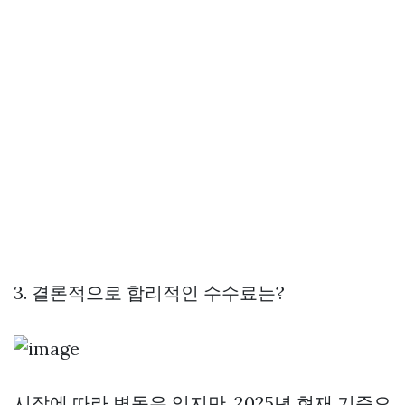
3. 결론적으로 합리적인 수수료는?
시장에 따라 변동은 있지만, 2025년 현재 기준으