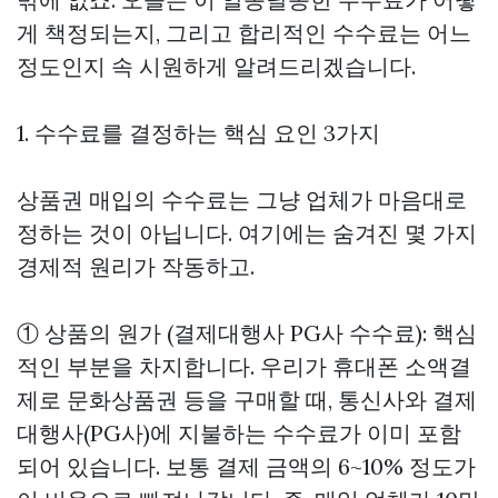
게 책정되는지, 그리고 합리적인 수수료는 어느
정도인지 속 시원하게 알려드리겠습니다.
1. 수수료를 결정하는 핵심 요인 3가지
상품권 매입의 수수료는 그냥 업체가 마음대로
정하는 것이 아닙니다. 여기에는 숨겨진 몇 가지
경제적 원리가 작동하고.
① 상품의 원가 (결제대행사 PG사 수수료): 핵심
적인 부분을 차지합니다. 우리가 휴대폰 소액결
제로 문화상품권 등을 구매할 때, 통신사와 결제
대행사(PG사)에 지불하는 수수료가 이미 포함
되어 있습니다. 보통 결제 금액의 6~10% 정도가