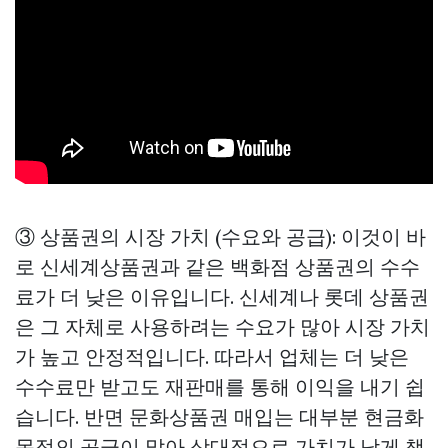
③ 상품권의 시장 가치 (수요와 공급): 이것이 바
로 신세계상품권과 같은 백화점 상품권의 수수
료가 더 낮은 이유입니다. 신세계나 롯데 상품권
은 그 자체로 사용하려는 수요가 많아 시장 가치
가 높고 안정적입니다. 따라서 업체는 더 낮은
수수료만 받고도 재판매를 통해 이익을 내기 쉽
습니다. 반면 문화상품권 매입는 대부분 현금화
목적의 공급이 많아 상대적으로 가치가 낮게 책