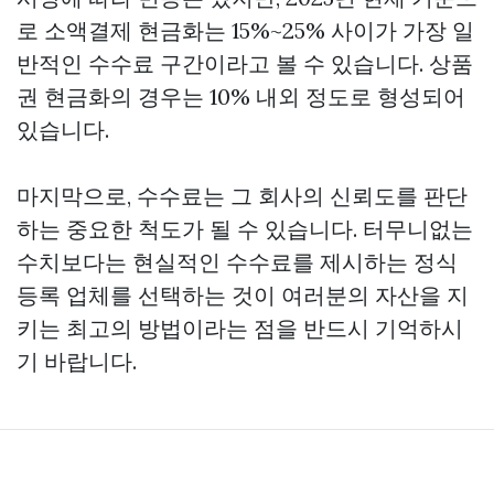
로 소액결제 현금화는 15%~25% 사이가 가장 일
반적인 수수료 구간이라고 볼 수 있습니다. 상품
권 현금화의 경우는 10% 내외 정도로 형성되어
있습니다.
마지막으로, 수수료는 그 회사의 신뢰도를 판단
하는 중요한 척도가 될 수 있습니다. 터무니없는
수치보다는 현실적인 수수료를 제시하는 정식
등록 업체를 선택하는 것이 여러분의 자산을 지
키는 최고의 방법이라는 점을 반드시 기억하시
기 바랍니다.