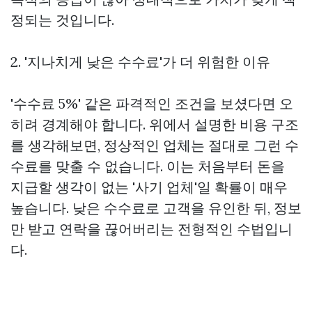
정되는 것입니다.
2. '지나치게 낮은 수수료'가 더 위험한 이유
'수수료 5%' 같은 파격적인 조건을 보셨다면 오
히려 경계해야 합니다. 위에서 설명한 비용 구조
를 생각해보면, 정상적인 업체는 절대로 그런 수
수료를 맞출 수 없습니다. 이는 처음부터 돈을
지급할 생각이 없는 '사기 업체'일 확률이 매우
높습니다. 낮은 수수료로 고객을 유인한 뒤, 정보
만 받고 연락을 끊어버리는 전형적인 수법입니
다.