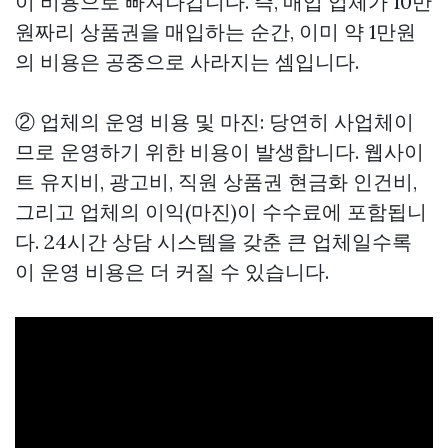
이 비용으로 빠져나갑니다. 즉, 매입 업체가 10만
원짜리 상품권을 매입하는 순간, 이미 약 1만원
의 비용은 공중으로 사라지는 셈입니다.
② 업체의 운영 비용 및 마진: 당연히 사업체이
므로 운영하기 위한 비용이 발생합니다. 웹사이
트 유지비, 광고비, 직원
상품권 현금화
인건비,
그리고 업체의 이익(마진)이 수수료에 포함됩니
다. 24시간 상담 시스템을 갖춘 큰 업체일수록
이 운영 비용은 더 커질 수 있습니다.