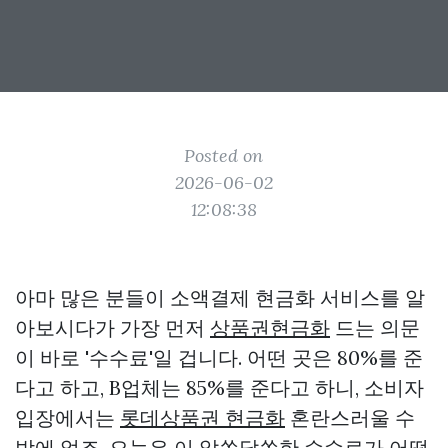
Posted on
2026-06-02
12:08:38
아마 많은 분들이 소액결제 현금화 서비스를 알
아보시다가 가장 먼저
상품권현금화
드는 의문
이 바로 '수수료'일 겁니다. 어떤 곳은 80%를 준
다고 하고, B업체는 85%를 준다고 하니, 소비자
입장에서는
롯데상품권 현금화
혼란스러울 수
밖에 없죠. 오늘은 이 알쏭달쏭한 수수료가 어떻