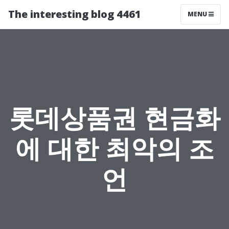
The interesting blog 4461
MENU
롯데상품권 현금화
에 대한 최악의 조
언