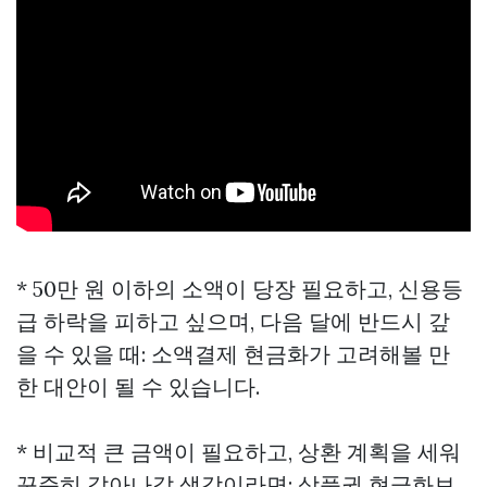
* 50만 원 이하의 소액이 당장 필요하고, 신용등
급 하락을 피하고 싶으며, 다음 달에 반드시 갚
을 수 있을 때: 소액결제 현금화가 고려해볼 만
한 대안이 될 수 있습니다.
* 비교적 큰 금액이 필요하고, 상환 계획을 세워
꾸준히 갚아나갈 생각이라면: 상품권 현금화보