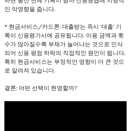
하면 통신 연체 기록이 남아 신용등급에 치명적
인 악영향을 줍니다.
* 현금서비스/카드론: 대출받는 즉시 ‘대출’ 기
록이 신용평가사에 공유됩니다. 이용 금액과 횟
수가 많아질수록 부채가 늘어나는 것으로 인식
되어 신용 평점 하락의 직접적인 원인이 됩니다.
특히 현금서비스는 부정적인 영향이 더 큰 것으
로 알려져 있습니다.
결론: 어떤 선택이 현명할까?