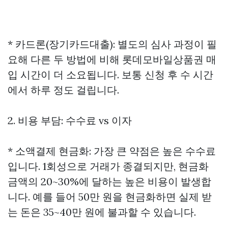
* 카드론(장기카드대출): 별도의 심사 과정이 필
요해 다른 두 방법에 비해
롯데모바일상품권 매
입
시간이 더 소요됩니다. 보통 신청 후 수 시간
에서 하루 정도 걸립니다.
2. 비용 부담: 수수료 vs 이자
* 소액결제 현금화: 가장 큰 약점은 높은 수수료
입니다. 1회성으로 거래가 종결되지만, 현금화
금액의 20~30%에 달하는 높은 비용이 발생합
니다. 예를 들어 50만 원을 현금화하면 실제 받
는 돈은 35~40만 원에 불과할 수 있습니다.