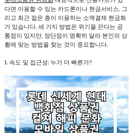
다면 이용할 수 있는 카드론이나 현금서비스, 그
리고 최근 젊은 층이 이용하는 소액결제 현금화
가 있습니다. 세 가지 방법은 위기을 끈다는 공
통점이 있지만, 장단점이 명확히 달라 본인의 상
황에 맞는 방법을 찾는 것이 중요합니다.
1. 속도 및 접근성: 누가 더 빠른가?