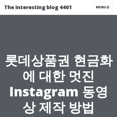
The interesting blog 4461
MENU
롯데상품권 현금화
에 대한 멋진
Instagram 동영
상 제작 방법