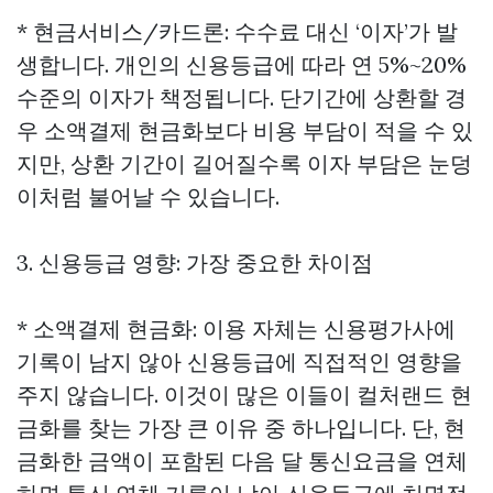
* 현금서비스/카드론: 수수료 대신 ‘이자’가 발
생합니다. 개인의 신용등급에 따라 연 5%~20%
수준의 이자가 책정됩니다. 단기간에 상환할 경
우 소액결제 현금화보다 비용 부담이 적을 수 있
지만, 상환 기간이 길어질수록 이자 부담은 눈덩
이처럼 불어날 수 있습니다.
3. 신용등급 영향: 가장 중요한 차이점
* 소액결제 현금화: 이용 자체는 신용평가사에
기록이 남지 않아 신용등급에 직접적인 영향을
주지 않습니다. 이것이 많은 이들이 컬처랜드 현
금화를 찾는 가장 큰 이유 중 하나입니다. 단, 현
금화한 금액이 포함된 다음 달 통신요금을 연체