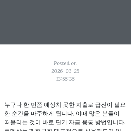
Posted on
2026-03-25
13:55:35
누구나 한 번쯤 예상치 못한 지출로 급전이 필요
한 순간을 마주하게 됩니다. 이때 많은 분들이
떠올리는 것이 바로 단기 자금 융통 방법입니다.
롯데상품권 현금화
대표적으로 신용카드가 있