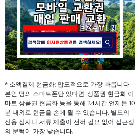
* 소액결제 현금화: 압도적으로 가장 빠릅니다.
본인 명의 스마트폰만 있다면, 상품권 현금화
이
마트 상품권 현금화
등을 통해 24시간 언제든 10
분 내외로 현금을 손에 쥘 수 있습니다. 별도의
신용 심사나 서류 제출이 전혀 필요 없어 접근성
의 문턱이 가장 낮습니다.