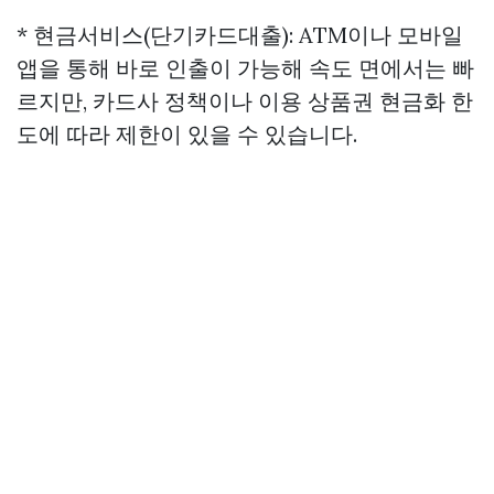
* 현금서비스(단기카드대출): ATM이나 모바일
앱을 통해 바로 인출이 가능해 속도 면에서는 빠
르지만, 카드사 정책이나 이용
상품권 현금화
한
도에 따라 제한이 있을 수 있습니다.