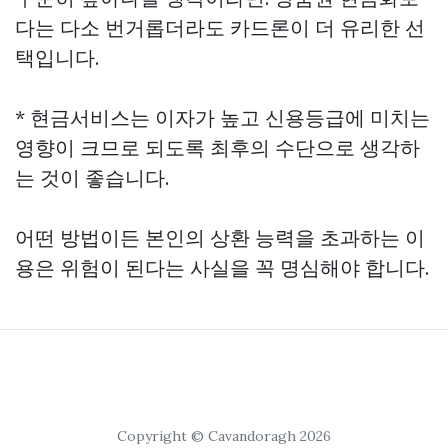
다는 다소 번거롭더라도 카드론이 더 유리한 선
택입니다.
* 현금서비스는 이자가 높고 신용등급에 미치는
영향이 크므로 되도록 최후의 수단으로 생각하
는 것이 좋습니다.
어떤 방법이든 본인의 상환 능력을 초과하는 이
용은 위험이 된다는 사실을 꼭 명심해야 합니다.
Copyright © Cavandoragh 2026