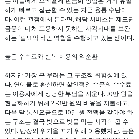
는 이들에게 소액결제 현금화 방법은 거의 유일
하게 빠르고 접근할 수 있는 자금 융통 수단이
다. 이런 관점에서 본다면, 해당 서비스는 제도권
금융이 미처 포용하지 못하는 사각지대를 보완
하는 ‘필요악’적인 역할을 수행하고 있는 셈이다.
높은 수수료와 반복 이용의 악순환
하지만 가장 큰 우려는 그 구조적 위험성에 있
다. 연이율로 환산하면 살인적인 수준의 수수료
는 이용자에게 상당한 부담을 지운다. 10만 원을
현금화하기 위해 2~3만 원의 비용을 지불하고,
다음 달 통신요금으로 10만 원 전액을 갚아야 하
는 구조는 결국 빚으로 빚을 막는 시작이 될 수
있다. 당장의 위기을 끄기 위해 이용했지만, 높은