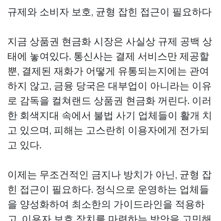
규제와 소비자 보호, 균형 잡힌 접근이 필요하다
지금 상품권 현금화 시장은 사실상 규제 공백 상
태에 놓여있다. 통신사는 결제 서비스만 제공할
뿐, 결제된 재화가 어떻게 유통되는지에는 관여
하지 않고, 금융 당국은 대부업이 아니라는 이유
로 감독을
컬쳐랜드 상품권 현금화
꺼린다. 이러
한 회색지대 속에서 불법 사기 업체들이 활개 치
고 있으며, 피해는 고스란히 이용자에게 전가되
고 있다.
이제는 무조건적인 금지나 방치가 아닌, 균형 잡
힌 접근이 필요하다. 정식으로 운영하는 업체들
을 양성화하여 최소한의 가이드라인을 적용하
고, 이용자 보호 장치를 마련하는 방안을 고민해