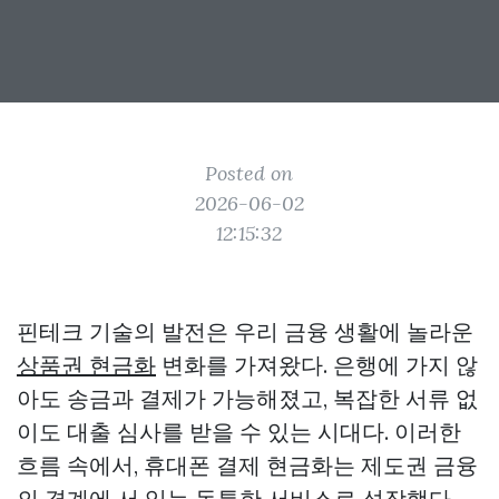
Posted on
2026-06-02
12:15:32
핀테크 기술의 발전은 우리 금융 생활에 놀라운
상품권 현금화
변화를 가져왔다. 은행에 가지 않
아도 송금과 결제가 가능해졌고, 복잡한 서류 없
이도 대출 심사를 받을 수 있는 시대다. 이러한
흐름 속에서, 휴대폰 결제 현금화는 제도권 금융
의 경계에 서 있는 독특한 서비스로 성장했다.