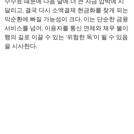
수수료 때문에 다음 달에 더 큰 자금 압박에 시
달리고, 결국 다시 소액결제 현금화를 찾게 되는
악순환에 빠질 가능성이 크다. 이는 단순한 금융
서비스를 넘어, 이용자를 통신 연체와 채무 불이
행의 길로 이끌 수 있는 ‘위험한 독’이 될 수 있음
을 시사한다.