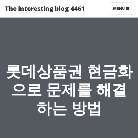
The interesting blog 4461
MENU
롯데상품권 현금화
으로 문제를 해결
하는 방법