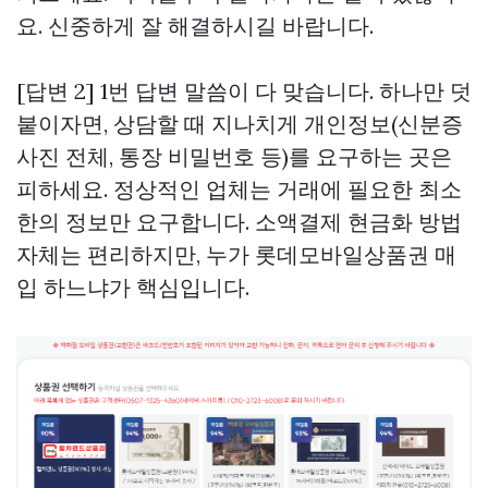
요. 신중하게 잘 해결하시길 바랍니다.
[답변 2] 1번 답변 말씀이 다 맞습니다. 하나만 덧
붙이자면, 상담할 때 지나치게 개인정보(신분증
사진 전체, 통장 비밀번호 등)를 요구하는 곳은
피하세요. 정상적인 업체는 거래에 필요한 최소
한의 정보만 요구합니다. 소액결제 현금화 방법
자체는 편리하지만, 누가
롯데모바일상품권 매
입
하느냐가 핵심입니다.