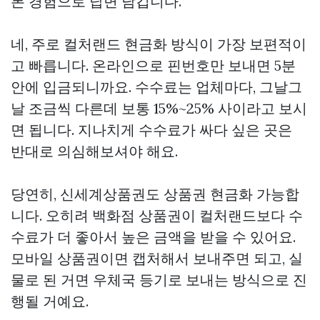
본 경험으로 답변 남깁니다.
네, 주로 컬처랜드 현금화 방식이 가장 보편적이
고 빠릅니다. 온라인으로 핀번호만 보내면 5분
안에 입금되니까요. 수수료는 업체마다, 그날그
날 조금씩 다른데 보통 15%~25% 사이라고 보시
면 됩니다. 지나치게 수수료가 싸다 싶은 곳은
반대로 의심해보셔야 해요.
당연히, 신세계상품권도 상품권 현금화 가능합
니다. 오히려 백화점 상품권이 컬처랜드보다 수
수료가 더 좋아서 높은 금액을 받을 수 있어요.
모바일 상품권이면 캡처해서 보내주면 되고, 실
물로 된 거면 우체국 등기로 보내는 방식으로 진
행될 거예요.