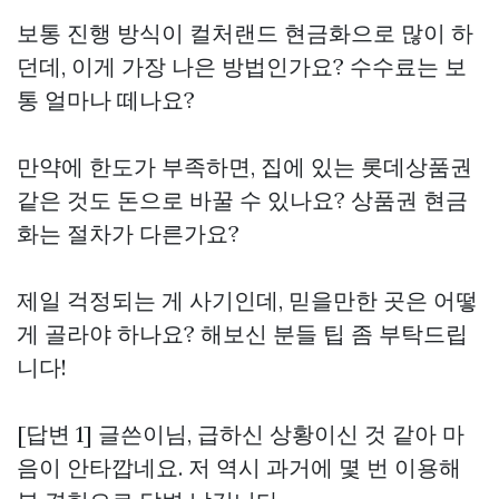
보통 진행 방식이 컬처랜드 현금화으로 많이 하
던데, 이게 가장 나은 방법인가요? 수수료는 보
통 얼마나 떼나요?
만약에 한도가 부족하면, 집에 있는 롯데상품권
같은 것도 돈으로 바꿀 수 있나요? 상품권 현금
화는 절차가 다른가요?
제일 걱정되는 게 사기인데, 믿을만한 곳은 어떻
게 골라야 하나요? 해보신 분들 팁 좀 부탁드립
니다!
[답변 1] 글쓴이님, 급하신 상황이신 것 같아 마
음이 안타깝네요. 저 역시 과거에 몇 번 이용해