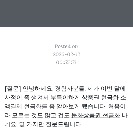
Posted on
2026-02-12
00:55:53
[질문] 안녕하세요, 경험자분들. 제가 이번 달에
사정이 좀 생겨서 부득이하게
상품권 현금화
소
액결제 현금화를 좀 알아보게 됐습니다. 처음이
라 모르는 것도 많고 겁도
문화상품권 현금화
나
네요. 몇 가지만 질문드립니다.