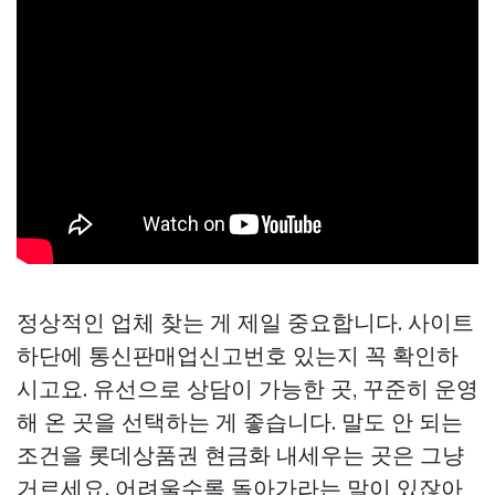
정상적인 업체 찾는 게 제일 중요합니다. 사이트
하단에 통신판매업신고번호 있는지 꼭 확인하
시고요. 유선으로 상담이 가능한 곳, 꾸준히 운영
해 온 곳을 선택하는 게 좋습니다. 말도 안 되는
조건을
롯데상품권 현금화
내세우는 곳은 그냥
거르세요. 어려울수록 돌아가라는 말이 있잖아