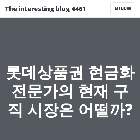
The interesting blog 4461
MENU
롯데상품권 현금화
전문가의 현재 구
직 시장은 어떨까?