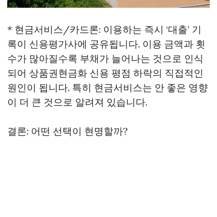
* 현금서비스/카드론: 이용하는 즉시 ‘대출’ 기
록이 신용평가사에 공유됩니다. 이용 금액과 횟
수가 많아질수록 부채가 늘어나는 것으로 인식
되어
상품권현금화
신용 평점 하락의 직접적인
원인이 됩니다. 특히 현금서비스는 안 좋은 영향
이 더 큰 것으로 알려져 있습니다.
결론: 어떤 선택이 현명할까?