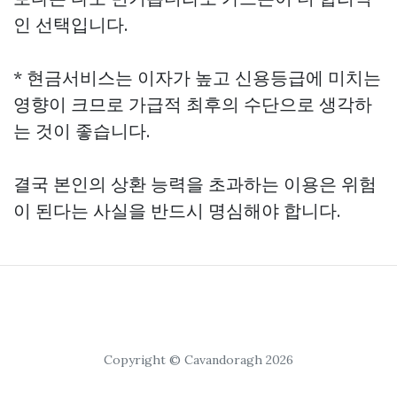
인 선택입니다.
* 현금서비스는 이자가 높고 신용등급에 미치는
영향이 크므로 가급적 최후의 수단으로 생각하
는 것이 좋습니다.
결국 본인의 상환 능력을 초과하는 이용은 위험
이 된다는 사실을 반드시 명심해야 합니다.
Copyright © Cavandoragh 2026