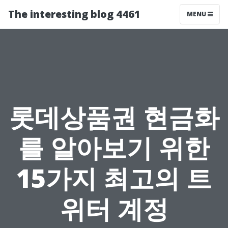
The interesting blog 4461
MENU
롯데상품권 현금화
를 알아보기 위한
15가지 최고의 트
위터 계정