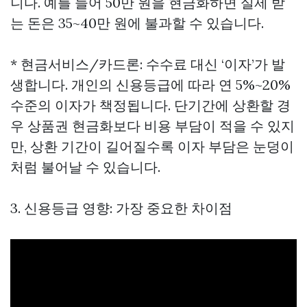
니다. 예를 들어 50만 원을 현금화하면 실제 받
는 돈은 35~40만 원에 불과할 수 있습니다.
* 현금서비스/카드론: 수수료 대신 ‘이자’가 발
생합니다. 개인의 신용등급에 따라 연 5%~20%
수준의 이자가 책정됩니다. 단기간에 상환할 경
우 상품권 현금화보다 비용 부담이 적을 수 있지
만, 상환 기간이 길어질수록 이자 부담은 눈덩이
처럼 불어날 수 있습니다.
3. 신용등급 영향: 가장 중요한 차이점