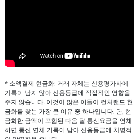
* 소액결제 현금화: 거래 자체는 신용평가사에
기록이 남지 않아 신용등급에 직접적인 영향을
주지 않습니다. 이것이 많은 이들이 컬처랜드 현
금화를 찾는 가장 큰 이유 중 하나입니다. 단, 현
금화한 금액이 포함된 다음 달 통신요금을 연체
하면 통신 연체 기록이 남아 신용등급에 치명적