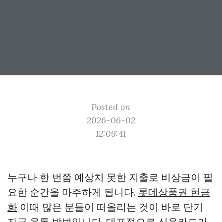
Posted on
2026-06-02
12:09:41
누구나 한 번쯤 예상치 못한 지출로 비상금이 필
요한 순간을 마주하게 됩니다.
롯데상품권 현금
화
이때 많은 분들이 떠올리는 것이 바로 단기
자금 융통 방법입니다. 대표적으로 신용카드가