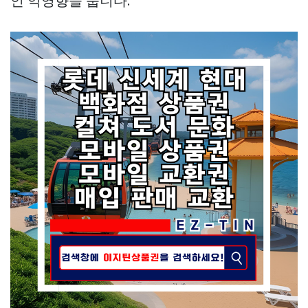
인 악영향을 줍니다.