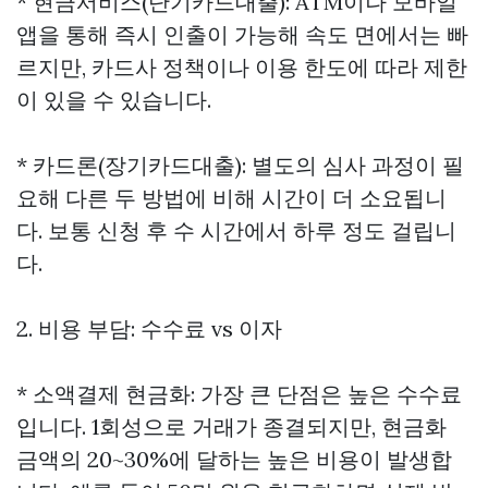
* 현금서비스(단기카드대출): ATM이나 모바일
앱을 통해 즉시 인출이 가능해 속도 면에서는 빠
르지만, 카드사 정책이나 이용 한도에 따라 제한
이 있을 수 있습니다.
* 카드론(장기카드대출): 별도의 심사 과정이 필
요해 다른 두 방법에 비해 시간이 더 소요됩니
다. 보통 신청 후 수 시간에서 하루 정도 걸립니
다.
2. 비용 부담: 수수료 vs 이자
* 소액결제 현금화: 가장 큰 단점은 높은 수수료
입니다. 1회성으로 거래가 종결되지만, 현금화
금액의 20~30%에 달하는 높은 비용이 발생합