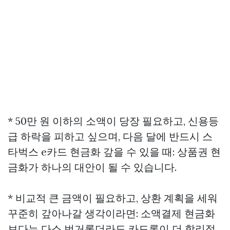
* 50만 원 이하의 소액이 당장 필요하고, 신용등
급 하락을 피하고 싶으며, 다음 달에 반드시
스
타벅스 e카드 현금화
갚을 수 있을 때: 상품권 현
금화가 하나의 대안이 될 수 있습니다.
* 비교적 큰 금액이 필요하고, 상환 계획을 세워
꾸준히 갚아나갈 생각이라면: 소액결제 현금화
보다는 다소 번거롭더라도 카드론이 더 합리적