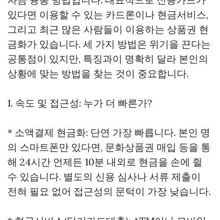
있다면 이용할 수 있는 카드론이나 현금서비스,
그리고 최근 많은 사람들이 이용하는 상품권 현
금화가 있습니다. 세 가지 방법은 위기을 끈다는
공통점이 있지만, 특징과이 명확히 달라 본인의
상황에 맞는 방법을 찾는 것이 중요합니다.
1. 속도 및 접근성: 누가 더 빠른가?
* 소액결제 현금화: 단연 가장 빠릅니다. 본인 명
의 스마트폰만 있다면, 문화상품권 매입 등을 통
해 24시간 언제든 10분 내외로 현금을 손에 쥘
수 있습니다. 별도의 신용 심사나 서류 제출이
전혀 필요 없어 접근성의 문턱이 가장 낮습니다.