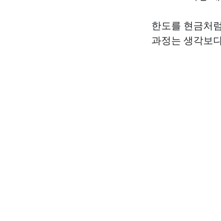
한도를 현금처럼
과정는 생각보다