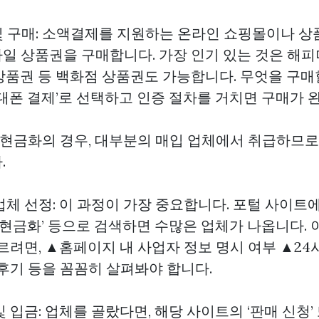
 및 구매: 소액결제를 지원하는 온라인 쇼핑몰이나 상
일 상품권을 구매합니다. 가장 인기 있는 것은 해피
상품권 등 백화점 상품권도 가능합니다. 무엇을 구매
휴대폰 결제’로 선택하고 인증 절차를 거치면 구매가 
랜드 현금화의 경우, 대부분의 매입 업체에서 취급하므로
.
 업체 선정: 이 과정이 가장 중요합니다. 포털 사이트
권 현금화’ 등으로 검색하면 수많은 업체가 나옵니다. 
르려면, ▲홈페이지 내 사업자 정보 명시 여부 ▲24
 후기 등을 꼼꼼히 살펴봐야 합니다.
 및 입금: 업체를 골랐다면, 해당 사이트의 ‘판매 신청’