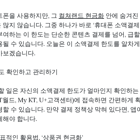
트폰을 사용하지만, 그
컬쳐랜드 현금화
안에 숨겨진
많지 않습니다. 그중 하나가 바로 ‘휴대폰 소액결제’
부여하는 이 한도는 단순한 콘텐츠 결제를 넘어, 급할
용될 수 있습니다. 오늘은 이 소액결제 한도를 알차
아보겠습니다.
의 한도 확인하고 관리하기
 할 일은 자신의 소액결제 한도가 얼마인지 확인하는
T월드, My KT, U+고객센터)에 접속하면 간편하게
경할 수 있습니다. 만약 결제 정책상 막혀 있다면, 
제해야 합니다.
 대표적인 활용법, ‘상품권 현금화’