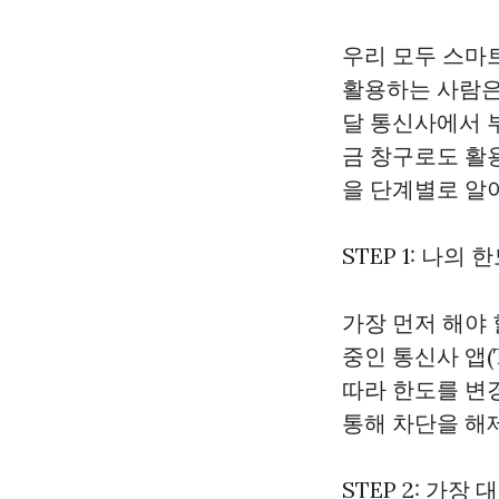
우리 모두 스마
활용하는 사람은 
달 통신사에서 
금 창구로도 활
을 단계별로 알
STEP 1: 나
가장 먼저 해야
중인 통신사 앱(
따라 한도를 변
통해 차단을 해
STEP 2: 가장