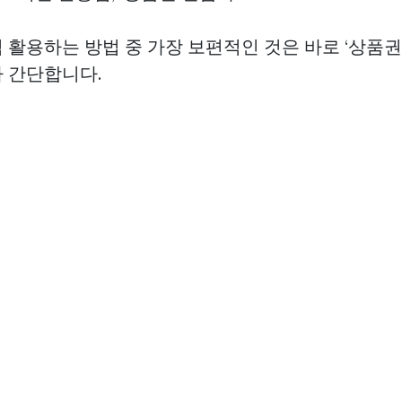
 활용하는 방법 중 가장 보편적인 것은 바로 ‘상품권
 간단합니다.