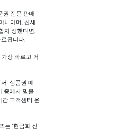
품권 전문 판매
머니이며, 신세
할지 정했다면,
완료됩니다.
 가장 빠르고 거
에서 ‘상품권 매
이 중에서 믿을
시간 고객센터 운
 또는 ‘현금화 신