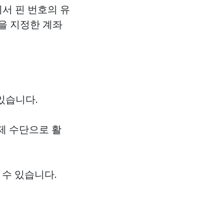
에서 핀 번호의 유
액을 지정한 계좌
있습니다.
결제 수단으로 활
 수 있습니다.