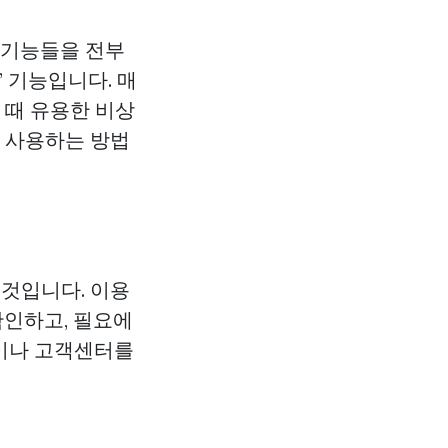
 기능들을 전부
 기능입니다. 매
 때 유용한 비상
게 사용하는 방법
 것입니다. 이용
 확인하고, 필요에
앱이나 고객센터를