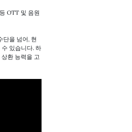
등 OTT 및 음원
단을 넘어, 현
 수 있습니다. 하
 상환 능력을 고