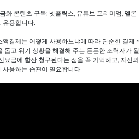
현금화
콘텐츠 구독: 넷플릭스, 유튜브 프리미엄, 멜론 
 유용합니다.
소액결제는 어떻게 사용하느냐에 따라 단순한 결제 수
 돕고 위기 상황을 해결해 주는 든든한 조력자가 될
통신요금에 합산 청구된다는 점을 꼭 기억하고, 자신의
 사용하는 습관이 필요합니다.