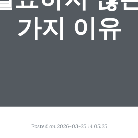
가지 이유
Posted on 2026-03-25 14:05:25