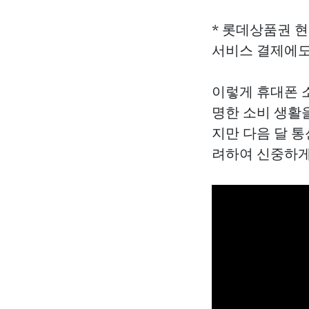
*
롯데상품권 
서비스 결제에도
이렇게 휴대폰 
명한 소비 생활을
지만 다음 달 
려하여 신중하게