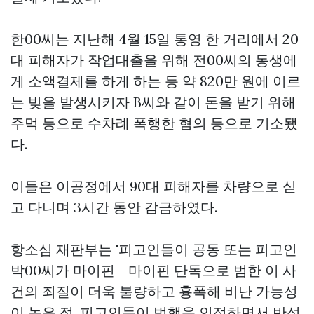
한00씨는 지난해 4월 15일 통영 한 거리에서 20
대 피해자가 작업대출을 위해 전00씨의 동생에
게 소액결제를 하게 하는 등 약 820만 원에 이르
는 빚을 발생시키자 B씨와 같이 돈을 받기 위해
주먹 등으로 수차례 폭행한 혐의 등으로 기소됐
다.
이들은 이공정에서 90대 피해자를 차량으로 싣
고 다니며 3시간 동안 감금하였다.
항소심 재판부는 '피고인들이 공동 또는 피고인
박00씨가
마이핀 - 마이핀
단독으로 범한 이 사
건의 죄질이 더욱 불량하고 흉폭해 비난 가능성
이 높은 점, 피고인들이 범행을 인정하면서 반성