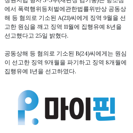
에서 폭력행위등처벌에관한법률위반상 공동상
해 등 혐의로 기소된 A(21)씨에게 징역 9월을 선
고한 원심을 깨고 징역 11월에 집행유예 8년을
선고했다고 25일 밝혔다.
공동상해 등 혐의로 기소된 B(24)씨에게는 원심
이 선고한 징역 9개월을 파기하고 징역 8개월에
집행유예 1년을 선고하였다.