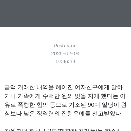
Posted on
2026-02-04
07:46:34
금액 거래한 내역을 헤어진 여자친구에게 말하
거나 가족에게 수백만 원의 빚을 지게 했다는 이
유로 폭행한 혐의 등으로 기소된 90대 일당이 원
심보다 낮은 징역형의 집행유예를 선고받았다.
창원지법 형사 3-3부(재판장 김기풍)는 항소심