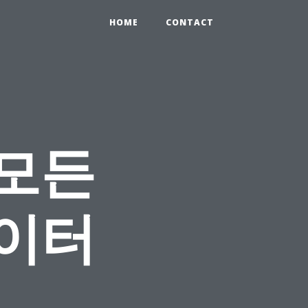
HOME
CONTACT
 모든
데이터