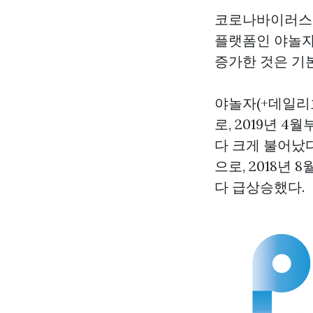
코로나바이러스 
플랫폼인 야놀자
증가한 것은 기
야놀자(+데일리
로, 2019년 4
다 크게 불어났
으로, 2018년 
다 급상승했다.