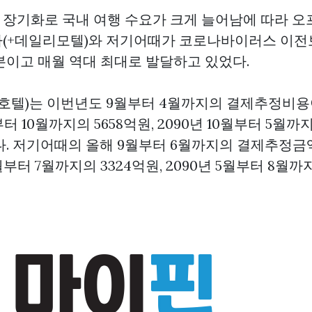
장기화로 국내 여행 수요가 크게 늘어남에 따라 오
(+데일리모텔)와 저기어때가 코로나바이러스 이
본이고 매월 역대 최대로 발달하고 있었다.
호텔)는 이번년도 9월부터 4월까지의 결제추정비용이
월부터 10월까지의 5658억원, 2090년 10월부터 5월까
다. 저기어때의 올해 9월부터 6월까지의 결제추정금액
8월부터 7월까지의 3324억원, 2090년 5월부터 8월까