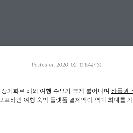
Posted on 2026-02-11 15:47:31
장기화로 해외 여행 수요가 크게 불어나며
상품권 
 오프라인 여행·숙박 플랫폼 결제액이 역대 최대를 