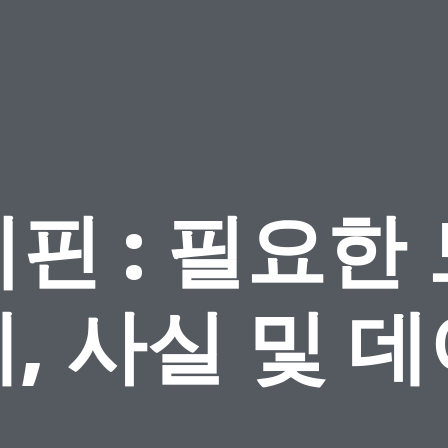
핀 : 필요한
, 사실 및 