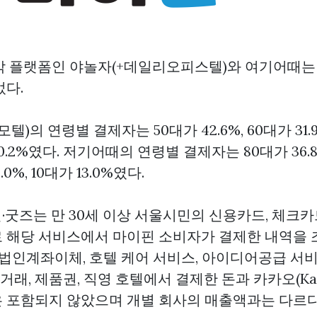
박 플랫폼인 야놀자(+데일리오피스텔)와 여기어때는
었다.
)의 연령별 결제자는 50대가 42.6%, 60대가 31.9
가 10.2%였다. 저기어때의 연령별 결제자는 80대가 36.8
9.0%, 10대가 13.0%였다.
굿즈는 만 30세 이상 서울시민의 신용카드, 체크카드
로 해당 서비스에서
마이핀
소비자가 결제한 내역을 
, 법인계좌이체, 호텔 케어 서비스, 아이디어공급 서
현금거래, 제품권, 직영 호텔에서 결제한 돈과 카카오(Ka
 포함되지 않았으며 개별 회사의 매출액과는 다르다