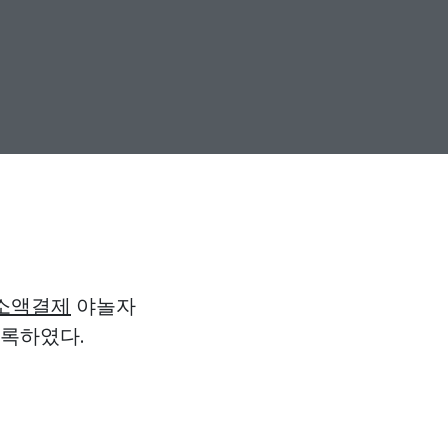
소액결제
야놀자
기록하였다.