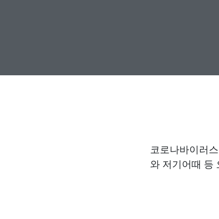
코로나바이러스 
와 저기어때 등