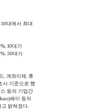
 30대에서 최대
%, 10대가
%, 30대가
, 계좌이체, 휴
조사 기준으로 했
비스 등의 기업간
kao)페이 등의
고 밝혀졌다.