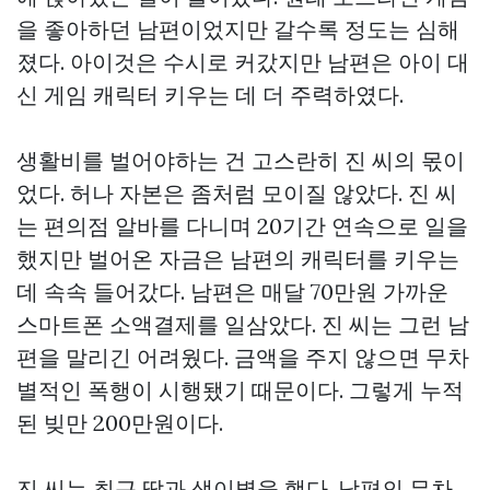
을 좋아하던 남편이었지만 갈수록 정도는 심해
졌다. 아이것은 수시로 커갔지만 남편은 아이 대
신 게임 캐릭터 키우는 데 더 주력하였다.
생활비를 벌어야하는 건 고스란히 진 씨의 몫이
었다. 허나 자본은 좀처럼 모이질 않았다. 진 씨
는 편의점 알바를 다니며 20기간 연속으로 일을
했지만 벌어온 자금은 남편의 캐릭터를 키우는
데 속속 들어갔다. 남편은 매달 70만원 가까운
스마트폰 소액결제를 일삼았다. 진 씨는 그런 남
편을 말리긴 어려웠다. 금액을 주지 않으면 무차
별적인 폭행이 시행됐기 때문이다. 그렇게 누적
된 빚만 200만원이다.
진 씨는 최근 딸과 생이별을 했다. 남편의 무차