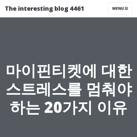
The interesting blog 4461
MENU
마이핀티켓에 대한
스트레스를 멈춰야
하는 20가지 이유