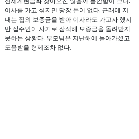
신세계현금화
찾아오진 않을까 불안함이 크다.
이사를 가고 싶지만 당장 돈이 없다. 근래에 지
내는 집의 보증금을 받아 이사라도 가고자 했지
만 집주인이 사기로 잠적해 보증금을 돌려받지
못하는 상황다. 부모님은 지난해에 돌아가셨고
도움받을 형제조차 없다.