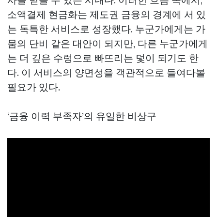
소액결제 현금화는 제도권 금융의 경계에 서 있
는 독특한 서비스로 성장했다. 누군가에게는 가
뭄의 단비 같은 대안이 되지만, 다른 누군가에게
는 더 깊은 수렁으로 빠뜨리는 덫이 되기도 한
다. 이 서비스의 양면성을 객관적으로 들여다볼
필요가 있다.
‘금융 이력 부족자’의 유일한 비상구