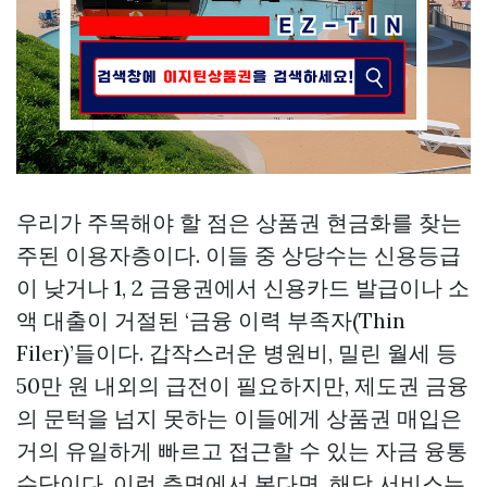
우리가 주목해야 할 점은 상품권 현금화를 찾는
주된 이용자층이다. 이들 중 상당수는 신용등급
이 낮거나 1, 2 금융권에서 신용카드 발급이나 소
액 대출이 거절된 ‘금융 이력 부족자(Thin
Filer)’들이다. 갑작스러운 병원비, 밀린 월세 등
50만 원 내외의 급전이 필요하지만, 제도권 금융
의 문턱을 넘지 못하는 이들에게 상품권 매입은
거의 유일하게 빠르고 접근할 수 있는 자금 융통
수단이다. 이런 측면에서 본다면, 해당 서비스는