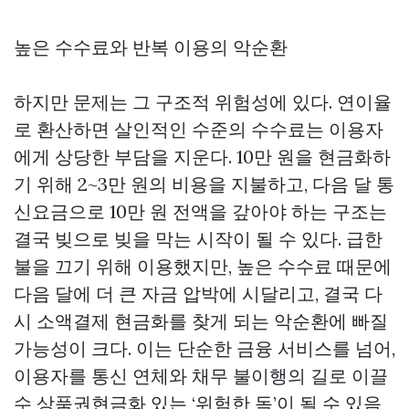
높은 수수료와 반복 이용의 악순환
하지만 문제는 그 구조적 위험성에 있다. 연이율
로 환산하면 살인적인 수준의 수수료는 이용자
에게 상당한 부담을 지운다. 10만 원을 현금화하
기 위해 2~3만 원의 비용을 지불하고, 다음 달 통
신요금으로 10만 원 전액을 갚아야 하는 구조는
결국 빚으로 빚을 막는 시작이 될 수 있다. 급한
불을 끄기 위해 이용했지만, 높은 수수료 때문에
다음 달에 더 큰 자금 압박에 시달리고, 결국 다
시 소액결제 현금화를 찾게 되는 악순환에 빠질
가능성이 크다. 이는 단순한 금융 서비스를 넘어,
이용자를 통신 연체와 채무 불이행의 길로 이끌
수
상품권현금화
있는 ‘위험한 독’이 될 수 있음