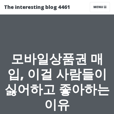
The interesting blog 4461
MENU
모바일상품권 매
입, 이걸 사람들이
싫어하고 좋아하는
이유