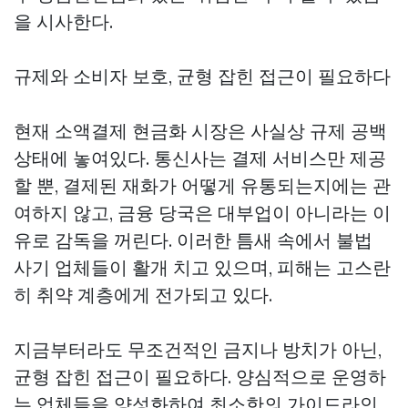
을 시사한다.
규제와 소비자 보호, 균형 잡힌 접근이 필요하다
현재 소액결제 현금화 시장은 사실상 규제 공백
상태에 놓여있다. 통신사는 결제 서비스만 제공
할 뿐, 결제된 재화가 어떻게 유통되는지에는 관
여하지 않고, 금융 당국은 대부업이 아니라는 이
유로 감독을 꺼린다. 이러한 틈새 속에서 불법
사기 업체들이 활개 치고 있으며, 피해는 고스란
히 취약 계층에게 전가되고 있다.
지금부터라도 무조건적인 금지나 방치가 아닌,
균형 잡힌 접근이 필요하다. 양심적으로 운영하
는 업체들을 양성화하여 최소한의 가이드라인