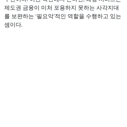
제도권 금융이 미처 포용하지 못하는 사각지대
를 보완하는 ‘필요악’적인 역할을 수행하고 있는
셈이다.