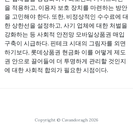
을 적용하고, 이용자 보호 장치를 마련하는 방안
을 고민해야 한다. 또한, 비정상적인 수수료에 대
한 상한선을 설정하고, 사기 업체에 대한 처벌을
강화하는 등 사회적 안전망
모바일상품권 매입
구축이 시급하다. 핀테크 시대의 그림자를 외면
하기보다,
롯데상품권 현금화
이를 어떻게 제도
권 안으로 끌어들여 더 투명하게 관리할 것인지
에 대한 사회적 합의가 필요한 시점이다.
Copyright © Cavandoragh 2026