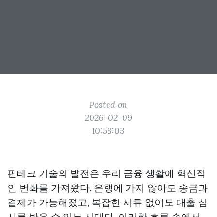
Posted on
2026-02-09
10:58:03
핀테크 기술의 발전은 우리 금융 생활에 혁신적
인 변화를 가져왔다. 은행에 가지 않아도 송금과
결제가 가능해졌고, 복잡한 서류 없이도 대출 심
사를 받을 수 있는 시대다. 이러한 흐름 속에서,