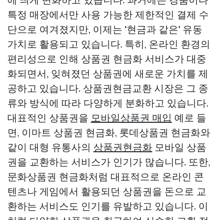
특정 매장에서만 사용 가능한 제한적인 결제 수
단으로 여겨졌지만, 이제는 '현금과 같은' 유동
가치로 활용되고 있습니다. 특히, 온라인 환경의
편리성으로 인해 상품권 현금화 서비스가 대중
화되면서, 잊혀졌던 상품권에 새로운 가치를 제
공하고 있습니다. 상품권현금교환 시장은 그 종
류와 방식에 따라 다양하게 분화하고 있습니다.
대표적인 상품권을
모바일상품권 매입
예로 들
면, 이마트 상품권 현금화, 롯데상품권 현금화와
같이 대형 유통사의
상품권현금화
모바일 상품
권을 교환하는 서비스가 인기가 많습니다. 또한,
문화상품권 현금화처럼 대표적으로 온라인 콘
텐츠나 게임에서 활용되던 상품권을 돈으로 교
환하는 서비스도 인기를 유발하고 있습니다. 이