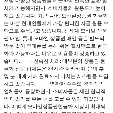
처럼 다양한 상품권을 취급하여 신속한 교환 절
차가 가능해지면서, 소비자들의 활용도가 높아
지고 있습니다. 최근 들어, 모바일상품권 현금화
는 바쁜 현대인들에게 가장 편리한 자금 활용 수
단으로 주목받고 있습니다. 신세계 모바일 상품
권 매입, 롯데 모바일 상품권 매입 등은 별도의
방문 없이 휴대폰를 통해 쉬운 절차만으로 현금
화가 가능하다는 이유로 이용률이 상승하고 있
습니다. · 신속한 처리: 대부분의 상품권 현
금화 전문 업체들은 24시간 처리하며, 문의 후
몇 분 내에 거래 완료까지 마치는 시스템을 도입
하고 있습니다. · 명확한 수수료: 경쟁적인
업체들이 등장하면서, 소비자들은 제일 합리적
인 매입가를 주는 곳을 고를 수 있게 되었답니
다. 이렇게 모바일상품권현금화 시장이 확대되