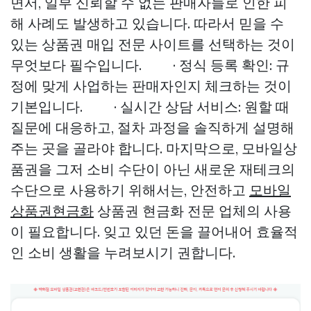
면서, 일부 신뢰할 수 없는 판매자들로 인한 피
해 사례도 발생하고 있습니다. 따라서 믿을 수
있는 상품권 매입 전문 사이트를 선택하는 것이
무엇보다 필수입니다. · 정식 등록 확인: 규
정에 맞게 사업하는 판매자인지 체크하는 것이
기본입니다. · 실시간 상담 서비스: 원할 때
질문에 대응하고, 절차 과정을 솔직하게 설명해
주는 곳을 골라야 합니다. 마지막으로, 모바일상
품권을 그저 소비 수단이 아닌 새로운 재테크의
수단으로 사용하기 위해서는, 안전하고
모바일
상품권현금화
상품권 현금화 전문 업체의 사용
이 필요합니다. 잊고 있던 돈을 끌어내어 효율적
인 소비 생활을 누려보시기 권합니다.