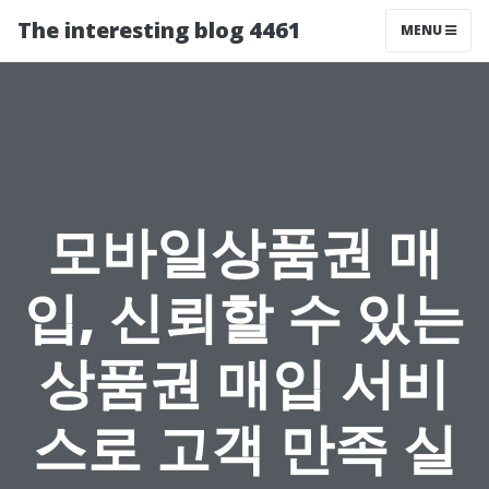
The interesting blog 4461
MENU
모바일상품권 매
입, 신뢰할 수 있는
상품권 매입 서비
스로 고객 만족 실