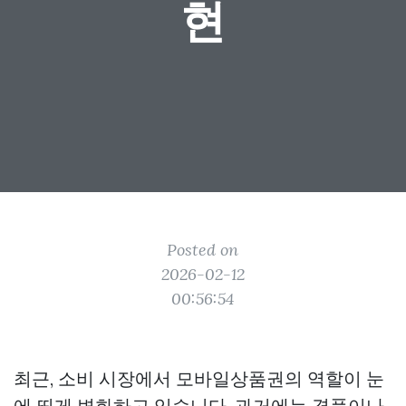
현
Posted on
2026-02-12
00:56:54
최근, 소비 시장에서 모바일상품권의 역할이 눈
에 띄게 변화하고 있습니다. 과거에는 경품이나