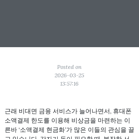
Posted on
2026-03-25
13:57:16
근래 비대면 금융 서비스가 늘어나면서, 휴대폰
소액결제 한도를 이용해 비상금을 마련하는 이
른바 ‘소액결제 현금화’가 많은 이들의 관심을 끌
고 있습니다. 갑자기 돈이 필요할 때, 복잡한 서