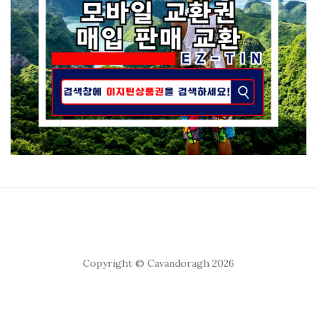
Copyright © Cavandoragh 2026