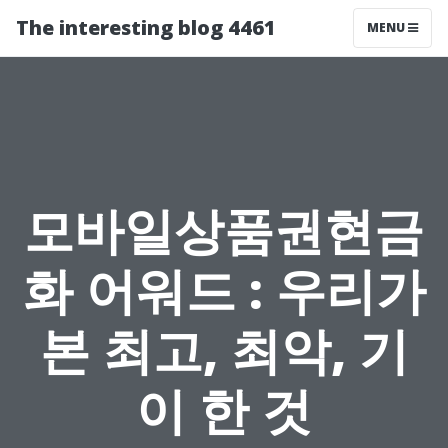
The interesting blog 4461
MENU
모바일상품권현금
화 어워드 : 우리가
본 최고, 최악, 기
이 한 것