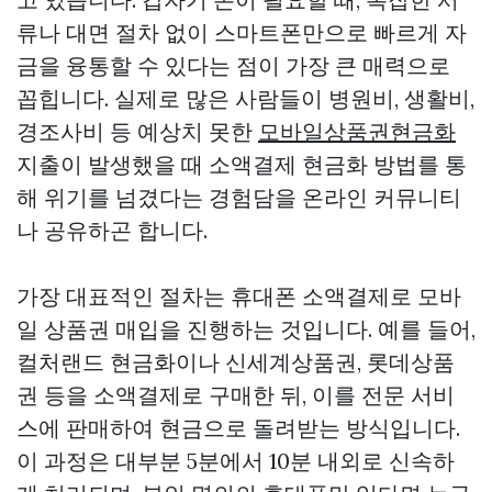
류나 대면 절차 없이 스마트폰만으로 빠르게 자
금을 융통할 수 있다는 점이 가장 큰 매력으로
꼽힙니다. 실제로 많은 사람들이 병원비, 생활비,
경조사비 등 예상치 못한
모바일상품권현금화
지출이 발생했을 때 소액결제 현금화 방법를 통
해 위기를 넘겼다는 경험담을 온라인 커뮤니티
나 공유하곤 합니다.
가장 대표적인 절차는 휴대폰 소액결제로 모바
일 상품권 매입을 진행하는 것입니다. 예를 들어,
컬처랜드 현금화이나 신세계상품권, 롯데상품
권 등을 소액결제로 구매한 뒤, 이를 전문 서비
스에 판매하여 현금으로 돌려받는 방식입니다.
이 과정은 대부분 5분에서 10분 내외로 신속하