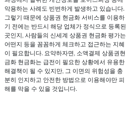
악용하는 사례도 빈번하게 발생하고 있습니다.
그렇기 때문에 상품권 현금화 서비스를 이용하
기 전에는 반드시 해당 업체가 정식으로 등록된
곳인지, 사람들의
신세계 상품권 현금화
평가는
어떤지 등을 꼼꼼하게 체크하고 접근하는 지혜
이 필요합니다. 요약하자면, 소액결제
상품권현
금화
현금화는 급전이 필요한 상황에서 유용한
해결책이 될 수 있지만, 그 이면의 위험성을 충
분히 인지하고 안전한 방법으로 이용해야만 피
해를 막을 수 있을 것입니다.