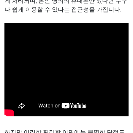
게 처리되며, 본인 명의의 휴대폰만 있다면 누구
나 쉽게 이용할 수 있다는 접근성을 가집니다.
하지만 이러한 편리함 이면에는 분명한 단점도