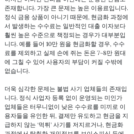
존재합니다. 가장 큰 문제는 높은 이용료입니다.
정식 금융 상품이 아니기 때문에, 현금화 과정에
서 발생하는 수수료는 일반적인 대출 이자보다
훨씬 높은 수준으로 책정되는 경우가 대부분입
니다. 예를 들어 10만 원을 현금화할 경우, 수수
료를 제외하고 실제 손에 쥐는 돈은 7~8만 원대
에 그칠 수 있어 사용자의 부담이 커질 수밖에
없습니다.
더욱 심각한 문제는 불법 사기 업체들의 존재입
니다. 정식 사업자 등록 없이 운영되는 미인가
업체들은 터무니없이 낮은 수수료를 미끼로 이
용자들을 유인한 뒤, 결제만 유도하고 현금을 지
급하지 않는 ‘먹튀’ 사기를 저지르거나, 현금화
과정에서 탈취한 개인정보를 보이스피싱 등에