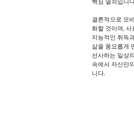
핵심 열쇠입니다
결론적으로 모바
화할 것이며, 
지능적인 취득과
삶을 풍요롭게 
선사하는 일상의
속에서 자신만의
니다.