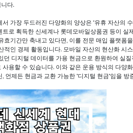
니다.
에서 가장 두드러진 다양화의 양상은 '유휴 자산의 수
벤트로 획득한 신세계나 롯데모바일상품권 등이 실제
 유효기간만 축내고 있다면, 이를 전문 매입 플랫폼
생산적인 경제 활동입니다. 모바일 자산의 현산화 시
 있던 디지털 데이터를 가용 현금으로 환원하여 실
 사용할 수 있습니다. 이와 같은 운용 방식의 다양
, 언제든 현금과 교환 가능한 '디지털 현금'임을 방