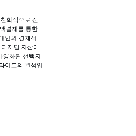
 친화적으로 진
소액결제를 통한
현대인의 경제적
, 디지털 자산이
 다양화된 선택지
 라이프의 완성입