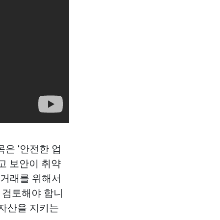
은 '안전한 업
고 보안이 취약
 거래를 위해서
히 검토해야 합니
 자산을 지키는