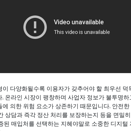
경이 다양화될수록 이용자가 갖추어야 할 최우선 덕목
다. 온라인 시장이 팽창하며 사업자 정보가 불투명하
들에 의한 위험 요소가 상존하기 때문입니다. 안전한
시간 상담과 즉각 정산 처리를 보장하는지 등을 면밀
검증된 매입처를 선택하는 지혜야말로 소중한 디지털