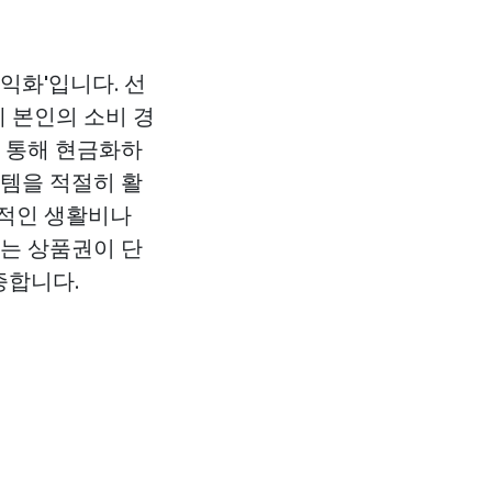
익화'입니다. 선
 본인의 소비 경
을 통해 현금화하
스템을 적절히 활
질적인 생활비나
화는 상품권이 단
증합니다.