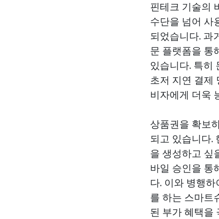
핀테크 기술의 
수단을 넘어 사
되었습니다. 과
문 플랫폼을 통
있습니다. 특히
초저 지연 결제
비자에게 더욱 
상품권을 확보하
되고 있습니다.
을 생성하고 싶
바일 승인을 통
다. 이와 병행
를 하는 스마트
된 부가 혜택을