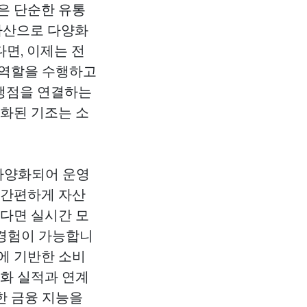
은 단순한 유통
 자산으로 다양화
면, 이제는 전
 역할을 수행하고
맹점을 연결하는
양화된 기조는 소
다양화되어 운영
 간편하게 자산
있다면 실시간 모
 경험이 가능합니
에 기반한 소비
화
실적과 연계
한 금융 지능을