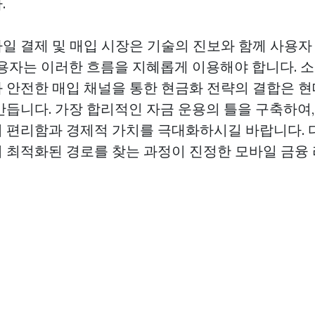
.
일 결제 및 매입 시장은 기술의 진보와 함께 사용자
사용자는 이러한 흐름을 지혜롭게 이용해야 합니다. 
 안전한 매입 채널을 통한 현금화 전략의 결합은 
만듭니다. 가장 합리적인 자금 운용의 틀을 구축하여
 편리함과 경제적 가치를 극대화하시길 바랍니다.
 최적화된 경로를 찾는 과정이 진정한 모바일 금융