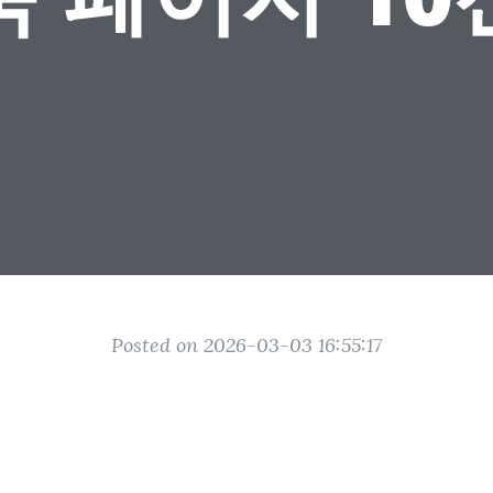
Posted on 2026-03-03 16:55:17