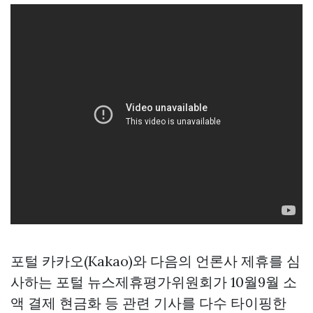
포털 카카오(Kakao)와 다음의 언론사 제휴를 심
사하는 포털 뉴스제휴평가위원회가 10월9월 소
액 결제 현금화 등 관련 기사를 다수 타이핑한