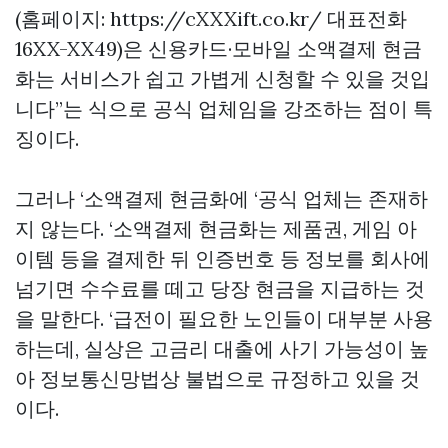
(홈페이지: https://cXXXift.co.kr/ 대표전화
16XX-XX49)은 신용카드·모바일 소액결제 현금
화는 서비스가 쉽고 가볍게 신청할 수 있을 것입
니다”는 식으로 공식 업체임을 강조하는 점이 특
징이다.
그러나 ‘소액결제 현금화에 ‘공식 업체는 존재하
지 않는다. ‘소액결제 현금화는 제품권, 게임 아
이템 등을 결제한 뒤 인증번호 등 정보를 회사에
넘기면 수수료를 떼고 당장 현금을 지급하는 것
을 말한다. ‘급전이 필요한 노인들이 대부분 사용
하는데, 실상은 고금리 대출에 사기 가능성이 높
아 정보통신망법상 불법으로 규정하고 있을 것
이다.