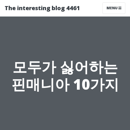
The interesting blog 4461
MENU
모두가 싫어하는
핀매니아 10가지