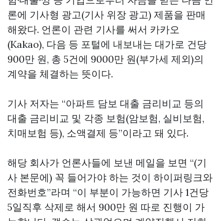
론에 기사형 광고(기사 위장 광고) 제품을 판매
해왔다. 언론이 관련 기사를 써서 카카오
(Kakao), 다음 등 포털에 내보내는 대가로 건당
900만 원, 총 5건에 9000만 원(부가세 제외)의
계약을 체결하는 뜻이다.
기사 저자는 “아파트 담보 대출 금리비교 등의
대출 금리비교 및 각종 보험(암보험, 실비보험,
치매보험 등), 소액결제 등”이라고 돼 있다.
해당 회사가 언론사들에 보낸 메일을 보면 “(기
사 본문에) 꼭 들어가야 하는 것이 하이퍼링크와
전화번호”라며 “이 부분이 가능하면 기사 1건당
5일직후 삭제로 해서 900만 원 따로 진행이 가