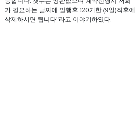
능합니다. 갯수는 상관없으며 계약진행시 저희
가 필요하는 날짜에 발행후 120기한 (9일)직후에
삭제하시면 됩니다”라고 이야기하였다.