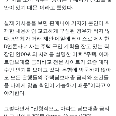
안이 있기 때문”이라고 했었다.
실제 기사들을 보면
핀매니아
기자가 본인이 취
재한 내용처럼 교묘하게 구성된 경우가 적지 않
다. A업체가 거래 제안 메일에 케이스로 제시한
B언론사 기사는 주택 구입 계획을 잡고 있는 직
장인 안00씨의 사례를 설명한 이후 “주택, 아파
트담보대출 금리비교 전문 사이트가 요즘 대다
수인 인기를 보이고 있다. 은행에 방문하지 않아
도 모든 은행들의 주택담보대출 금리와 조건들
을 나에게 맞춤 확인이 가능하기 때문”이라고 이
야기한다.
그렇다면서 “전형적으로 아파트 담보대출 금리