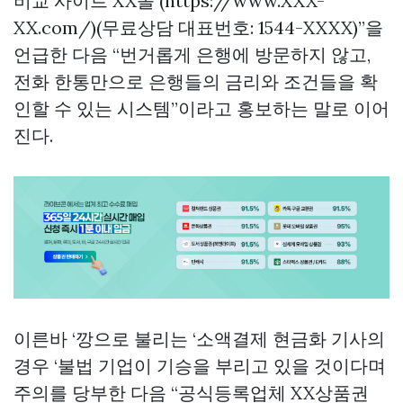
비교 사이트 XX몰 (https://www.XXX-
XX.com/)(무료상담 대표번호: 1544-XXXX)”을
언급한 다음 “번거롭게 은행에 방문하지 않고,
전화 한통만으로 은행들의 금리와 조건들을 확
인할 수 있는 시스템”이라고 홍보하는 말로 이어
진다.
이른바 ‘깡으로 불리는 ‘소액결제 현금화 기사의
경우 ‘불법 기업이 기승을 부리고 있을 것이다며
주의를 당부한 다음 “공식등록업체 XX상품권