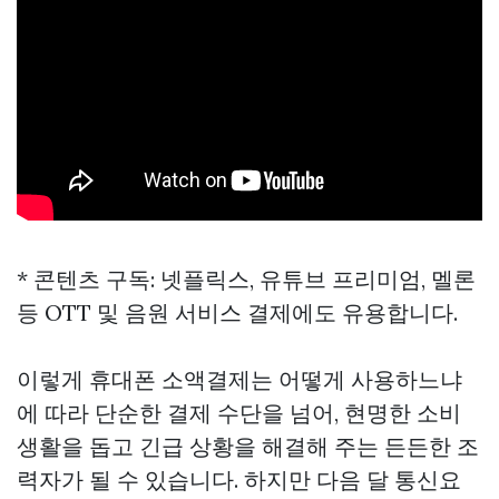
* 콘텐츠 구독: 넷플릭스, 유튜브 프리미엄, 멜론
등 OTT 및 음원 서비스 결제에도 유용합니다.
이렇게 휴대폰 소액결제는 어떻게 사용하느냐
에 따라 단순한 결제 수단을 넘어, 현명한 소비
생활을 돕고 긴급 상황을 해결해 주는 든든한 조
력자가 될 수 있습니다. 하지만 다음 달 통신요