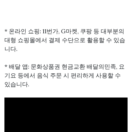
* 온라인 쇼핑: 11번가, G마켓, 쿠팡 등 대부분의
대형 쇼핑몰에서 결제 수단으로 활용할 수 있습
니다.
* 배달 앱:
문화상품권 현금교환
배달의민족, 요
기요 등에서 음식 주문 시 편리하게 사용할 수
있습니다.