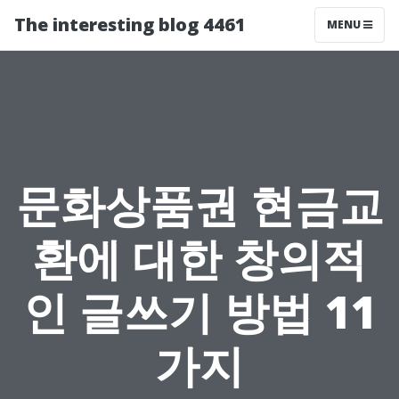
The interesting blog 4461
MENU
문화상품권 현금교
환에 대한 창의적
인 글쓰기 방법 11
가지