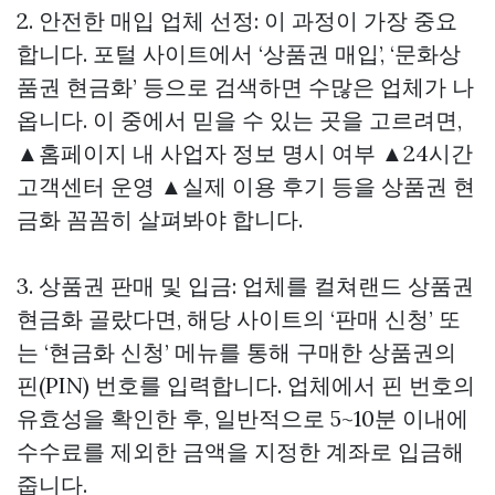
2. 안전한 매입 업체 선정: 이 과정이 가장 중요
합니다. 포털 사이트에서 ‘상품권 매입’, ‘문화상
품권 현금화’ 등으로 검색하면 수많은 업체가 나
옵니다. 이 중에서 믿을 수 있는 곳을 고르려면,
▲홈페이지 내 사업자 정보 명시 여부 ▲24시간
고객센터 운영 ▲실제 이용 후기 등을
상품권 현
금화
꼼꼼히 살펴봐야 합니다.
3. 상품권 판매 및 입금: 업체를
컬쳐랜드 상품권
현금화
골랐다면, 해당 사이트의 ‘판매 신청’ 또
는 ‘현금화 신청’ 메뉴를 통해 구매한 상품권의
핀(PIN) 번호를 입력합니다. 업체에서 핀 번호의
유효성을 확인한 후, 일반적으로 5~10분 이내에
수수료를 제외한 금액을 지정한 계좌로 입금해
줍니다.