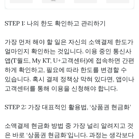
STEP 1: 나의 한도 확인하고 관리하기
가장 먼저 해야 할 일은 자신의 소액결제 한도가
얼마인지 확인하는 것입니다. 이용 중인 통신사
앱(T월드, My KT, U+고객센터)에 접속하면 간편
하게 확인하고, 필요에 따라 한도를 변경할 수
있습니다. 혹시 결제 정책상 막혀 있다면, 앱이나
고객센터를 통해 이용을 신청해야 합니다.
STEP 2: 가장 대표적인 활용법, ‘상품권 현금화’
소액결제 현금화 방법 중 가장 널리 알려지고 것
은 바로 ‘상품권 현금화’입니다. 과정는 생각보다