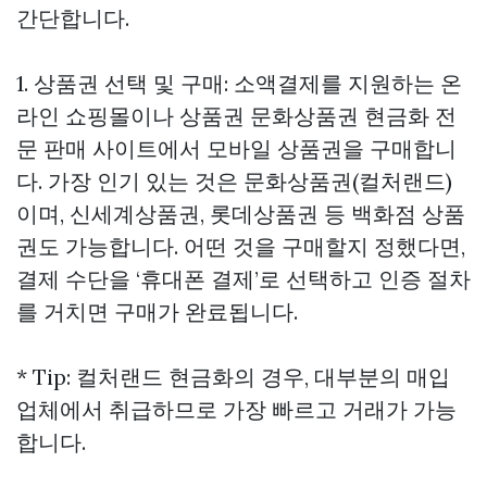
간단합니다.
1. 상품권 선택 및 구매: 소액결제를 지원하는 온
라인 쇼핑몰이나 상품권
문화상품권 현금화
전
문 판매 사이트에서 모바일 상품권을 구매합니
다. 가장 인기 있는 것은 문화상품권(컬처랜드)
이며, 신세계상품권, 롯데상품권 등 백화점 상품
권도 가능합니다. 어떤 것을 구매할지 정했다면,
결제 수단을 ‘휴대폰 결제’로 선택하고 인증 절차
를 거치면 구매가 완료됩니다.
* Tip: 컬처랜드 현금화의 경우, 대부분의 매입
업체에서 취급하므로 가장 빠르고 거래가 가능
합니다.