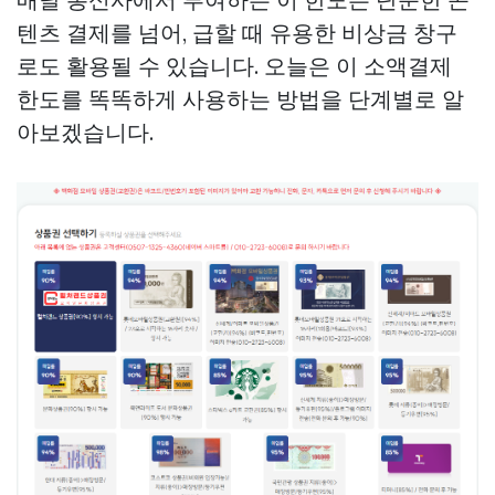
텐츠 결제를 넘어, 급할 때 유용한 비상금 창구
로도 활용될 수 있습니다. 오늘은 이 소액결제
한도를 똑똑하게 사용하는 방법을 단계별로 알
아보겠습니다.