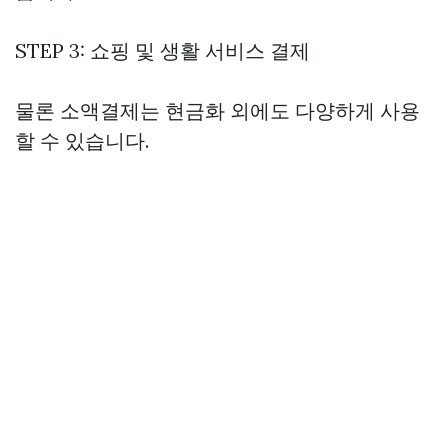
STEP 3: 쇼핑 및 생활 서비스 결제
물론 소액결제는 현금화 외에도 다양하게 사용
할 수 있습니다.