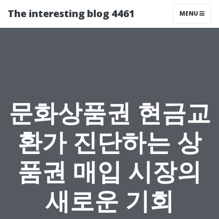
The interesting blog 4461
MENU
문화상품권 현금교
환가 진단하는 상
품권 매입 시장의
새로운 기회