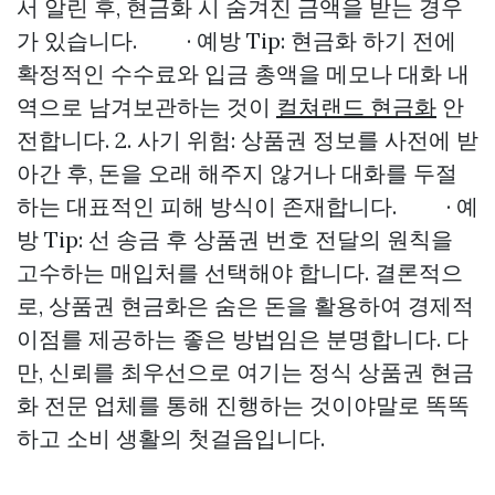
서 알린 후, 현금화 시 숨겨진 금액을 받는 경우
가 있습니다. · 예방 Tip: 현금화 하기 전에
확정적인 수수료와 입금 총액을 메모나 대화 내
역으로 남겨보관하는 것이
컬쳐랜드 현금화
안
전합니다. 2. 사기 위험: 상품권 정보를 사전에 받
아간 후, 돈을 오래 해주지 않거나 대화를 두절
하는 대표적인 피해 방식이 존재합니다. · 예
방 Tip: 선 송금 후 상품권 번호 전달의 원칙을
고수하는 매입처를 선택해야 합니다. 결론적으
로, 상품권 현금화은 숨은 돈을 활용하여 경제적
이점를 제공하는 좋은 방법임은 분명합니다. 다
만, 신뢰를 최우선으로 여기는 정식 상품권 현금
화 전문 업체를 통해 진행하는 것이야말로 똑똑
하고 소비 생활의 첫걸음입니다.