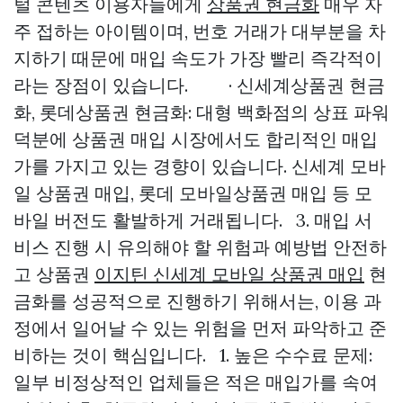
털 콘텐츠 이용자들에게
상품권 현금화
매우 자
주 접하는 아이템이며, 번호 거래가 대부분을 차
지하기 때문에 매입 속도가 가장 빨리 즉각적이
라는 장점이 있습니다. · 신세계상품권 현금
화, 롯데상품권 현금화: 대형 백화점의 상표 파워
덕분에 상품권 매입 시장에서도 합리적인 매입
가를 가지고 있는 경향이 있습니다. 신세계 모바
일 상품권 매입, 롯데 모바일상품권 매입 등 모
바일 버전도 활발하게 거래됩니다. 3. 매입 서
비스 진행 시 유의해야 할 위험과 예방법 안전하
고 상품권
이지틴 신세계 모바일 상품권 매입
현
금화를 성공적으로 진행하기 위해서는, 이용 과
정에서 일어날 수 있는 위험을 먼저 파악하고 준
비하는 것이 핵심입니다. 1. 높은 수수료 문제:
일부 비정상적인 업체들은 적은 매입가를 속여