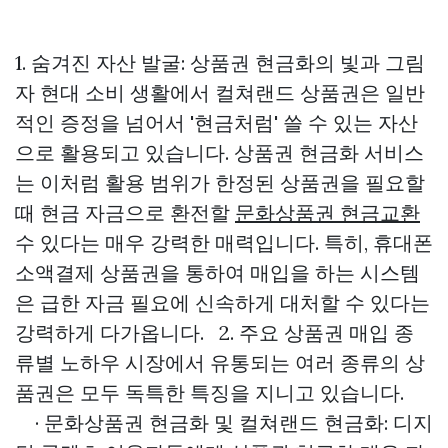
1. 숨겨진 자산 발굴: 상품권 현금화의 빛과 그림
자 현대 소비 생활에서 컬쳐랜드 상품권은 일반
적인 증정을 넘어서 '현금처럼' 쓸 수 있는 자산
으로 활용되고 있습니다. 상품권 현금화 서비스
는 이처럼 활용 범위가 한정된 상품권을 필요할
때 현금 자금으로 환전할
문화상품권 현금교환
수 있다는 매우 강력한 매력입니다. 특히, 휴대폰
소액결제 상품권을 통하여 매입을 하는 시스템
은 급한 자금 필요에 신속하게 대처할 수 있다는
강력하게 다가옵니다. 2. 주요 상품권 매입 종
류별 노하우 시장에서 유통되는 여러 종류의 상
품권은 모두 독특한 특징을 지니고 있습니다.
· 문화상품권 현금화 및 컬쳐랜드 현금화: 디지