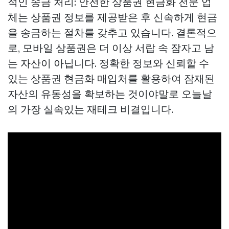
적인 송금 처리: 안전한 상품권 현금화 전문 업
체는 상품권 정보를 제공받은 후 신속하게 현금
을 송금하는 절차를 갖추고 있습니다. 결론적으
로, 모바일 상품권은 더 이상 서랍 속 잠자고 남
는 자산이 아닙니다. 정확한 정보와 신뢰할 수
있는 상품권 현금화 매입처를 활용하여 잠재된
자산의 유동성을 확보하는 것이야말로 오늘날
의 가장 실속있는 재테크 비결입니다.