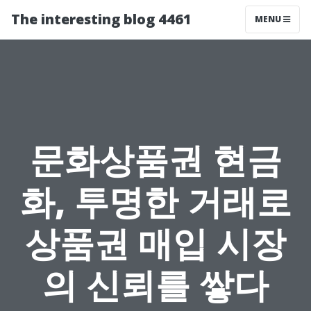
The interesting blog 4461
MENU
문화상품권 현금
화, 투명한 거래로
상품권 매입 시장
의 신뢰를 쌓다