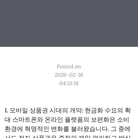
Posted on
2026-02-16
04:13:18
1. 모바일 상품권 시대의 개막: 현금화 수요의 확
대 스마트폰와 온라인 플랫폼의 보편화은 소비
환경에 혁명적인 변화를 불러왔습니다. 그 중에
서도 전자 상품권은 증정의 제일 편리하고 방식