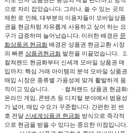
으로 자리 잡았습니다. 그러나, 쓸 수 있는 곳의
제한 로 인해, 대부분의 이용자들이 모바일상품
권을 현금처럼 자유롭게 사용하고 싶어 하는 요
구가 급증하며 늘어났습니다. 이러한 배경은
문
화상품권 현금화
배경은 상품권 현금교환 시장
의 빠른
상품권현금화
발전을 이끌었습니다. 2.
컬쳐랜드 현금화부터 신세계 모바일 상품권 매
입까지: 핵심 거래 아이템의 분석 모바일 상품권
매입 시장은 종류별 가용성에 맞게 활발하게 움
직이고 있습니다. · 컬쳐랜드 상품권 현금화:
온라인 게임, 콘텐츠 등 디지털 분야에서 범용성
가 넓어, 매입 수요가 꾸준합니다. 간편한 핀 번
호 전달
신세계상품권 현금화
방식으로 즉각적
으로 현금을 받을 수 있다는 중요한 이점입니다.