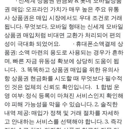
· 신세계 상품권 현금화 & 롯데 모바일상품
권 매입: 오프라인 가치가 매우 높은 주요 유통
사 상품권은 매입 시장에서도 우대 조건로 거래
됩니다. 무엇보다, 모바일 형태는 신세계 모바일
상품권 매입처럼 비대면 교환가 처리되어 편의
성이 극대화 되었어요. · 휴대폰소액결제 상
품권: 소액 마련의 용도로 사용되는 경우가 흔하
며, 빠른 자금 유동성 확보에 상당히 도움이 됩
니다. 3. 똑똑하고 상품권 매입을 위한 유의사
항 상품권 현금화를 시도할 때 무엇보다 필수적
인 것은 업체의 신뢰도 확인입니다. 1. 합법 운
영 여부: 정식 등록이 마쳐진 서비스인지 확인해
야 피해 가능성을 막을 수 있습니다. 2. 솔직한
내역 제공: 매입가 정책 및 거래 절차를 자세하
고 안내하는 서비스를 선택해야 합니다. 3. 즉각