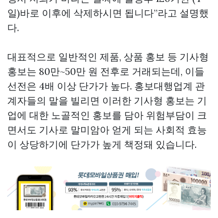
일)바로 이후에 삭제하시면 됩니다”라고 설명했
다.
대표적으로 일반적인 제품, 상품 홍보 등 기사형
홍보는 80만~50만 원 전후로 거래되는데, 이들
선전은 4배 이상 단가가 높다. 홍보대행업계 관
계자들의 말을 빌리면 이러한 기사형 홍보는 기
업에 대한 노골적인 홍보를 담아 위험부담이 크
면서도 기사로 말미암아 얻게 되는 사회적 효능
이 상당하기에 단가가 높게 책정돼 있습니다.