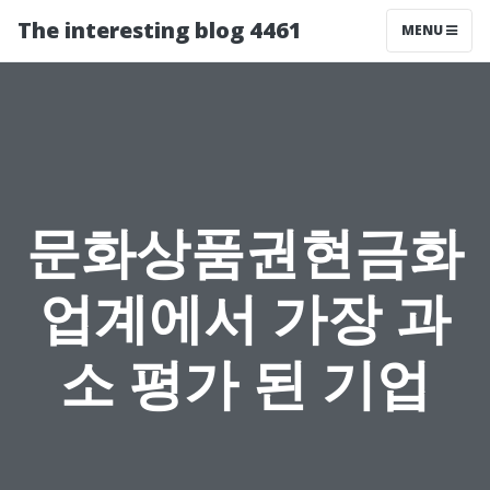
The interesting blog 4461
MENU
문화상품권현금화
업계에서 가장 과
소 평가 된 기업