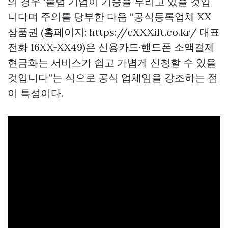
의 경우 ‘불법 기업이 기승을 부리고 있을 것입
니다며 주의를 당부한 다음 “공식등록업체 XX
상품권 (홈페이지: https://cXXXift.co.kr/ 대표
전화 16XX-XX49)은 신용카드·핸드폰 소액결제
현금화는 서비스가 쉽고 가볍게 신청할 수 있을
것입니다”는 식으로 공식 업체임을 강조하는 점
이 특성이다.