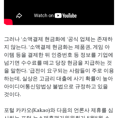
그러나 ‘소액결제 현금화에 ‘공식 업체는 존재하
지 않는다. ‘소액결제 현금화는 제품권, 게임 아
이템 등을 결제한 뒤 인증번호 등 정보를 기업에
넘기면 수수료를 떼고 당장 현금을 지급하는 것
을 말한다. ‘급전이 요구되는 사람들이 주로 이용
하는데, 실상은 고금리 대출에 사기 확률이 높아
아이디어통신망법상 불법으로 규정하고 있을
것이다.
포털 카카오(Kakao)와 다음의 언론사 제휴를 심
사하는 포털 뉴스제휴평가위원회가 8월8월 소