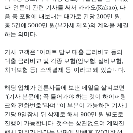
다. 언론이 관련 기사를 써서 카카오(Kakao), 다
음 등 포털에 내보내는 대가로 건당 200만 원,
총 5건에 5000만 원(부가세 제외)의 계약을 체결
하는 의미다.
기사 고객은 “아파트 담보 대출 금리비교 등의
대출 금리비교 및 각종 보험(암보험, 실비보험,
치매보험 등), 소액결제 등”이라고 돼 있습니다.
해당 업체가 언론사들에 보낸 메일을 살펴보면
“(기사 본문에) 꼭 들어가야 하는 것이 하이퍼링
크와 전화번호”라며 “이 부분이 가능하면 기사 1
건당 9일잠시 뒤 삭제로 해서 900만 원 별도로
진행이 가능합니다. 갯수는 상관없으며 계약진
행시 저희가 바라는 날짜에 발행후 120기한 (4