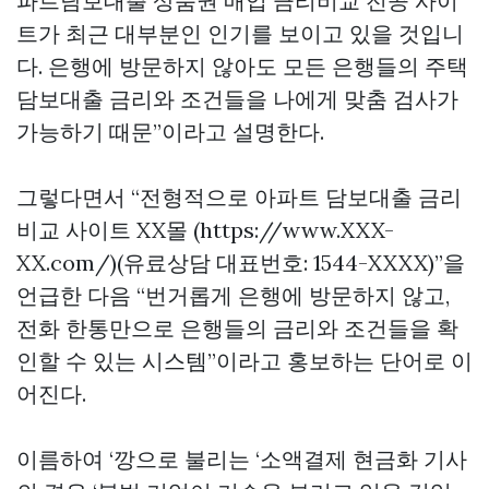
파트담보대출
상품권 매입
금리비교 전공 사이
트가 최근 대부분인 인기를 보이고 있을 것입니
다. 은행에 방문하지 않아도 모든 은행들의 주택
담보대출 금리와 조건들을 나에게 맞춤 검사가
가능하기 때문”이라고 설명한다.
그렇다면서 “전형적으로 아파트 담보대출 금리
비교 사이트 XX몰 (https://www.XXX-
XX.com/)(유료상담 대표번호: 1544-XXXX)”을
언급한 다음 “번거롭게 은행에 방문하지 않고,
전화 한통만으로 은행들의 금리와 조건들을 확
인할 수 있는 시스템”이라고 홍보하는 단어로 이
어진다.
이름하여 ‘깡으로 불리는 ‘소액결제 현금화 기사