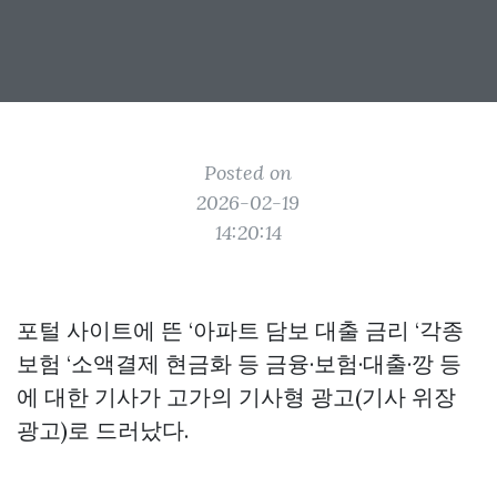
Posted on
2026-02-19
14:20:14
포털 사이트에 뜬 ‘아파트 담보 대출 금리 ‘각종
보험 ‘소액결제 현금화 등 금융·보험·대출·깡 등
에 대한 기사가 고가의 기사형 광고(기사 위장
광고)로 드러났다.