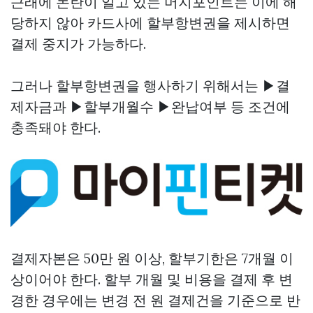
근래에 논란이 일고 있는 머지포인트는 이에 해
당하지 않아 카드사에 할부항변권을 제시하면
결제 중지가 가능하다.
그러나 할부항변권을 행사하기 위해서는 ▶결
제자금과 ▶할부개월수 ▶완납여부 등 조건에
충족돼야 한다.
결제자본은 50만 원 이상, 할부기한은 7개월 이
상이어야 한다. 할부 개월 및 비용을 결제 후 변
경한 경우에는 변경 전 원 결제건을 기준으로 반