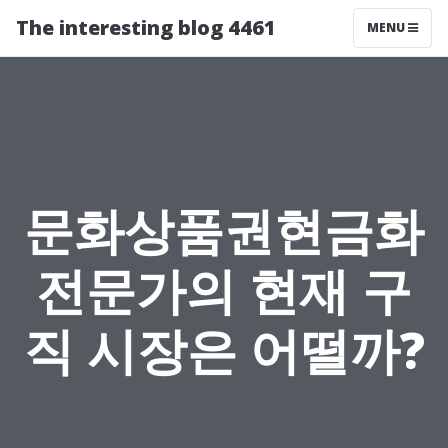
The interesting blog 4461
MENU
문화상품권현금화
전문가의 현재 구
직 시장은 어떨까?