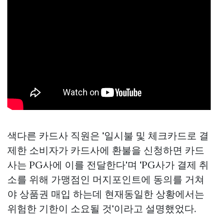
색다른 카드사 직원은 '일시불 및 체크카드로 결
제한 소비자가 카드사에 환불을 신청하면 카드
사는 PG사에 이를 전달한다'며 'PG사가 결제 취
소를 위해 가맹점인 머지포인트에 동의를 거쳐
야
상품권 매입
하는데 현재동일한 상황에서는
위험한 기한이 소요될 것'이라고 설명했었다.