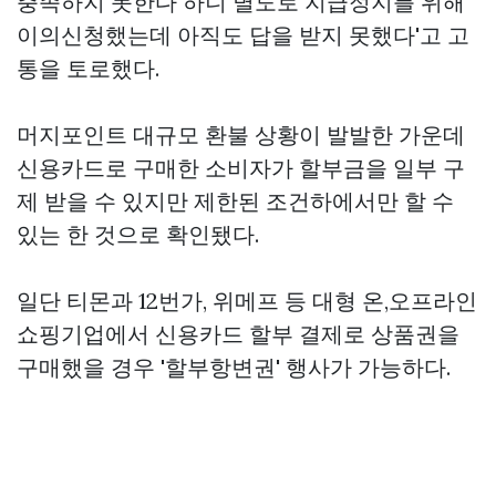
충족하지 못한다 하니 별도로 지급정지를 위해
이의신청했는데 아직도 답을 받지 못했다'고 고
통을 토로했다.
머지포인트 대규모 환불 상황이 발발한 가운데
신용카드로 구매한 소비자가 할부금을 일부 구
제 받을 수 있지만 제한된 조건하에서만 할 수
있는 한 것으로 확인됐다.
일단 티몬과 12번가, 위메프 등 대형 온,오프라인
쇼핑기업에서 신용카드 할부 결제로 상품권을
구매했을 경우 '할부항변권' 행사가 가능하다.