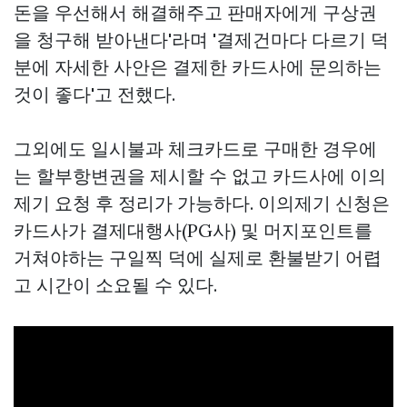
돈을 우선해서 해결해주고 판매자에게 구상권
을 청구해 받아낸다'라며 '결제건마다 다르기 덕
분에 자세한 사안은 결제한 카드사에 문의하는
것이 좋다'고 전했다.
그외에도 일시불과 체크카드로 구매한 경우에
는 할부항변권을 제시할 수 없고 카드사에 이의
제기 요청 후 정리가 가능하다. 이의제기 신청은
카드사가 결제대행사(PG사) 및 머지포인트를
거쳐야하는 구일찍 덕에 실제로 환불받기 어렵
고 시간이 소요될 수 있다.