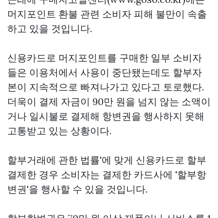
머지포인트 환불 관련 소비자 피해 불만이 속출
하고 있을 것입니다.
신용카드로 머지포인트를 구매한 일부 소비자
들은 이용처에서 사용이 중단됐는데도 할부자
본이 지속적으로 빠져나가고 있다고 토로했다.
더욱이 결제 자금이 90만 원을 넘지 않는 소액이
거나 일시불로 결제해 항변권을 행사하지 못해
고통받고 있는 상황이다.
할부거래에 관한 법률'에 맞게 신용카드로 할부
결제한 경우 소비자는 결제한 카드사에 '할부항
변권'을 행사할 수 있을 것입니다.