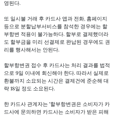
영된다.
또 일시불 거래 후 카드사 앱과 전화, 홈페이지
등으로 분할납부서비스를 참석한 경우에는 할
부항변 적용이 불가능하다. 할부로 결제했더라
도 할부금을 미리 선결제로 완납된 경우에도 권
리를 행사해서는 안된다.
할부항변권 접수 후 카드사는 처리 결과를 법적
으로 9일 이내에 회신해야 한다. 따라서 실제로
환불까지 소요되는 시간은 결제건에 준순해 대
략 18일 정도 소요된다.
한 카드사 관계자는 '할부항변권은 소비자가 카
드사에 문의하면 카드사는 소비자가 받은 피해