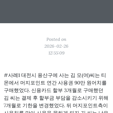
Posted on
2026-02-26
12:55:09
#사례1 대전시 용산구에 사는 김 모(여)씨는 티
몬에서 머지포인트 연간 사용권 90만 원어치를
구매했었다. 신용카드 할부 3개월로 구매했던
김 씨는 결제 후 할부금 부담을 감소시키기 위해
7개월로 기한을 변경했었다. 뒤 머지포인트측이
사용처를 막아 사용을 못하게 되자 김 씨는 남은