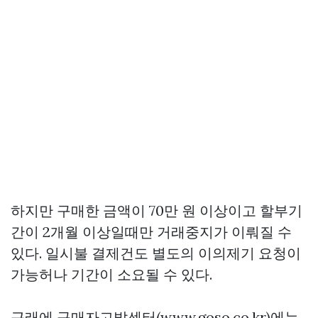
하지만 구매한 금액이 70만 원 이상이고 할부기
간이 2개월 이상일때만 거래중지가 이뤄질 수
있다. 일시불 결제건도 별도의 이의제기 요청이
가능허나 기간이 소요될 수 있다.
근래에 구매자고발센터(www.goso.co.kr)에는