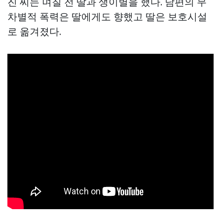
진 씨는 며칠 전 딸과 생이별을 했다. 남편의 무
차별적 폭력은 딸에게도 향했고 딸은 보호시설
로 옮겨졌다.