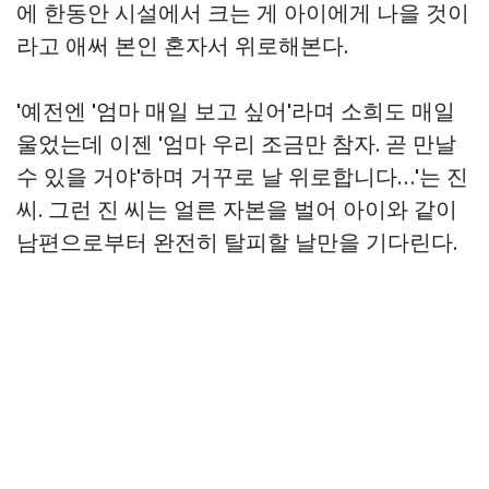
에 한동안 시설에서 크는 게 아이에게 나을 것이
라고 애써 본인 혼자서 위로해본다.
'예전엔 '엄마 매일 보고 싶어'라며 소희도 매일
울었는데 이젠 '엄마 우리 조금만 참자. 곧 만날
수 있을 거야'하며 거꾸로 날 위로합니다…'는 진
씨. 그런 진 씨는 얼른 자본을 벌어 아이와 같이
남편으로부터 완전히 탈피할 날만을 기다린다.