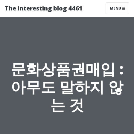
The interesting blog 4461
MENU
문화상품권매입 :
아무도 말하지 않
는 것