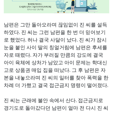
남편은 그만 돌아오라며 끊임없이 진 씨를 설득
하였다. 진 씨는 그런 남편을 한 번 더 믿어보기
로 했었다. 허나 결국 사달이 났다. 진 씨가 잠시
눈을 붙인 사이 딸의 칭얼거림에 남편은 후세를
자로 때렸다. 자가 부러질 만큼의 강도에 결국
아이 육체에 상처가 남았고 아이 문제는 학대신
고로
상품권 매입
집을 떠났다. 그 후 남편은 자
본을 내놓으라며 진 씨의 일터를 찾아 폭력을 한
차례 더 가했고 결국 접근금지 명령이 떨어졌다.
진 씨는 근래에 불안 속에서 산다. 접근금지로
경기도로 돌아갔다던 남편이 얼마 전 다시 진 씨