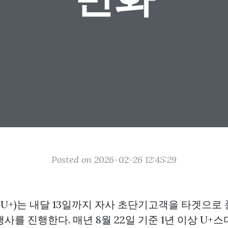
Posted on 2026-02-26 12:45:29
GU+)는 내달 13일까지 자사 초단기고객을 타겟으로
사를 진행한다. 매년 8월 22일 기준 1년 이상 U