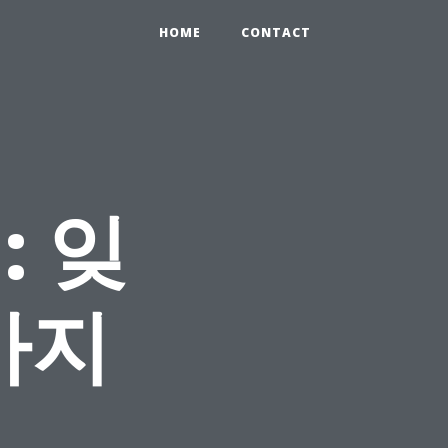
HOME
CONTACT
 잊
가지