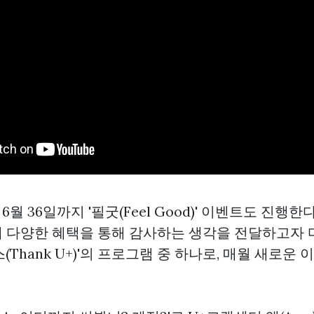
6월 36일까지 '필굿(Feel Good)' 이벤트도 진행한다
 다양한 혜택을 통해 감사하는 생각을 전달하고자 
(Thank U+)'의 프로그램 중 하나로, 매월 새로운