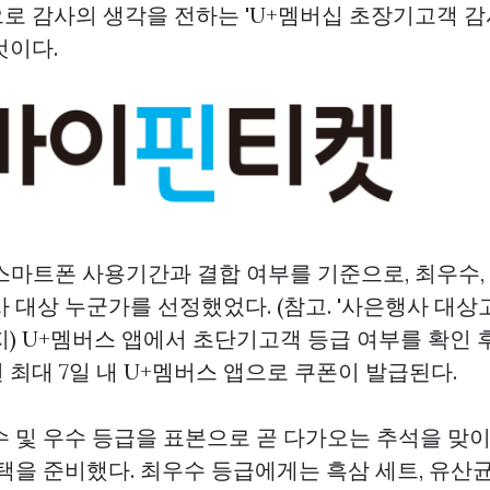
로 감사의 생각을 전하는 'U+멤버십 초장기고객 감
것이다.
스마트폰 사용기간과 결합 여부를 기준으로, 최우수, 
 대상 누군가를 선정했었다. (참고. '사은행사 대상
) U+멤버스 앱에서 초단기고객 등급 여부를 확인 
최대 7일 내 U+멤버스 앱으로 쿠폰이 발급된다.
수 및 우수 등급을 표본으로 곧 다가오는 추석을 맞
택을 준비했다. 최우수 등급에게는 흑삼 세트, 유산균