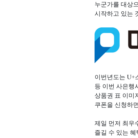
누군가를 대상으
시작하고 있는 
이번년도는 U+
등 이번 사은행사
상품권
표 이미지
쿠폰을 신청하면 
제일 먼저 최우
즐길 수 있는 혜