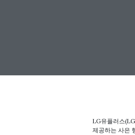
LG유플러스(L
제공하는 사은 행