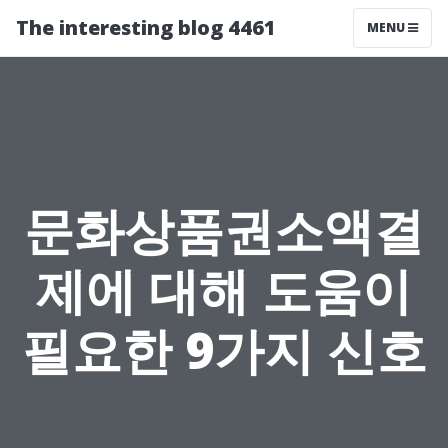
The interesting blog 4461
MENU
문화상품권소액결
제에 대해 도움이
필요한 9가지 신호