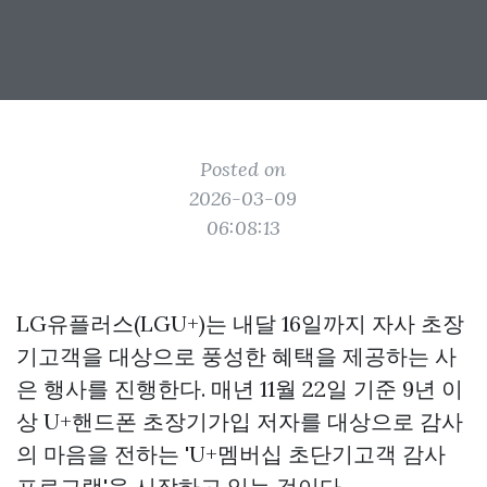
Posted on
2026-03-09
06:08:13
LG유플러스(LGU+)는 내달 16일까지 자사 초장
기고객을 대상으로 풍성한 혜택을 제공하는 사
은 행사를 진행한다. 매년 11월 22일 기준 9년 이
상 U+핸드폰 초장기가입 저자를 대상으로 감사
의 마음을 전하는 'U+멤버십 초단기고객 감사
프로그램'을 시작하고 있는 것이다.