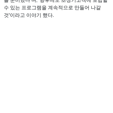
수 있는 프로그램을 계속적으로 만들어 나갈
것'이라고 이야기 했다.