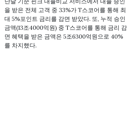
난달 기준 핀크 대출비교 서비스에서 대출 승인
을 받은 전체 고객 중 33%가 T스코어를 통해 최
대 5%포인트 금리를 감면 받았다. 또, 누적 승인
금액(13조4000억원) 중 T스코어를 통해 금리 감
면 혜택을 받은 금액은 5조6300억원으로 40%
를 차지했다.