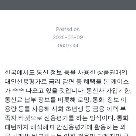
Posted on
2026-03-09
06:07:44
한국에서도 통신 정보 등을 사용한
상품권매입
대안신용평가로 금리 감면 등 혜택을 본 케이스
가 속속 나오고 있을 것입니다. 통신사 가입기한,
통신료 납부 정보를 비롯해 로밍, 통화, 정보 이
용량 등를 사용해 사회 초년생 등 금융 이력 부
족자 타겟으로 신용평가를 하는 방식이다. 통화
패턴까지 해석해 대안신용평가에 활용하는 외
국 사례와 비교해서는 아직 걸음마 단계지만 국