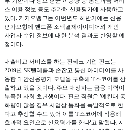
부 기한이나 정보 평균 이용량 등 통신과금 서비
스 이용 정보 등도 추가해 신용평가에 사용하고
있다. 카카오뱅크는 이번년도 하반기에는 신용
평가모형에 핸드폰 소액결제아이디어와 개인
사업자 수입 정보에 대한 분석 결과도 반영할 예
정이다.
대출비교 서비스를 하는 핀테크 기업 핀크는
2019년 SK텔레콤과 손잡고 통신 아이디어를 사
용한 대안신용평가 모델을 구축해 T스코어를 산
출하고 있을 것이다. 주요 대상자는 금융 이력이
부족한 사회 초년생이다. 핀크 직원은 '예컨대 통
화량이 많을 경우 사업상 통화를 폭발적으로 한
다고 추정할 수도 있어 이를 T스코어에 적용해
효과적 요인으로 신용평가를 한다'고 말했다. 지