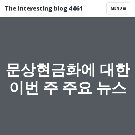
The interesting blog 4461
MENU
문상현금화에 대한
이번 주 주요 뉴스