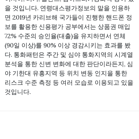
을 것입니다. 연령대스평가정보의 말을 인용하
면 2019년 카리브해 국가들이 진행한 핸드폰 정
보를 활용한 신용평가 공부에서는
상품권 매입
72% 수준의 승인율(대출)을 유지하면서 연체
(90일 이상)를 90% 이상 경감시키는 효과를 봤
다. 통화패턴은 주간 및 심야 통화지역의 시계열
분석을 통한 신변 변화에 대한 판단이라든지, 심
야 기한대 유흥지역 등 위치 변동 인지을 통한
리스크 수준 측정 등 여러 모습로 이용되고 있을
것입니다.