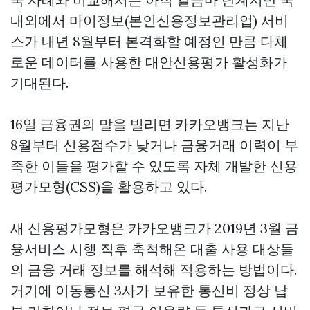
내외에서 마이정보(본인신용정보관리업) 서비
스가 내년 8월부터 본격화할 예정인 만큼 다체
로운 데이터를 사용한 대안신용평가 활성화가
기대된다.
16일 금융권의 말을 빌리면 카카오뱅크는 지난
8월부터 신용점수가 낮거나 금융거래 이력이 부
족한 이들을 평가할 수 있도록 자체 개발한 신용
평가모형(CSS)을 활용하고 있다.
새 신용평가모형은 카카오뱅크가 2019년 3월 금
융서비스 시행 직후 축척해온 대출 사용 대상들
의 금융 거래 정보를 해석해 적용하는 방법이다.
거기에 이동통신 3사가 보유한 통신비 정상 납