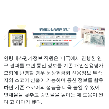
연령대스평가정보 직원은 '미국에서 진행한 연
구 결과를 보면 통신 정보를 기존 개인신용평가
모형에 반영할 경우
문상현금화
신용정보 부족
자의 스코어 산출이 가능하며 통신 정보를 함유
하면 기존 스코어의 성능을 더욱 높일 수 있어
연체율을 낮추고 승인율을 높이는 데 도움이 된
다'고 이야기 했다.