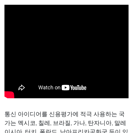
통신 아이디어를 신용평가에 적극 사용하는 국
가는 멕시코, 칠레, 브라질, 가나, 탄자니아, 말레
이시아, 터키, 폴란드, 남아프리카공화국 등이 있