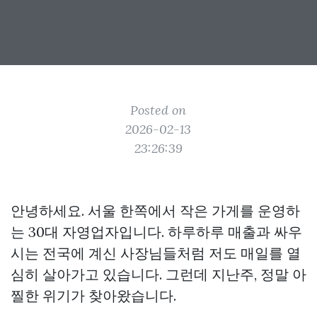
Posted on
2026-02-13
23:26:39
안녕하세요. 서울 한쪽에서 작은 가게를 운영하
는 30대 자영업자입니다. 하루하루 매출과 싸우
시는 전국에 계신 사장님들처럼 저도 매일를 열
심히 살아가고 있습니다. 그런데 지난주, 정말 아
찔한 위기가 찾아왔습니다.