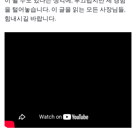
이 될 수도 있다는 생각에, 부끄럽지만 제 경험
을 털어놓습니다. 이 글을 읽는 모든 사장님들,
힘내시길 바랍니다.