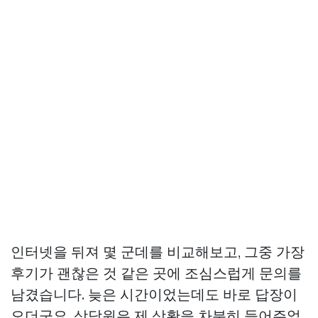
인터넷을 뒤져 몇 군데를 비교해보고, 그중 가장
후기가 괜찮은 것 같은 곳에 조심스럽게 문의를
남겼습니다. 늦은 시간이었는데도 바로 답장이
오더군요. 상담원은 제 상황을 차분히 들어주었