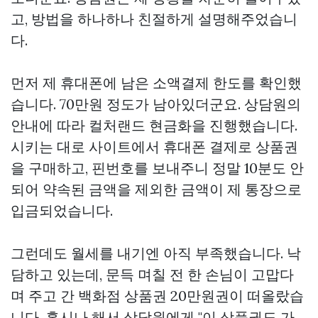
고, 방법을 하나하나 친절하게 설명해주었습니
다.
먼저 제 휴대폰에 남은 소액결제 한도를 확인했
습니다. 70만원 정도가 남아있더군요. 상담원의
안내에 따라 컬처랜드 현금화을 진행했습니다.
시키는 대로 사이트에서 휴대폰 결제로 상품권
을 구매하고, 핀번호를 보내주니 정말 10분도 안
되어 약속된 금액을 제외한 금액이 제 통장으로
입금되었습니다.
그런데도 월세를 내기엔 아직 부족했습니다. 낙
담하고 있는데, 문득 며칠 전 한 손님이 고맙다
며 주고 간 백화점 상품권 20만원권이 떠올랐습
니다. 혹시나 해서 상담원에게 "이 상품권도 가