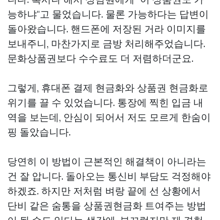
능하냐"고 물었습니다. 물론 가능하다는 답변이
돌아왔습니다. 핸드폰에 저장된 거라 이미지를
보내주니, 마찬가지로 금방 처리해주었습니다.
문화상품권보다 수수료도 더 저렴하더군요.
그렇게, 휴대폰 결제 현금화와 상품권 현금화로
위기를 끌 수 있었습니다. 통장에 찍힌 입금 내
역을 보는데, 안심이 되어서 저도 모르게 한숨이
핑 돌았습니다.
당연히 이 방법이 근본적인 해결책이 아니라는
건 잘 압니다. 돌아오는 통신비 부담도 걱정해야
하겠죠. 하지만 저처럼 벼랑 끝에 선 상황에서
단비 같은 숨통을
상품권현금화
트여주는 방법