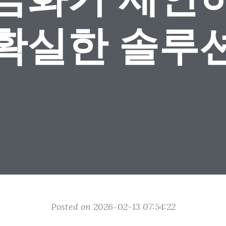
확실한 솔루
Posted on 2026-02-13 07:54:22