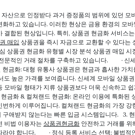
현금 자산으로 인정받다 과거 증정품의 범위에 있던 
변화하고 있습니다. 이러한 현상은 금융 환경의 모
가 결합된 현상입니다. 특히, 상품권 현금화 서비스
권 매입
상품권을 즉시 자금으로 교환할 수 있다는 
핵심 상품권 현금화 유형별 시장 분석 상품권 매입 
 전문적인 거래 절차를 구축하고 있습니다. · 신
권 현금화: 대형 유통사 상품권은 현금과 흡사한 가치
서도 높은 가격를 보여줍니다. 신세계 모바일 상품권 
등 모바일 형태가 지류 상품권보다 더욱 신속하고 
현금화 & 컬쳐랜드 현금화: 온라인 이용에 특화된 
빈번하게 이루어집니다. 컬쳐랜드 현금화의 가장 강한
 구애받지 않는다는 빠른 입금 시스템입니다. 3. 
전 비법 이용자는
상품권현금화
안전하고 거래를 위
따라야 합니다. · 정식 등록 서비스 선택: 불법적인