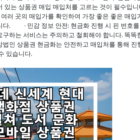
어 있는 상품권 매입 매입처를 고르는 것이 필수입니
전 여러 곳의 매입가를 확인하여 가장 좋은 좋은 매
다. · 민감 정보 안전: 현금화 진행 시 핀 번호
요구하는 서비스는 주의하고 철회해야 합니다. 똑똑
방법인 상품권 현금화는 안전하고 매입처를 통해 진행
수 있습니다.