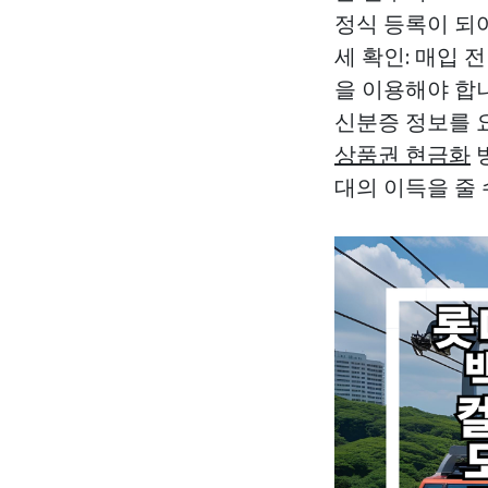
정식 등록이 되
세 확인: 매입 
을 이용해야 합니
신분증 정보를 
상품권 현금화
대의 이득을 줄 