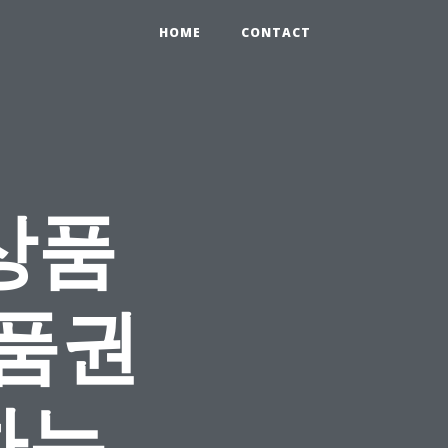
HOME
CONTACT
상품
상품권
하는