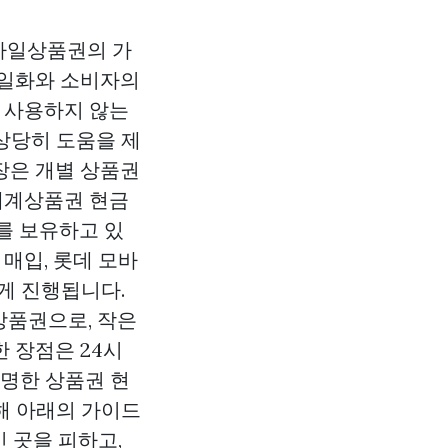
모바일상품권의 가
바일화와 소비자의
는 사용하지 않는
상당히 도움을 제
시장은 개별 상품권
세계상품권 현금
를 보유하고 있
매입, 롯데 모바
쉽게 진행됩니다.
상품권으로, 작은
 장점은 24시
현명한 상품권 현
해 아래의 가이드
 곳을 피하고,