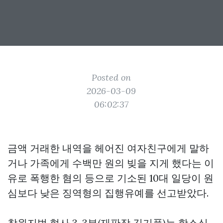
Posted on
2026-03-09
06:02:37
금액 거래한 내역을 헤어진 여자친구에게 말하
거나 가족에게 수백만 원의 빚을 지게 했다는 이
유로 폭행한 혐의 등으로 기소된 10대 일당이 원
심보다 낮은 징역형의 집행유예를 선고받았다.
창원지법 형사 3-3부(재판장 김기풍)는 항소심