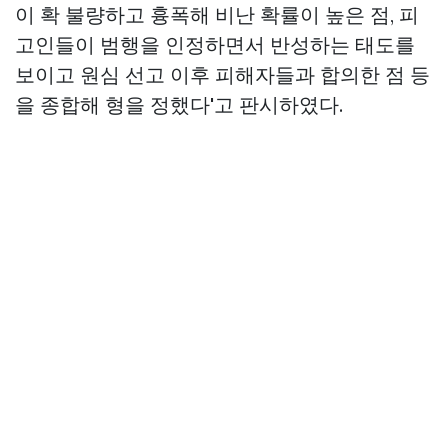
이 확 불량하고 흉폭해 비난 확률이 높은 점, 피
고인들이 범행을 인정하면서 반성하는 태도를
보이고 원심 선고 이후 피해자들과 합의한 점 등
을 종합해 형을 정했다'고 판시하였다.