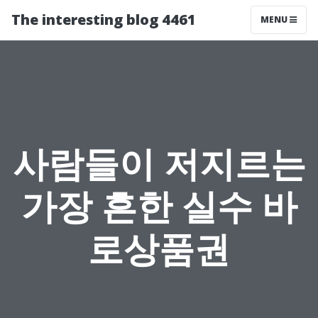
The interesting blog 4461
MENU
사람들이 저지르는
가장 흔한 실수 바
로상품권