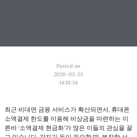
Posted on
2026-03-25
14:10:54
최근 비대면 금융 서비스가 확산되면서, 휴대폰
소액결제 한도를 이용해 비상금을 마련하는 이
른바 ‘소액결제 현금화’가 많은 이들의 관심을 끌
고 있습니다. 갑자기 돈이 필요할 때, 복잡한 서