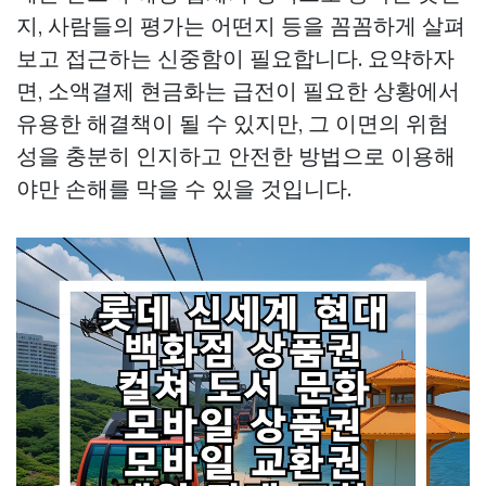
지, 사람들의 평가는 어떤지 등을 꼼꼼하게 살펴
보고 접근하는 신중함이 필요합니다. 요약하자
면, 소액결제 현금화는 급전이 필요한 상황에서
유용한 해결책이 될 수 있지만, 그 이면의 위험
성을 충분히 인지하고 안전한 방법으로 이용해
야만 손해를 막을 수 있을 것입니다.