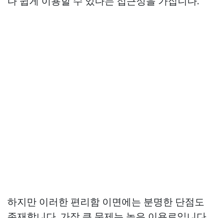
나 쉽게 이용할 수 있다는 접근성을 가집니다.
하지만 이러한 편리함 이면에는 분명한 단점도
존재합니다. 가장 큰 문제는 높은 이용료입니다.