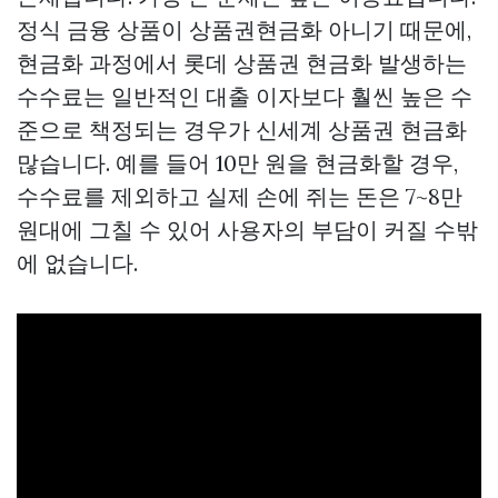
정식 금융 상품이
상품권현금화
아니기 때문에,
현금화 과정에서
롯데 상품권 현금화
발생하는
수수료는 일반적인 대출 이자보다 훨씬 높은 수
준으로 책정되는 경우가
신세계 상품권 현금화
많습니다. 예를 들어 10만 원을 현금화할 경우,
수수료를 제외하고 실제 손에 쥐는 돈은 7~8만
원대에 그칠 수 있어 사용자의 부담이 커질 수밖
에 없습니다.