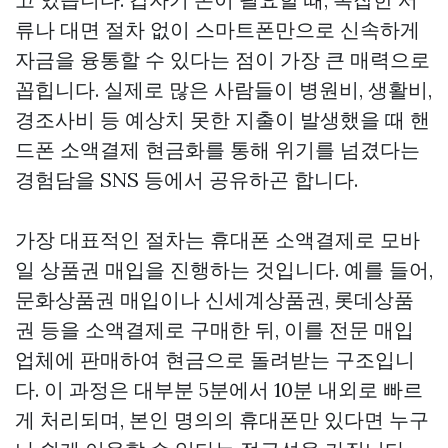
류나 대면 절차 없이 스마트폰만으로 신속하게
자금을 융통할 수 있다는 점이 가장 큰 매력으로
꼽힙니다. 실제로 많은 사람들이 병원비, 생활비,
경조사비 등 예상치 못한 지출이 발생했을 때 핸
드폰 소액결제 현금화를 통해 위기를 넘겼다는
경험담을 SNS 등에서 공유하곤 합니다.
가장 대표적인 절차는 휴대폰 소액결제로 모바
일 상품권 매입을 진행하는 것입니다. 예를 들어,
문화상품권 매입이나 신세계상품권, 롯데상품
권 등을 소액결제로 구매한 뒤, 이를 전문 매입
업체에 판매하여 현금으로 돌려받는 구조입니
다. 이 과정은 대부분 5분에서 10분 내외로 빠르
게 처리되며, 본인 명의의 휴대폰만 있다면 누구