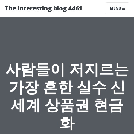
The interesting blog 4461
MENU
사람들이 저지르는
가장 흔한 실수 신
세계 상품권 현금
화