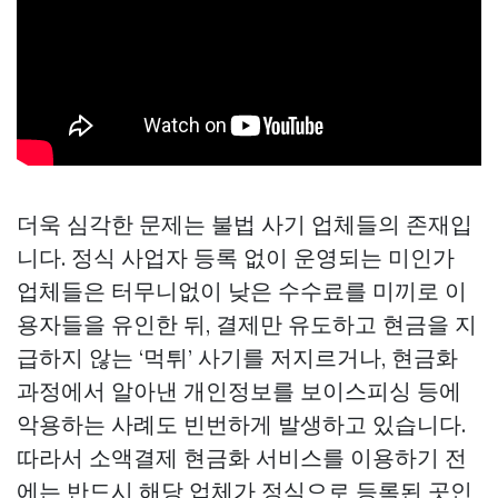
더욱 심각한 문제는 불법 사기 업체들의 존재입
니다. 정식 사업자 등록 없이 운영되는 미인가
업체들은 터무니없이 낮은 수수료를 미끼로 이
용자들을 유인한 뒤, 결제만 유도하고 현금을 지
급하지 않는 ‘먹튀’ 사기를 저지르거나, 현금화
과정에서 알아낸 개인정보를 보이스피싱 등에
악용하는 사례도 빈번하게 발생하고 있습니다.
따라서 소액결제 현금화 서비스를 이용하기 전
에는 반드시 해당 업체가 정식으로 등록된 곳인