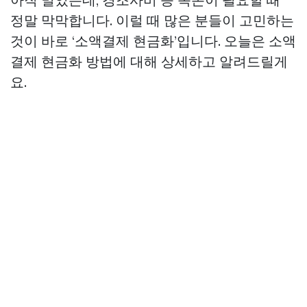
정말 막막합니다. 이럴 때 많은 분들이 고민하는
것이 바로 ‘소액결제 현금화’입니다. 오늘은 소액
결제 현금화 방법에 대해 상세하고 알려드릴게
요.