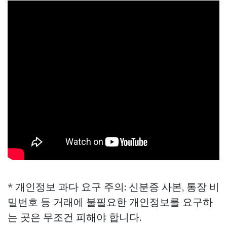
* 개인정보 과다 요구 주의: 신분증 사본, 통장 비
밀번호 등 거래에 불필요한 개인정보를 요구하
는 곳은 무조건 피해야 합니다.