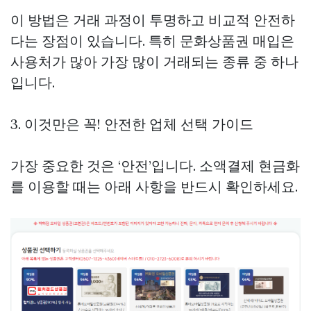
이 방법은 거래 과정이 투명하고 비교적 안전하
다는 장점이 있습니다. 특히 문화상품권 매입은
사용처가 많아 가장 많이 거래되는 종류 중 하나
입니다.
3. 이것만은 꼭! 안전한 업체 선택 가이드
가장 중요한 것은 ‘안전’입니다. 소액결제 현금화
를 이용할 때는 아래 사항을 반드시 확인하세요.