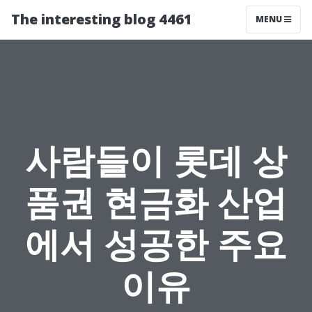
The interesting blog 4461
MENU
사람들이 롯데 상
품권 현금화 산업
에서 성공한 주요
이유