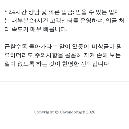
* 24시간 상담 및 빠른 입금: 믿을 수 있는 업체
는 대부분 24시간 고객센터를 운영하며, 입금 처
리 속도가 매우 빠릅니다.
급할수록 돌아가라는 말이 있듯이, 비상금이 필
요하더라도 주의사항을 꼼꼼히 지켜 손해 보는
일이 없도록 하는 것이 현명한 선택입니다.
Copyright © Cavandoragh 2026