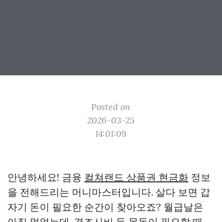
Posted on
2026-03-25
14:01:09
안녕하세요! 금융
컬쳐랜드 상품권 현금화
정보
을 전해드리는 머니마스터입니다. 살다 보면 갑
자기 돈이 필요한 순간이 찾아오죠? 월급날은
아직 멀었는데, 경조사비 등 목돈이 필요할 때