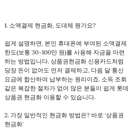
1. 소액결제 현금화, 도대체 뭔가요?
쉽게 설명하면, 본인 휴대폰에 부여된 소액결제
한도(보통 30~100만 원)를 사용해 자금을 마련
하는 방법입니다.
상품권현금화
신용카드처럼
당장 돈이 없어도 먼저 결제하고, 다음 달 통신
요금에 합산하여 납부하는 원리이죠. 소득 조회
같은 복잡한 절차가 없어 많은 분들이 쉽게
롯데
상품권 현금화
이용할 수 있습니다.
2. 가장 일반적인 현금화 방법은? 바로 ‘상품권
현금화’