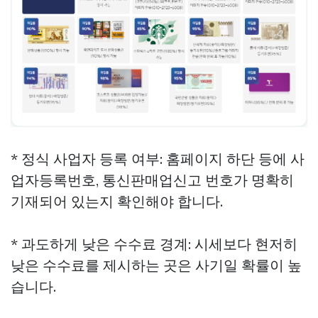
* 정식 사업자 등록 여부: 홈페이지 하단 등에 사
업자등록번호, 통신판매업신고 번호가 명확히
기재되어 있는지 확인해야 합니다.
* 과도하게 낮은 수수료 경계: 시세보다 현저히
낮은 수수료를 제시하는 곳은 사기일 확률이 높
습니다.