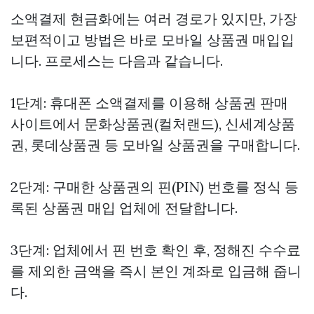
소액결제 현금화에는 여러 경로가 있지만, 가장
보편적이고 방법은 바로 모바일 상품권 매입입
니다. 프로세스는 다음과 같습니다.
1단계: 휴대폰 소액결제를 이용해 상품권 판매
사이트에서 문화상품권(컬처랜드), 신세계상품
권, 롯데상품권 등 모바일 상품권을 구매합니다.
2단계: 구매한 상품권의 핀(PIN) 번호를 정식 등
록된 상품권 매입 업체에 전달합니다.
3단계: 업체에서 핀 번호 확인 후, 정해진 수수료
를 제외한 금액을 즉시 본인 계좌로 입금해 줍니
다.