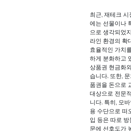
최근, 재테크 
에는 선물이나 
으로 생각되었지만
라인 환경의 확
효율적인 가치를
하게 분화하고 
상품권 현금화와
습니다. 또한,
품권을 돈으로 
대상으로 전문적
니다. 특히, 
용 수단으로 떠
입 등은 따로 
문에 선호도가 