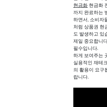
현금화
현금화 전
까지 완료하는 
하면서, 소비자들
처럼 상품권 현
도 발생하고 있
제일 중요합니다
필수입니다. ·
하게 보여주는 
실용적인 재테크
의 활용이 요구
랍니다.