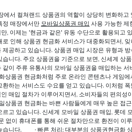
시장에서 컬쳐랜드 상품권의 역할이 상당히 변화하고 
특정 매장에서만
모바일상품권 매입
사용 가능한 제
, 이제는 '현금과 같은' 유동 수단으로 활용되고 있
대로 인해 상품권 현금화 서비스가 대중화되면서, 
 제공하고 있습니다. 상품권 매입 시장은 유형과 방
있습니다. 주요 상품권을 기준으로 보면, 신세계 상품
 같이 주류 유통사의 모바일 상품권을 매입하는 서
 문화상품권 현금화처럼 주로 온라인 콘텐츠나 게임에
교환하는 서비스도 수요를 얻고 있습니다. 이처럼 
인 매입 절차가 이루어지면서, 소비자들의 편의성
모바일상품권 현금화는 바쁜 사람들에게 매우 높은 접근
오르고 있습니다. 신세계 모바일 상품권 매입, 롯데 
방문 없이 휴대폰를 통해 쉬운 절차만으로 환전이 이
높습니다. · 빠른 처리: 대부분의
상품권현금화