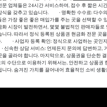
문 업체들은 24시간 서비스하며, 접수 후 짧은 시간
방식을 갖추고 있습니다. · 명확한 수수료: 다수
은 가장 좋은 좋은 매입가를 주는 곳을 선택할 수 있
금화 시장이 발전하면서, 몇몇 불법적인 판매자들로 
습니다. 따라서 정식 등록된 상품권 현금화 전문 곳
. · 사업자 등록 확인: 정식으로 사업하는 곳인
 신속한 상담 서비스: 언제든지 문의에 답변하고, 
곳을 골라야 합니다. 마지막으로, 상품권을 단순한 
의 수단으로 이용하기 위해서는, 안전하고 상품권 
됩니다. 숨겨진 가치를 끌어내어 효율적인 소비 생활