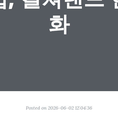
화
Posted on 2026-06-02 12:04:36