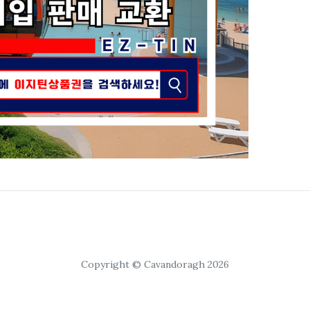
Copyright © Cavandoragh 2026