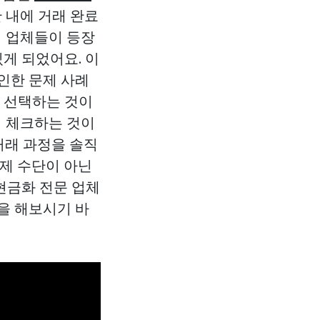
 내에 거래 완료
의 업체들이 등장
게 되었어요. 이
인한 문제 사례
을 선택하는 것이
지 체크하는 것이
거래 과정을 솔직
결제 수단이 아닌
현금화 전문 업체
을 해보시기 바