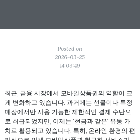
Posted on
2026-03-25
14:03:49
최근, 금융 시장에서 모바일상품권의 역할이 크
게 변화하고 있습니다. 과거에는 선물이나 특정
매장에서만 사용 가능한 제한적인 결제 수단으
로 취급되었지만, 이제는 '현금과 같은' 유동 가
치로 활용되고 있습니다. 특히, 온라인 환경의 편
리성으로 인해 모바일상품권 현금화 서비스가