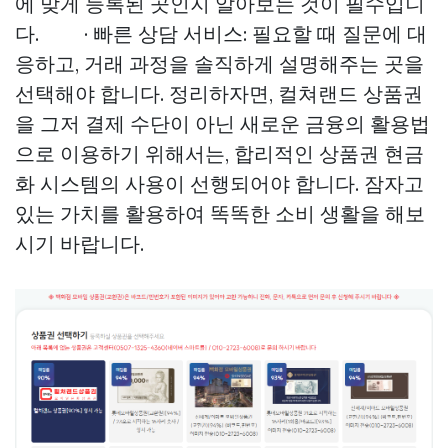
에 맞게 등록된 곳인지 알아보는 것이 필수입니
다. · 빠른 상담 서비스: 필요할 때 질문에 대
응하고, 거래 과정을 솔직하게 설명해주는 곳을
선택해야 합니다. 정리하자면, 컬쳐랜드 상품권
을 그저 결제 수단이 아닌 새로운 금융의 활용법
으로 이용하기 위해서는, 합리적인 상품권 현금
화 시스템의 사용이 선행되어야 합니다. 잠자고
있는 가치를 활용하여 똑똑한 소비 생활을 해보
시기 바랍니다.