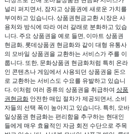
널리 퍼지면서, 잠자고 상품권에 새로운 가치를
부여하고 있습니다. 상품권현금교환 시장은 사
용처와 방식에 따라 여러 갈래로 분화하고 있습
니다. 주요 상품권을 예로 들면, 이마트 상품권
현금화, 롯데상품권 현금화와 같이 대형 유통사
의 모바일 상품권을 교환하는 서비스가 주를 이
룹니다. 또한, 문화상품권 현금화처럼 특히 온라
인 콘텐츠나 게임에서 사용되던 상품권을 돈으
로 교환하는 서비스도 수요를 유발하고 있습니
다. 이처럼 여러 종류의 상품권을 취급하여
상품
권현금화
안전한 매입 절차가 제공되면서, 소비
자들의 선택 폭이 높아지고 있습니다. 특히, 모바
일상품권 현금화는 편리함을 추구하는 현대인
들에게 매우 효율적인 자금 회전 수단으로 주목