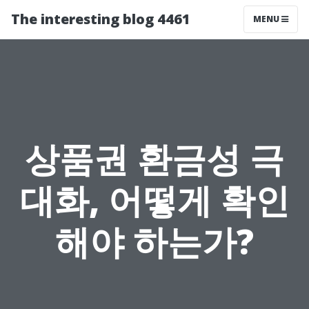
The interesting blog 4461
MENU
상품권 환금성 극
대화, 어떻게 확인
해야 하는가?