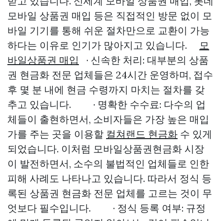
받고 있습니다. 신세계 모바일 상품권 매입, 롯데
모바일 상품권 매입 등은 직접적인 방문 없이 모
바일 기기를 통해 쉬운 절차만으로 교환이 가능
하다는 이유로 인기가 많아지고 있습니다.
모
바일상품권 매입
· 신속한 처리: 대부분의 상품
권 현금화 전문 업체들은 24시간 운영하며, 접수
후 몇 분 내에 현금 수령까지 마치는 절차를 갖
추고 있습니다. · 명확한 수수료: 다수의 업
체들이 출현하면서, 소비자들은 가장 높은 매입
가를 주는 곳을 이용할
컬쳐랜드 현금화
수 있게
되었습니다. 이처럼 모바일상품권현금화 시장
이 발전하면서, 소수의 불법적인 업체들로 인한
피해 사례도 나타나고 있습니다. 따라서 정식 등
록된 상품권 현금화 전문 업체를 고르는 것이 무
엇보다 필수입니다. · 정식 등록 여부: 규정