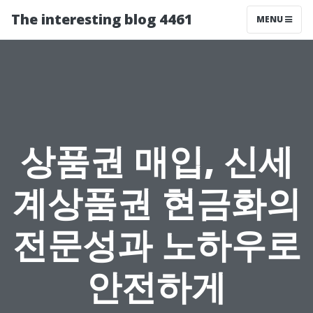
The interesting blog 4461
MENU
상품권 매입, 신세
계상품권 현금화의
전문성과 노하우로
안전하게