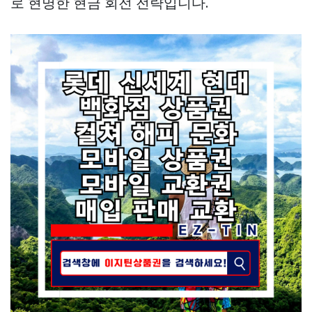
로 현명한 현금 회전 전략입니다.