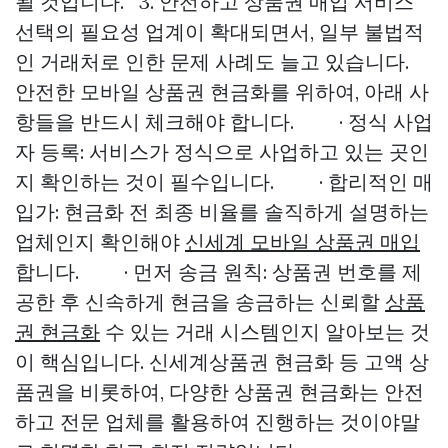
될 것입니다. 3. 안전하고 상품권 매입 서비스
선택의 필요성 업계이 확대되면서, 일부 불법적
인 거래처로 인한 문제 사례도 늘고 있습니다.
안전한 모바일 상품권 현금화를 위하여, 아래 사
항들을 반드시 체크해야 합니다. · 정식 사업
자 등록: 서비스가 정식으로 사업하고 있는 곳인
지 확인하는 것이 필수입니다. · 합리적인 매
입가: 현금화 전 최종 비율를 솔직하게 설명하는
업체인지 확인해야
신세계 모바일 상품권 매입
합니다. · 먼저 송금 원칙: 상품권 번호를 제
공한 후 신속하게 현금을 송금하는 신뢰할
상품
권 현금화
수 있는 거래 시스템인지 알아보는 것
이 핵심입니다. 신세계상품권 현금화 등 고액 상
품권을 비롯하여, 다양한 상품권 현금화는 안전
하고 전문 업체를 활용하여 진행하는 것이야말