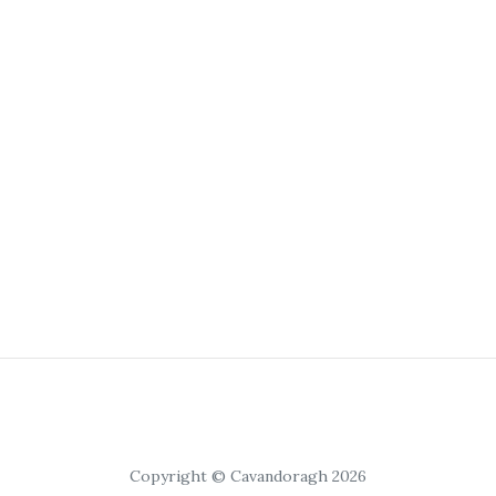
Copyright © Cavandoragh 2026