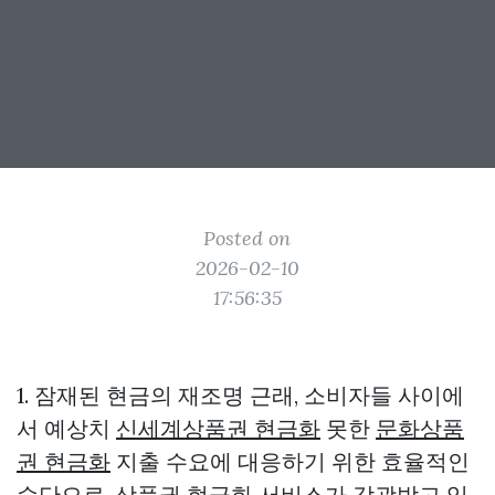
Posted on
2026-02-10
17:56:35
1. 잠재된 현금의 재조명 근래, 소비자들 사이에
서 예상치
신세계상품권 현금화
못한
문화상품
권 현금화
지출 수요에 대응하기 위한 효율적인
수단으로, 상품권 현금화 서비스가 각광받고 있