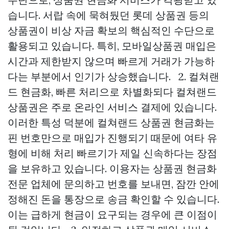
습니다. 서랍 속에 묵혀뒀던 롯데 상품권 등의
상품권이 비상 자금 확보의 핵심적인 수단으로
활용되고 있습니다. 특히, 모바일상품권 매입은
시간과 제한받지 않으며 빠르게 거래가 가능하
다는 부분에서 인기가 상승했습니다. 2. 컬쳐랜
드 현금화, 빠른 처리으로 차별화되다 컬쳐랜드
상품권은 주로 온라인 서비스 결제에 있습니다.
이러한 특성 덕분에 컬쳐랜드 상품권 현금화는
핀 번호만으로 매입가 진행되기 때문에 여타 유
형에 비해 처리 빠르기가 제일 신속하다는 장점
을 보유하고 있습니다. 이용자는 상품권 현금화
전문 업체에 문의하고 번호를 보내면, 잠깐 안에
정해진 돈을 통장으로 송금 확인할 수 있습니다.
이는 급하게 현금이 요구되는 경우에 큰 이점이