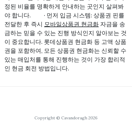
정된 비율를 명확하게 안내하는 곳인지 살펴봐
야 합니다. · 먼저 입금 시스템: 상품권 핀를
전달한 후 즉시
모바일상품권 현금화
자금을 송
금하는 믿을 수 있는 진행 방식인지 알아보는 것
이 중요합니다. 롯데상품권 현금화 등 고액 상품
권을 포함하여, 모든 상품권 현금화는 신뢰할 수
있는 매입처를 통해 진행하는 것이 가장 합리적
인 현금 회전 방법입니다.
Copyright © Cavandoragh 2026