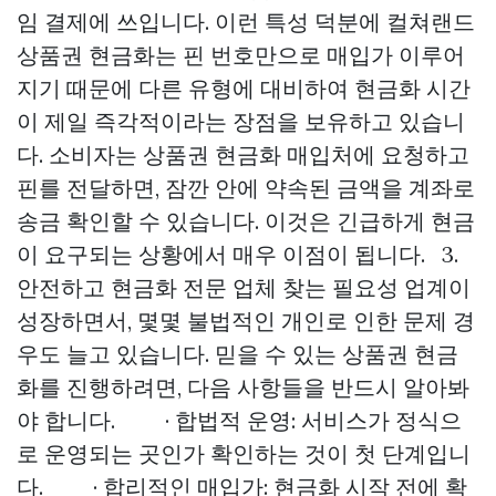
임 결제에 쓰입니다. 이런 특성 덕분에 컬쳐랜드
상품권 현금화는 핀 번호만으로 매입가 이루어
지기 때문에 다른 유형에 대비하여 현금화 시간
이 제일 즉각적이라는 장점을 보유하고 있습니
다. 소비자는 상품권 현금화 매입처에 요청하고
핀를 전달하면, 잠깐 안에 약속된 금액을 계좌로
송금 확인할 수 있습니다. 이것은 긴급하게 현금
이 요구되는 상황에서 매우 이점이 됩니다. 3.
안전하고 현금화 전문 업체 찾는 필요성 업계이
성장하면서, 몇몇 불법적인 개인로 인한 문제 경
우도 늘고 있습니다. 믿을 수 있는 상품권 현금
화를 진행하려면, 다음 사항들을 반드시 알아봐
야 합니다. · 합법적 운영: 서비스가 정식으
로 운영되는 곳인가 확인하는 것이 첫 단계입니
다. · 합리적인 매입가: 현금화 시작 전에 확