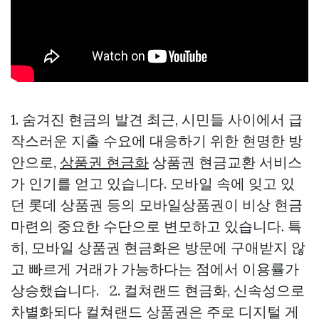
1. 숨겨진 현금의 발견 최근, 시민들 사이에서 급
작스러운 지출 수요에 대응하기 위한 현명한 방
안으로,
상품권 현금화
상품권 현금교환 서비스
가 인기를 얻고 있습니다. 모바일 속에 잊고 있
던 롯데 상품권 등의 모바일상품권이 비상 현금
마련의 중요한 수단으로 변모하고 있습니다. 특
히, 모바일 상품권 현금화은 방문에 구애받지 않
고 빠르게 거래가 가능하다는 점에서 이용률가
상승했습니다. 2. 컬쳐랜드 현금화, 신속성으로
차별화되다 컬쳐랜드 상품권은 주로 디지털 게