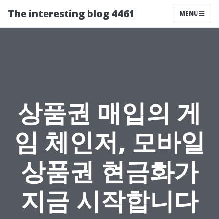
The interesting blog 4461
MENU
상품권 매입의 게
임 체인저, 모바일
상품권 현금화가
지금 시작합니다