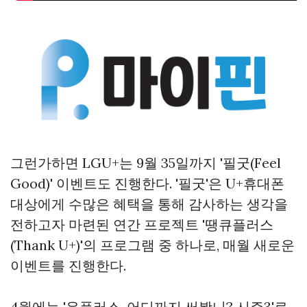
그런가하면 LGU+는 9월 35일까지 '필굿(Feel
Good)' 이벤트도 진행한다. '필굿'은 U+휴대폰
대상에게 수많은 혜택을 통해 감사하는 생각을
전하고자 마련된 연간 프로젝트 '땡큐플러스
(Thank U+)'의 프로그램 중 하나로, 매월 새로운
이벤트를 진행한다.
4월에는 '유플러스, 어디까지 써봤니? 시즌3'로