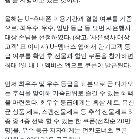
올해는 U+휴대폰 이용기간과 결합 여부를 기준
으로, 최우수, 우수, 일반 등급 등 요번 사은행사
대상 손님을 선정하였다. (참고. '사은행사 대상
고객' 표 이미지) U+멤버스 앱에서 단기고객 등
급 여부를 확인 후 선물과 할인 쿠폰을 참가하면
최대 1일 내 U+멤버스 앱으로 쿠폰이 발급된다.
먼저 최우수 및 우수 등급을 표본으로 곧 다가오
는 추석을 맞이해 가족단위로 즐길 수 있는 혜택
을 마련했다. 최우수 등급에게는 흑삼 세트, 유산
균 상품 세트, 스팸선물세트 등 추석 선물세트 3
종 중 4종 선택 할 수 있는 한 쿠폰(선착순 20만
명)을, 우수 등급 저자에게는 던킨도너츠 쿠폰