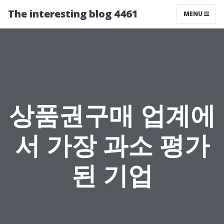
The interesting blog 4461
MENU
상품권구매 업계에
서 가장 과소 평가
된 기업