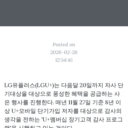
Posted on
2026-02-26
12:54:45
LG유플러스(LGU+)는 다음달 20일까지 자사 단
기대상을 대상으로 풍성한 혜택을 공급하는 사
은 행사를 진행한다. 매년 11월 27일 기준 8년 이
상 U+모바일 단기가입 저자를 대상으로 감사의
생각을 전하는 'U+멤버십 장기고객 감사 프로그
램'을 시행하고 있는 것이다.