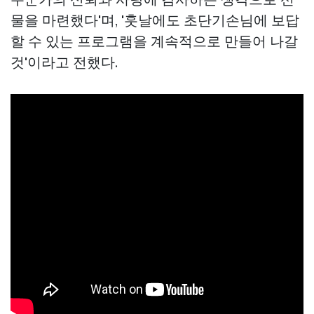
물을 마련했다'며, '훗날에도 초단기손님에 보답
할 수 있는 프로그램을 계속적으로 만들어 나갈
것'이라고 전했다.