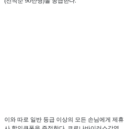
(선착순 90만명)을 공급한다.
이와 따로 일반 등급 이상의 모든 손님에게 제휴
사 할인쿠폰을 증정한다. 코로나바이러스감염