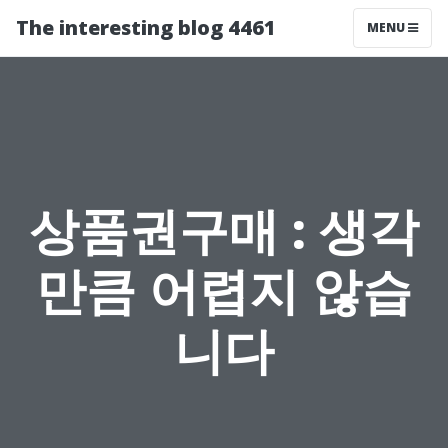
The interesting blog 4461
MENU
상품권구매 : 생각
만큼 어렵지 않습
니다