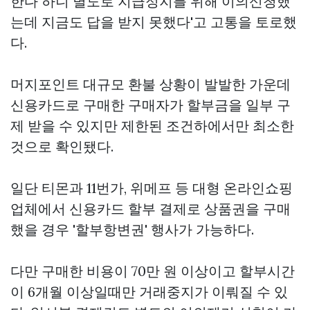
한다 하니 별도로 지급정지를 위해 이의신청했
는데 지금도 답을 받지 못했다'고 고통을 토로했
다.
머지포인트 대규모 환불 상황이 발발한 가운데
신용카드로 구매한 구매자가 할부금을 일부 구
제 받을 수 있지만 제한된 조건하에서만 최소한
것으로 확인됐다.
일단 티몬과 11번가, 위메프 등 대형 온라인쇼핑
업체에서 신용카드 할부 결제로 상품권을 구매
했을 경우 '할부항변권' 행사가 가능하다.
다만 구매한 비용이 70만 원 이상이고 할부시간
이 6개월 이상일때만 거래중지가 이뤄질 수 있