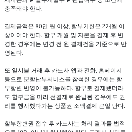
충족돼야 한다.
결제금액은 80만 원 이상, 할부기한은 2개월 이
상이어야 한다. 할부 개월 및 자본을 결제 후 변
경한 경우에는 변경 전 원 결제건을 기준으로 반
영된다.
또 일시불 거래 후 카드사 앱과 전화, 홈페이지
등으로 분할납부서비스를 참석한 경우에는 할
부항변 반영이 불가능하다. 할부로 결제했더라
도 할부금을 미리 선결제로 완납된 경우에도 권
리를 행사했다가는
상품권 소액결제
큰일 난다.
할부항변권 접수 후 카드사는 처리 결과를 법적