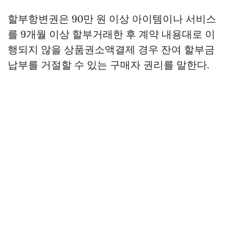
할부항변권은 90만 원 이상 아이템이나 서비스
를 9개월 이상 할부거래한 후 계약 내용대로 이
행되지 않을
상품권소액결제
경우 잔여 할부금
납부를 거절할 수 있는 구매자 권리를 말한다.