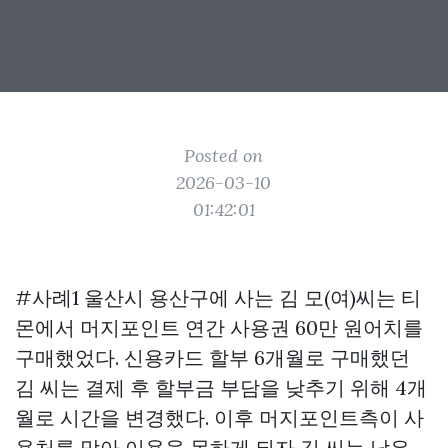
Posted on
2026-03-10
01:42:01
#사례1 울산시 용산구에 사는 김 모(여)씨는 티
몬에서 머지포인트 연간 사용권 60만 원어치를
구매했었다. 신용카드 할부 6개월로 구매했던
김 씨는 결제 후 할부금 부담을 낮추기 위해 4개
월로 시간을 변경했다. 이후 머지포인트측이 사
용처를 막아 이용을 못하게 되자 김 씨는 남은