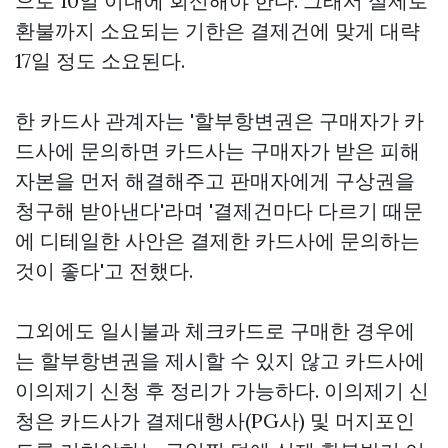
으로 10일 이내에 회신해야 한다. 그래서 실제로
환불까지 소요되는 기한은 결제건에 맞게 대략
17일 정도 소요된다.
한 카드사 관계자는 '할부항변권은 구매자가 카
드사에 문의하면 카드사는 구매자가 받은 피해
자본을 먼저 해결해주고 판매자에게 구상권을
청구해 받아낸다'라며 '결제건마다 다르기 때문
에 디테일한 사안은 결제한 카드사에 문의하는
것이 좋다'고 전했다.
그외에도 일시불과 체크카드로 구매한 경우에
는 할부항변권을 제시할 수 있지 않고 카드사에
이의제기 신청 후 정리가 가능하다. 이의제기 신
청은 카드사가 결제대행사(PG사) 및 머지포인