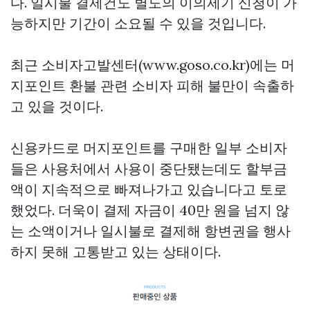
다. 일시불 결제건도 별도의 이의제기 신청이 가
능하지만 기간이 소요될 수 있을 것입니다.
최근 소비자고발센터(www.goso.co.kr)에는 머
지포인트 환불 관련 소비자 피해 불만이 속출하
고 있을 것이다.
신용카드로 머지포인트를 구매한 일부 소비자
들은 사용처에서 사용이 중단됐는데도 할부금
액이 지속적으로 빠져나가고 있습니다고 토로
했었다. 더욱이 결제 자금이 40만 원을 넘지 않
는 소액이거나 일시불로 결제해 항변권을 행사
하지 못해 고통받고 있는 상태이다.