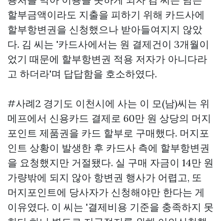
할부금액이라도 지출을 피하기 위해 카드사에
할부항변권을 신청했으나 받아들여지지 않았
다. 김 씨는 '카드사에서는 원 결제건이 3개월이
었기 때문에 할부항변권 적용 저자가 아니다라
고 하더라'며 답답함을 호소하였다.
#사례2 경기도 이천시에 사는 이 모(남)씨는 위
메프에서 신용카드 결제로 60만 원 상당의 머지
포인트 제품권을 카드 할부로 구매했다. 머지포
인트 상황이 발생한 후 카드사 측에 할부항변권
을 요청했지만 거절됐다. 실 구매 자금이 14만 원
가량밖에 되지 않아 항변권 행사가 어렵고, 또
머지포인트에 당사자가 신청해야만 한다는 게
이유였다. 이 씨는 '결제비용 기준을 충족하지 못