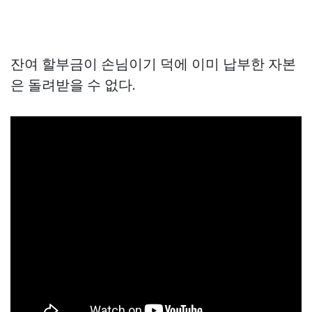
잔여 할부금이 손님이기 덕에 이미 납부한 자본
은 돌려받을 수 없다.