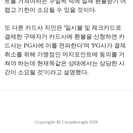
트를 거쳐야하는 구일찍 덕에 실제 환불받기 어
렵고 기한이 소요될 수 있을 것이다.
또 다른 카드사 지인은 '일시불 및 체크카드로
결제한 구매자가 카드사에 환불을 신청하면 카
드사는 PG사에 이를 전파한다'며 'PG사가 결제
취소를 위해 가맹점인 머지포인트에 동의를 거
쳐야 하는데 현재똑같은 상태에서는 상당한 시
간이 소요될 것'이라고 설명했다.
Copyright © Cavandoragh 2026