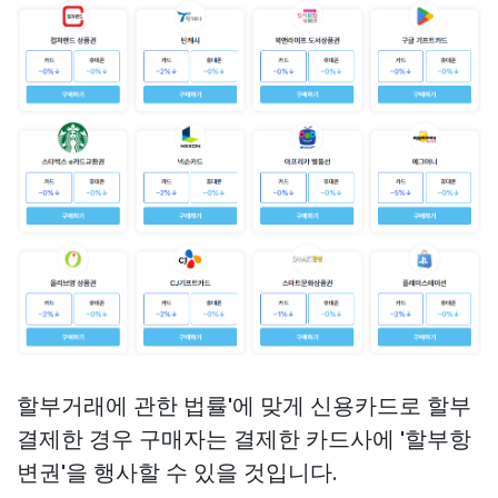
할부거래에 관한 법률'에 맞게 신용카드로 할부
결제한 경우 구매자는 결제한 카드사에 '할부항
변권'을 행사할 수 있을 것입니다.