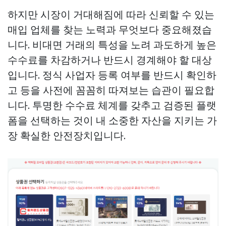
하지만 시장이 거대해짐에 따라 신뢰할 수 있는
매입 업체를 찾는 노력과 무엇보다 중요해졌습
니다. 비대면 거래의 특성을 노려 과도하게 높은
수수료를 차감하거나 반드시 경계해야 할 대상
입니다. 정식 사업자 등록 여부를 반드시 확인하
고 등을 사전에 꼼꼼히 따져보는 습관이 필요합
니다. 투명한 수수료 체계를 갖추고 검증된 플랫
폼을 선택하는 것이 내 소중한 자산을 지키는 가
장 확실한 안전장치입니다.