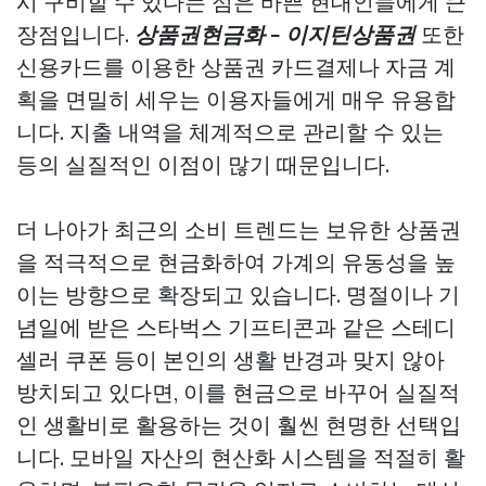
시 구비할 수 있다는 점은 바쁜 현대인들에게 큰
장점입니다.
상품권현금화 - 이지틴상품권
또한
신용카드를 이용한 상품권 카드결제나 자금 계
획을 면밀히 세우는 이용자들에게 매우 유용합
니다. 지출 내역을 체계적으로 관리할 수 있는
등의 실질적인 이점이 많기 때문입니다.
더 나아가 최근의 소비 트렌드는 보유한 상품권
을 적극적으로 현금화하여 가계의 유동성을 높
이는 방향으로 확장되고 있습니다. 명절이나 기
념일에 받은 스타벅스 기프티콘과 같은 스테디
셀러 쿠폰 등이 본인의 생활 반경과 맞지 않아
방치되고 있다면, 이를 현금으로 바꾸어 실질적
인 생활비로 활용하는 것이 훨씬 현명한 선택입
니다. 모바일 자산의 현산화 시스템을 적절히 활