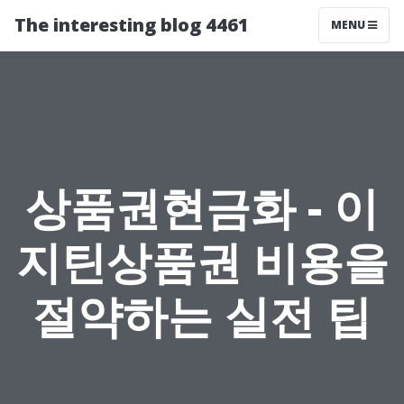
The interesting blog 4461
MENU
상품권현금화 - 이
지틴상품권 비용을
절약하는 실전 팁