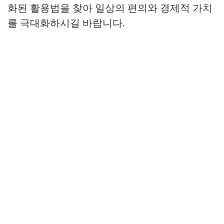
화된 활용법을 찾아 일상의 편의와 경제적 가치
를 극대화하시길 바랍니다.