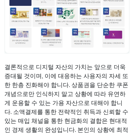
결론적으로 디지털 자산의 가치는 앞으로 더욱
증대될 것이며, 이에 대응하는 사용자의 자세 또
한 한층 진화해야 합니다. 상품권을 단순한 쿠폰
개념으로만 인식하지 말고 상황에 따라 유연하
게 운용할 수 있는 가용 자산으로 대해야 합니
다. 소액결제를 통한 전략적인 취득과 신뢰할 수
있는 매입 채널을 통한 현금화의 결합은 현대적
인 경제 생활의 완성입니다. 본인의 상황에 최적