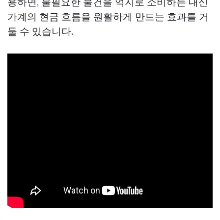
용하면, 불필요한 물건을 억지로 소비하는 대신
가계의 현금 흐름을 원활하게 만드는 효과를 거
둘 수 있습니다.