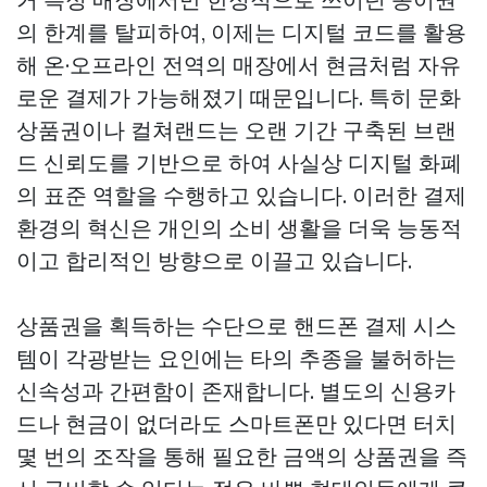
의 한계를 탈피하여, 이제는 디지털 코드를 활용
해 온·오프라인 전역의 매장에서 현금처럼 자유
로운 결제가 가능해졌기 때문입니다. 특히 문화
상품권이나 컬쳐랜드는 오랜 기간 구축된 브랜
드 신뢰도를 기반으로 하여 사실상 디지털 화폐
의 표준 역할을 수행하고 있습니다. 이러한 결제
환경의 혁신은 개인의 소비 생활을 더욱 능동적
이고 합리적인 방향으로 이끌고 있습니다.
상품권을 획득하는 수단으로 핸드폰 결제 시스
템이 각광받는 요인에는 타의 추종을 불허하는
신속성과 간편함이 존재합니다. 별도의 신용카
드나 현금이 없더라도 스마트폰만 있다면 터치
몇 번의 조작을 통해 필요한 금액의 상품권을 즉