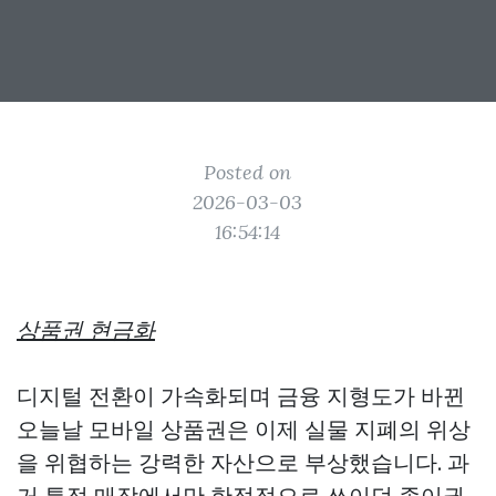
Posted on
2026-03-03
16:54:14
상품권 현금화
디지털 전환이 가속화되며 금융 지형도가 바뀐
오늘날 모바일 상품권은 이제 실물 지폐의 위상
을 위협하는 강력한 자산으로 부상했습니다. 과
거 특정 매장에서만 한정적으로 쓰이던 종이권