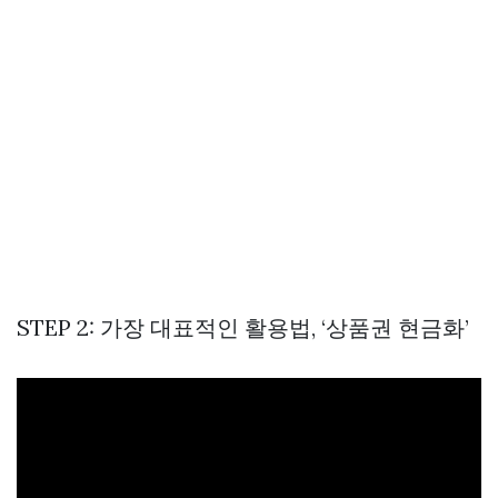
STEP 2: 가장 대표적인 활용법, ‘상품권 현금화’