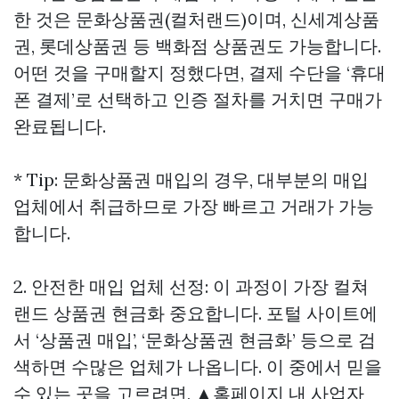
한 것은 문화상품권(컬처랜드)이며, 신세계상품
권, 롯데상품권 등 백화점 상품권도 가능합니다.
어떤 것을 구매할지 정했다면, 결제 수단을 ‘휴대
폰 결제’로 선택하고 인증 절차를 거치면 구매가
완료됩니다.
* Tip: 문화상품권 매입의 경우, 대부분의 매입
업체에서 취급하므로 가장 빠르고 거래가 가능
합니다.
2. 안전한 매입 업체 선정: 이 과정이 가장
컬쳐
랜드 상품권 현금화
중요합니다. 포털 사이트에
서 ‘상품권 매입’, ‘문화상품권 현금화’ 등으로 검
색하면 수많은 업체가 나옵니다. 이 중에서 믿을
수 있는 곳을 고르려면, ▲홈페이지 내 사업자