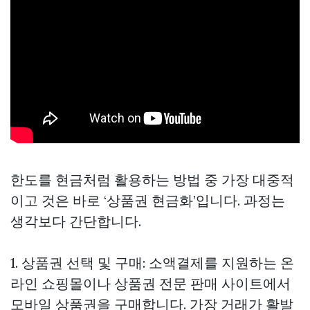
한도를 현금처럼 활용하는 방법 중 가장 대중적
이고 것은 바로 ‘상품권 현금화’입니다. 과정는
생각보다 간단합니다.
1. 상품권 선택 및 구매: 소액결제를 지원하는 온
라인 쇼핑몰이나 상품권 전문 판매 사이트에서
모바일 상품권을 구매합니다. 가장 거래가 활발