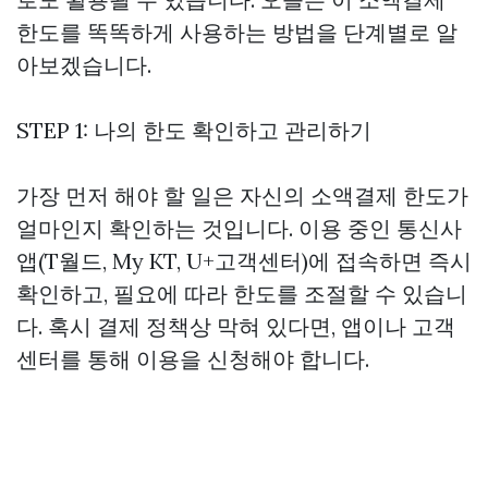
한도를 똑똑하게 사용하는 방법을 단계별로 알
아보겠습니다.
STEP 1: 나의 한도 확인하고 관리하기
가장 먼저 해야 할 일은 자신의 소액결제 한도가
얼마인지 확인하는 것입니다. 이용 중인 통신사
앱(T월드, My KT, U+고객센터)에 접속하면 즉시
확인하고, 필요에 따라 한도를 조절할 수 있습니
다. 혹시 결제 정책상 막혀 있다면, 앱이나 고객
센터를 통해 이용을 신청해야 합니다.