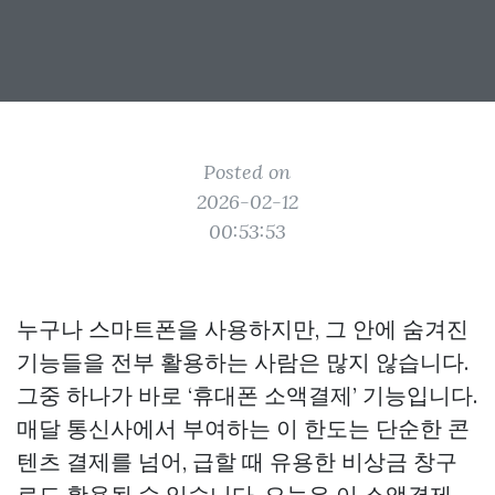
Posted on
2026-02-12
00:53:53
누구나 스마트폰을 사용하지만, 그 안에 숨겨진
기능들을 전부 활용하는 사람은 많지 않습니다.
그중 하나가 바로 ‘휴대폰 소액결제’ 기능입니다.
매달 통신사에서 부여하는 이 한도는 단순한 콘
텐츠 결제를 넘어, 급할 때 유용한 비상금 창구
로도 활용될 수 있습니다. 오늘은 이 소액결제