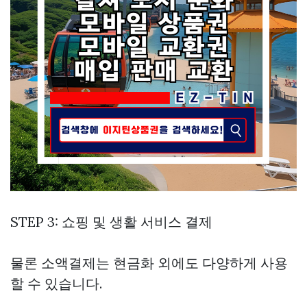
STEP 3: 쇼핑 및 생활 서비스 결제
물론 소액결제는 현금화 외에도 다양하게 사용
할 수 있습니다.