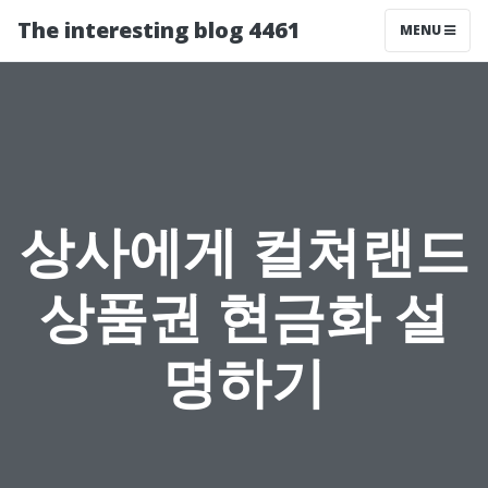
The interesting blog 4461
MENU
상사에게 컬쳐랜드
상품권 현금화 설
명하기