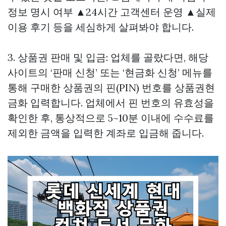
정보 명시 여부 ▲24시간 고객센터 운영 ▲실제
이용 후기 등을 세심하게 살펴봐야 합니다.
3. 상품권 판매 및 입금: 업체를 골랐다면, 해당
사이트의 ‘판매 신청’ 또는 ‘현금화 신청’ 메뉴를
통해 구매한 상품권의 핀(PIN) 번호를
상품권현
금화
입력합니다. 업체에서 핀 번호의 유효성을
확인한 후, 통상적으로 5~10분 이내에 수수료를
제외한 금액을 입력한 계좌로 입금해 줍니다.