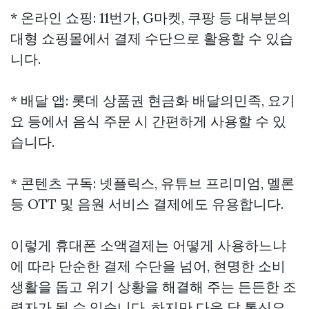
* 온라인 쇼핑: 11번가, G마켓, 쿠팡 등 대부분의
대형 쇼핑몰에서 결제 수단으로 활용할 수 있습
니다.
* 배달 앱:
롯데 상품권 현금화
배달의민족, 요기
요 등에서 음식 주문 시 간편하게 사용할 수 있
습니다.
* 콘텐츠 구독: 넷플릭스, 유튜브 프리미엄, 멜론
등 OTT 및 음원 서비스 결제에도 유용합니다.
이렇게 휴대폰 소액결제는 어떻게 사용하느냐
에 따라 단순한 결제 수단을 넘어, 현명한 소비
생활을 돕고 위기 상황을 해결해 주는 든든한 조
력자가 될 수 있습니다. 하지만 다음 달 통신요